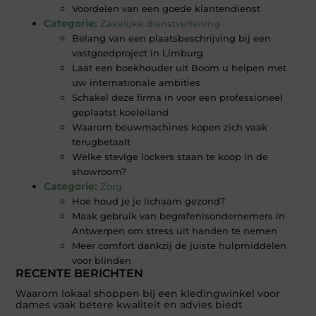
Voordelen van een goede klantendienst
Categorie:
Zakelijke dienstverlening
Belang van een plaatsbeschrijving bij een
vastgoedproject in Limburg
Laat een boekhouder uit Boom u helpen met
uw internationale ambities
Schakel deze firma in voor een professioneel
geplaatst koeleiland
Waarom bouwmachines kopen zich vaak
terugbetaalt
Welke stevige lockers staan te koop in de
showroom?
Categorie:
Zorg
Hoe houd je je lichaam gezond?
Maak gebruik van begrafenisondernemers in
Antwerpen om stress uit handen te nemen
Meer comfort dankzij de juiste hulpmiddelen
voor blinden
RECENTE BERICHTEN
Waarom lokaal shoppen bij een kledingwinkel voor
dames vaak betere kwaliteit en advies biedt