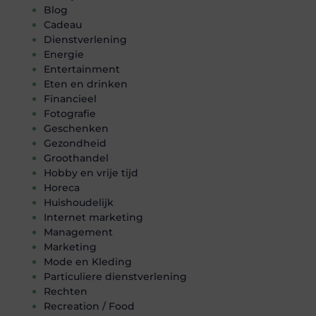
Blog
Cadeau
Dienstverlening
Energie
Entertainment
Eten en drinken
Financieel
Fotografie
Geschenken
Gezondheid
Groothandel
Hobby en vrije tijd
Horeca
Huishoudelijk
Internet marketing
Management
Marketing
Mode en Kleding
Particuliere dienstverlening
Rechten
Recreation / Food