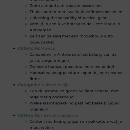
Ruim aanbod aan caravan occassions
Thuis sporten met kwalitatieve fitnesstoestellen
Unlocking the versatility of tactical gear
Verblijf in een luxe hotel aan de Grote Markt in
Antwerpen
Zelf aan de slag met een modelbouw auto
bouwpakket
Categorie:
Horeca
Caféspelen in Antwerpen: het belang van de
juiste vergunningen
De beste horeca apparatuur voor uw bedrijf
Horecakeukenapparatuur kopen bij een ervaren
firma
Categorie:
Huishoudelijk
Een duurzame en goede Vaillant cv-ketel met
regelmatig onderhoud
Welke raambedekking past het beste bij jouw
interieur?
Categorie:
Internet marketing
Content marketing prijzen en pakketten: wat je
moet weten