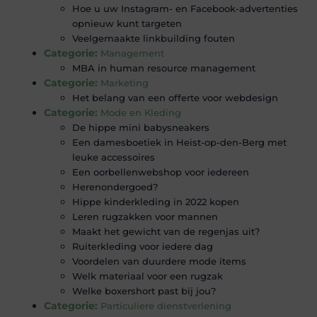
Hoe u uw Instagram- en Facebook-advertenties
opnieuw kunt targeten
Veelgemaakte linkbuilding fouten
Categorie:
Management
MBA in human resource management
Categorie:
Marketing
Het belang van een offerte voor webdesign
Categorie:
Mode en Kleding
De hippe mini babysneakers
Een damesboetiek in Heist-op-den-Berg met
leuke accessoires
Een oorbellenwebshop voor iedereen
Herenondergoed?
Hippe kinderkleding in 2022 kopen
Leren rugzakken voor mannen
Maakt het gewicht van de regenjas uit?
Ruiterkleding voor iedere dag
Voordelen van duurdere mode items
Welk materiaal voor een rugzak
Welke boxershort past bij jou?
Categorie:
Particuliere dienstverlening