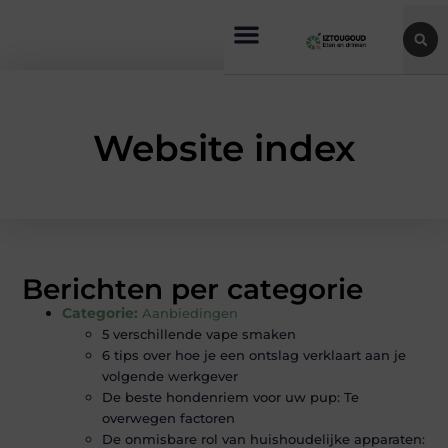
Website index
Berichten per categorie
Categorie:
Aanbiedingen
5 verschillende vape smaken
6 tips over hoe je een ontslag verklaart aan je
volgende werkgever
De beste hondenriem voor uw pup: Te
overwegen factoren
De onmisbare rol van huishoudelijke apparaten: