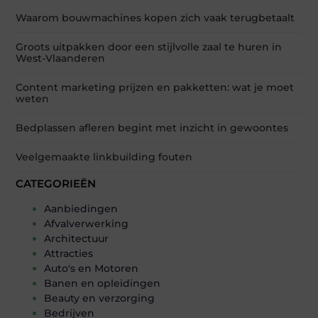
Waarom bouwmachines kopen zich vaak terugbetaalt
Groots uitpakken door een stijlvolle zaal te huren in
West-Vlaanderen
Content marketing prijzen en pakketten: wat je moet
weten
Bedplassen afleren begint met inzicht in gewoontes
Veelgemaakte linkbuilding fouten
CATEGORIEËN
Aanbiedingen
Afvalverwerking
Architectuur
Attracties
Auto's en Motoren
Banen en opleidingen
Beauty en verzorging
Bedrijven