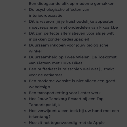
Een diepgaande blik op moderne gemakken
De psychologische effecten van
interieurdecoratie
Dit is waarom jij je huishoudelijke apparaten
moet repareren met onderdelen van Fixpart.be
Dit zijn perfecte alternatieven voor als je wilt
inpakken zonder cadeaupapier!
Duurzaam inkopen voor jouw biologische
winkel
Duurzaamheid op Twee Wielen: De Toekomst
van Fietsen met Huka Bikes
Een buffetkast is misschien wel wat jij zoekt
voor de eetkamer
Een moderne website is niet alleen een goed
webdesign
Een transportketting voor lichter werk
Hoe Jouw Tandzorg Ervaart bij een Top
Tandartspraktijk
Hoe verwijdert u een teek bij uw hond met een
tekentang?
Hoe zit het tegenwoordig met de Apple