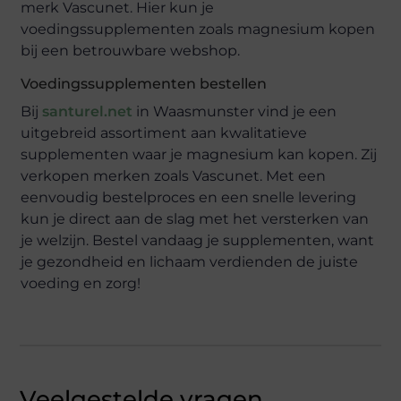
merk Vascunet. Hier kun je
voedingssupplementen zoals magnesium kopen
bij een betrouwbare webshop.
Voedingssupplementen bestellen
Bij
santurel.net
in Waasmunster vind je een
uitgebreid assortiment aan kwalitatieve
supplementen waar je magnesium kan kopen. Zij
verkopen merken zoals Vascunet. Met een
eenvoudig bestelproces en een snelle levering
kun je direct aan de slag met het versterken van
je welzijn. Bestel vandaag je supplementen, want
je gezondheid en lichaam verdienden de juiste
voeding en zorg!
Veelgestelde vragen