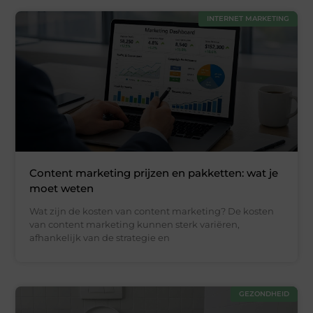
INTERNET MARKETING
Content marketing prijzen en pakketten: wat je
moet weten
Wat zijn de kosten van content marketing? De kosten
van content marketing kunnen sterk variëren,
afhankelijk van de strategie en
GEZONDHEID