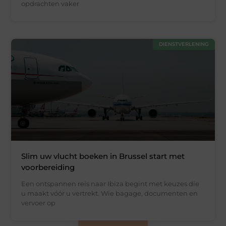
opdrachten vaker
DIENSTVERLENING
Slim uw vlucht boeken in Brussel start met
voorbereiding
Een ontspannen reis naar Ibiza begint met keuzes die
u maakt vóór u vertrekt. Wie bagage, documenten en
vervoer op