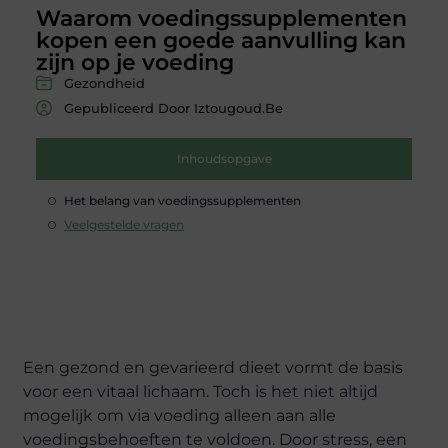
Waarom voedingssupplementen
kopen een goede aanvulling kan
zijn op je voeding
Gezondheid
Gepubliceerd Door Iztougoud.be
Inhoudsopgave
Het belang van voedingssupplementen
Veelgestelde vragen
Een gezond en gevarieerd dieet vormt de basis
voor een vitaal lichaam. Toch is het niet altijd
mogelijk om via voeding alleen aan alle
voedingsbehoeften te voldoen. Door stress, een