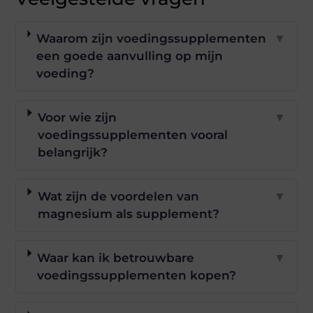
Waarom zijn voedingssupplementen
▼
een goede aanvulling op mijn
voeding?
Voor wie zijn
▼
voedingssupplementen vooral
belangrijk?
Wat zijn de voordelen van
▼
magnesium als supplement?
Waar kan ik betrouwbare
▼
voedingssupplementen kopen?