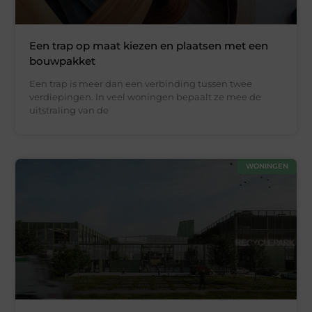
Een trap op maat kiezen en plaatsen met een
bouwpakket
Een trap is meer dan een verbinding tussen twee
verdiepingen. In veel woningen bepaalt ze mee de
uitstraling van de
WONINGEN