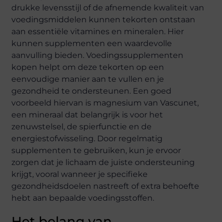
drukke levensstijl of de afnemende kwaliteit van
voedingsmiddelen kunnen tekorten ontstaan
aan essentiële vitamines en mineralen. Hier
kunnen supplementen een waardevolle
aanvulling bieden. Voedingssupplementen
kopen helpt om deze tekorten op een
eenvoudige manier aan te vullen en je
gezondheid te ondersteunen. Een goed
voorbeeld hiervan is magnesium van Vascunet,
een mineraal dat belangrijk is voor het
zenuwstelsel, de spierfunctie en de
energiestofwisseling. Door regelmatig
supplementen te gebruiken, kun je ervoor
zorgen dat je lichaam de juiste ondersteuning
krijgt, vooral wanneer je specifieke
gezondheidsdoelen nastreeft of extra behoefte
hebt aan bepaalde voedingsstoffen.
Het belang van