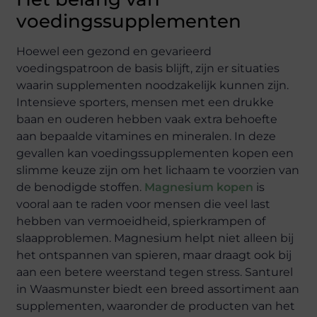
voedingssupplementen
Hoewel een gezond en gevarieerd
voedingspatroon de basis blijft, zijn er situaties
waarin supplementen noodzakelijk kunnen zijn.
Intensieve sporters, mensen met een drukke
baan en ouderen hebben vaak extra behoefte
aan bepaalde vitamines en mineralen. In deze
gevallen kan voedingssupplementen kopen een
slimme keuze zijn om het lichaam te voorzien van
de benodigde stoffen.
Magnesium kopen
is
vooral aan te raden voor mensen die veel last
hebben van vermoeidheid, spierkrampen of
slaapproblemen. Magnesium helpt niet alleen bij
het ontspannen van spieren, maar draagt ook bij
aan een betere weerstand tegen stress. Santurel
in Waasmunster biedt een breed assortiment aan
supplementen, waaronder de producten van het