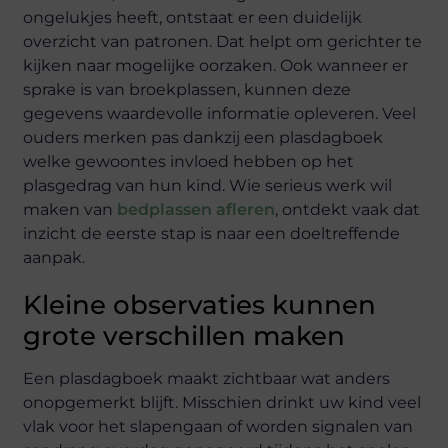
ongelukjes heeft, ontstaat er een duidelijk
overzicht van patronen. Dat helpt om gerichter te
kijken naar mogelijke oorzaken. Ook wanneer er
sprake is van broekplassen, kunnen deze
gegevens waardevolle informatie opleveren. Veel
ouders merken pas dankzij een plasdagboek
welke gewoontes invloed hebben op het
plasgedrag van hun kind. Wie serieus werk wil
maken van
bedplassen afleren
, ontdekt vaak dat
inzicht de eerste stap is naar een doeltreffende
aanpak.
Kleine observaties kunnen
grote verschillen maken
Een plasdagboek maakt zichtbaar wat anders
onopgemerkt blijft. Misschien drinkt uw kind veel
vlak voor het slapengaan of worden signalen van