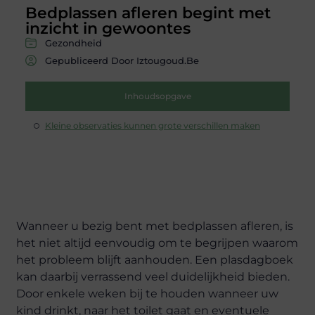
Bedplassen afleren begint met
inzicht in gewoontes
Gezondheid
Gepubliceerd Door Iztougoud.be
Inhoudsopgave
Kleine observaties kunnen grote verschillen maken
Wanneer u bezig bent met bedplassen afleren, is
het niet altijd eenvoudig om te begrijpen waarom
het probleem blijft aanhouden. Een plasdagboek
kan daarbij verrassend veel duidelijkheid bieden.
Door enkele weken bij te houden wanneer uw
kind drinkt, naar het toilet gaat en eventuele