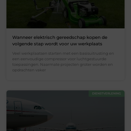
Wanneer elektrisch gereedschap kopen de
volgende stap wordt voor uw werkplaats
Veel werkplaatsen starten met een basisuitrusting en
een eenvoudige compressor voor luchtgestuurde
toepassingen. Naarmate projecten groter worden en
opdrachten vaker
DIENSTVERLENING