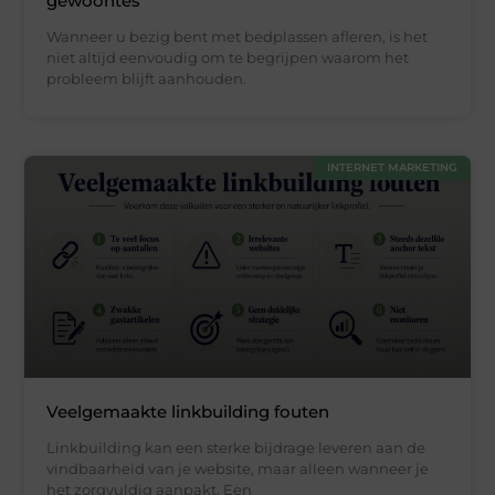
gewoontes
Wanneer u bezig bent met bedplassen afleren, is het
niet altijd eenvoudig om te begrijpen waarom het
probleem blijft aanhouden.
INTERNET MARKETING
Veelgemaakte linkbuilding fouten
Linkbuilding kan een sterke bijdrage leveren aan de
vindbaarheid van je website, maar alleen wanneer je
het zorgvuldig aanpakt. Een