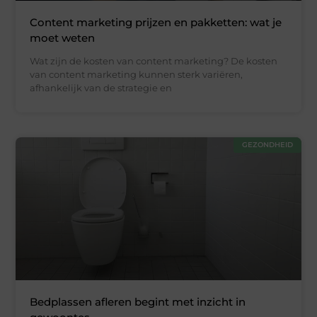
Content marketing prijzen en pakketten: wat je
moet weten
Wat zijn de kosten van content marketing? De kosten
van content marketing kunnen sterk variëren,
afhankelijk van de strategie en
GEZONDHEID
Bedplassen afleren begint met inzicht in