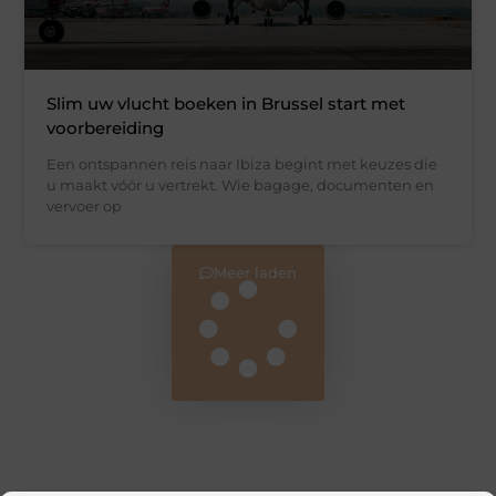
Slim uw vlucht boeken in Brussel start met
voorbereiding
Een ontspannen reis naar Ibiza begint met keuzes die
u maakt vóór u vertrekt. Wie bagage, documenten en
vervoer op
Meer laden