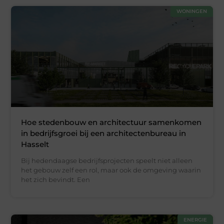
WONINGEN
Hoe stedenbouw en architectuur samenkomen
in bedrijfsgroei bij een architectenbureau in
Hasselt
Bij hedendaagse bedrijfsprojecten speelt niet alleen
het gebouw zelf een rol, maar ook de omgeving waarin
het zich bevindt. Een
ENERGIE