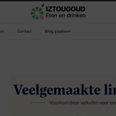
am
Contact
Blog plaatsen