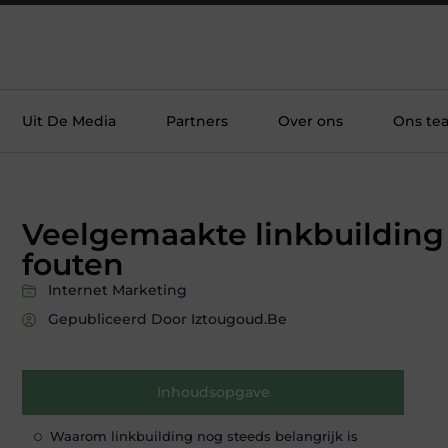
Uit De Media
Partners
Over ons
Ons te
Veelgemaakte linkbuilding
fouten
Internet Marketing
Gepubliceerd Door Iztougoud.be
Inhoudsopgave
Waarom linkbuilding nog steeds belangrijk is