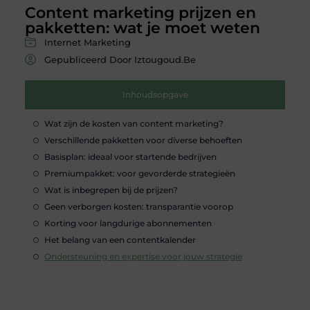
Content marketing prijzen en
pakketten: wat je moet weten
Internet Marketing
Gepubliceerd Door Iztougoud.be
Inhoudsopgave
Wat zijn de kosten van content marketing?
Verschillende pakketten voor diverse behoeften
Basisplan: ideaal voor startende bedrijven
Premiumpakket: voor gevorderde strategieën
Wat is inbegrepen bij de prijzen?
Geen verborgen kosten: transparantie voorop
Korting voor langdurige abonnementen
Het belang van een contentkalender
Ondersteuning en expertise voor jouw strategie