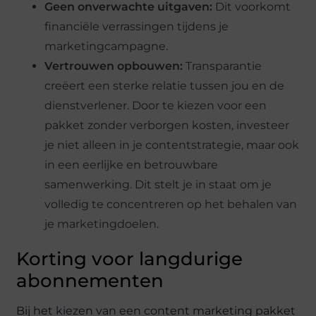
Geen onverwachte uitgaven:
Dit voorkomt
financiële verrassingen tijdens je
marketingcampagne.
Vertrouwen opbouwen:
Transparantie
creëert een sterke relatie tussen jou en de
dienstverlener. Door te kiezen voor een
pakket zonder verborgen kosten, investeer
je niet alleen in je contentstrategie, maar ook
in een eerlijke en betrouwbare
samenwerking. Dit stelt je in staat om je
volledig te concentreren op het behalen van
je marketingdoelen.
Korting voor langdurige
abonnementen
Bij het kiezen van een content marketing pakket