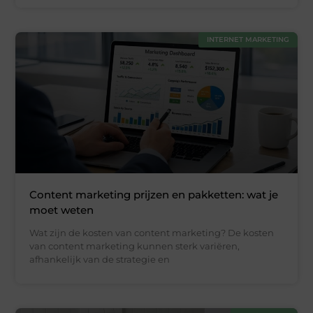
INTERNET MARKETING
Content marketing prijzen en pakketten: wat je
moet weten
Wat zijn de kosten van content marketing? De kosten
van content marketing kunnen sterk variëren,
afhankelijk van de strategie en