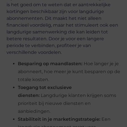
is het goed om te weten dat er aantrekkelijke
kortingen beschikbaar zijn voor langdurige
abonnementen. Dit maakt het niet alleen
financieel voordelig, maar het stimuleert ook een
langdurige samenwerking die kan leiden tot
betere resultaten. Door je voor een langere
periode te verbinden, profiteer je van
verschillende voordelen.
Besparing op maandlasten:
Hoe langer je je
abonneert, hoe meer je kunt besparen op de
totale kosten.
Toegang tot exclusieve
diensten:
Langdurige klanten krijgen soms
prioriteit bij nieuwe diensten en
aanbiedingen.
Stabiliteit in je marketingstrategie:
Een