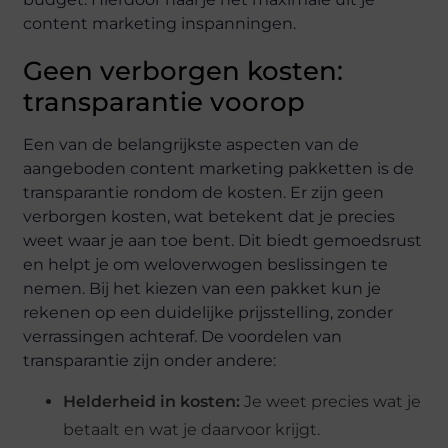
content marketing inspanningen.
Geen verborgen kosten:
transparantie voorop
Een van de belangrijkste aspecten van de
aangeboden content marketing pakketten is de
transparantie rondom de kosten. Er zijn geen
verborgen kosten, wat betekent dat je precies
weet waar je aan toe bent. Dit biedt gemoedsrust
en helpt je om weloverwogen beslissingen te
nemen. Bij het kiezen van een pakket kun je
rekenen op een duidelijke prijsstelling, zonder
verrassingen achteraf. De voordelen van
transparantie zijn onder andere:
Helderheid in kosten:
Je weet precies wat je
betaalt en wat je daarvoor krijgt.