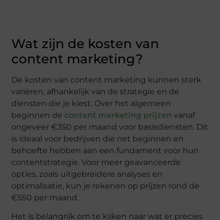
Wat zijn de kosten van
content marketing?
De kosten van content marketing kunnen sterk
variëren, afhankelijk van de strategie en de
diensten die je kiest. Over het algemeen
beginnen de
content marketing prijzen
vanaf
ongeveer €350 per maand voor basisdiensten. Dit
is ideaal voor bedrijven die net beginnen en
behoefte hebben aan een fundament voor hun
contentstrategie. Voor meer geavanceerde
opties, zoals uitgebreidere analyses en
optimalisatie, kun je rekenen op prijzen rond de
€550 per maand.
Het is belangrijk om te kijken naar wat er precies