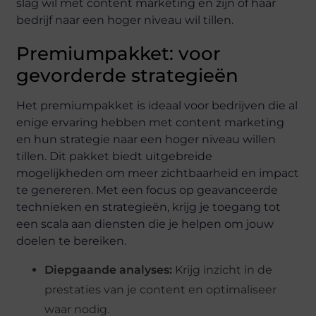
slag wil met content marketing en zijn of haar
bedrijf naar een hoger niveau wil tillen.
Premiumpakket: voor
gevorderde strategieën
Het premiumpakket is ideaal voor bedrijven die al
enige ervaring hebben met content marketing
en hun strategie naar een hoger niveau willen
tillen. Dit pakket biedt uitgebreide
mogelijkheden om meer zichtbaarheid en impact
te genereren. Met een focus op geavanceerde
technieken en strategieën, krijg je toegang tot
een scala aan diensten die je helpen om jouw
doelen te bereiken.
Diepgaande analyses:
Krijg inzicht in de
prestaties van je content en optimaliseer
waar nodig.