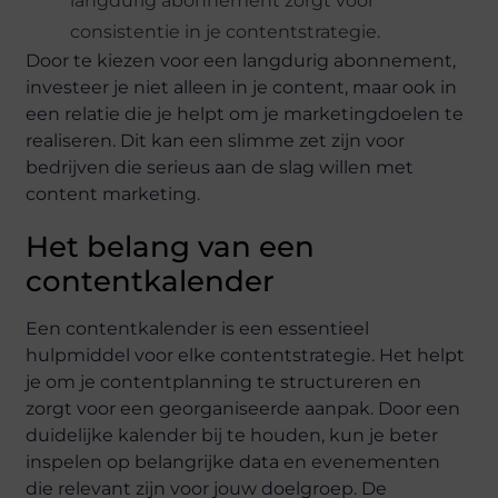
langdurig abonnement zorgt voor
consistentie in je contentstrategie.
Door te kiezen voor een langdurig abonnement,
investeer je niet alleen in je content, maar ook in
een relatie die je helpt om je marketingdoelen te
realiseren. Dit kan een slimme zet zijn voor
bedrijven die serieus aan de slag willen met
content marketing.
Het belang van een
contentkalender
Een contentkalender is een essentieel
hulpmiddel voor elke contentstrategie. Het helpt
je om je contentplanning te structureren en
zorgt voor een georganiseerde aanpak. Door een
duidelijke kalender bij te houden, kun je beter
inspelen op belangrijke data en evenementen
die relevant zijn voor jouw doelgroep. De