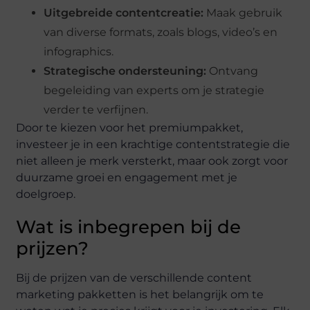
Uitgebreide contentcreatie:
Maak gebruik
van diverse formats, zoals blogs, video’s en
infographics.
Strategische ondersteuning:
Ontvang
begeleiding van experts om je strategie
verder te verfijnen.
Door te kiezen voor het premiumpakket,
investeer je in een krachtige contentstrategie die
niet alleen je merk versterkt, maar ook zorgt voor
duurzame groei en engagement met je
doelgroep.
Wat is inbegrepen bij de
prijzen?
Bij de prijzen van de verschillende content
marketing pakketten is het belangrijk om te