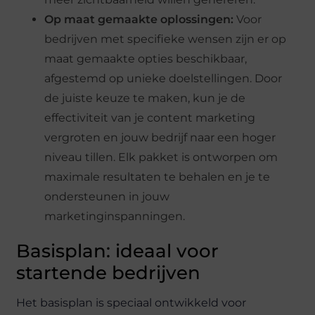
Op maat gemaakte oplossingen:
Voor
bedrijven met specifieke wensen zijn er op
maat gemaakte opties beschikbaar,
afgestemd op unieke doelstellingen. Door
de juiste keuze te maken, kun je de
effectiviteit van je content marketing
vergroten en jouw bedrijf naar een hoger
niveau tillen. Elk pakket is ontworpen om
maximale resultaten te behalen en je te
ondersteunen in jouw
marketinginspanningen.
Basisplan: ideaal voor
startende bedrijven
Het basisplan is speciaal ontwikkeld voor