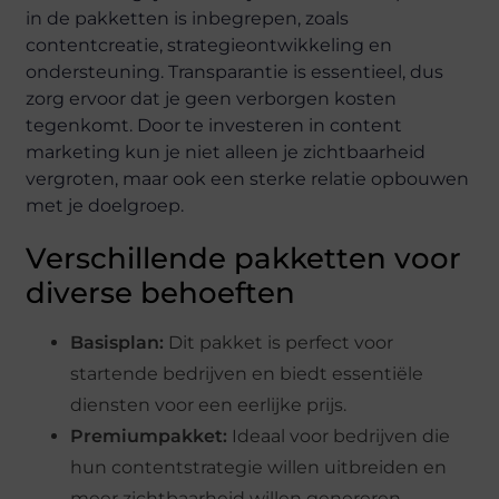
in de pakketten is inbegrepen, zoals
contentcreatie, strategieontwikkeling en
ondersteuning. Transparantie is essentieel, dus
zorg ervoor dat je geen verborgen kosten
tegenkomt. Door te investeren in content
marketing kun je niet alleen je zichtbaarheid
vergroten, maar ook een sterke relatie opbouwen
met je doelgroep.
Verschillende pakketten voor
diverse behoeften
Basisplan:
Dit pakket is perfect voor
startende bedrijven en biedt essentiële
diensten voor een eerlijke prijs.
Premiumpakket:
Ideaal voor bedrijven die
hun contentstrategie willen uitbreiden en
meer zichtbaarheid willen genereren.