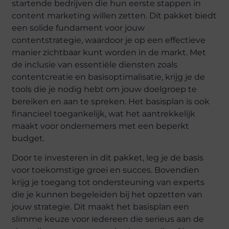
startende bedrijven die hun eerste stappen in
content marketing willen zetten. Dit pakket biedt
een solide fundament voor jouw
contentstrategie, waardoor je op een effectieve
manier zichtbaar kunt worden in de markt. Met
de inclusie van essentiële diensten zoals
contentcreatie en basisoptimalisatie, krijg je de
tools die je nodig hebt om jouw doelgroep te
bereiken en aan te spreken. Het basisplan is ook
financieel toegankelijk, wat het aantrekkelijk
maakt voor ondernemers met een beperkt
budget.
Door te investeren in dit pakket, leg je de basis
voor toekomstige groei en succes. Bovendien
krijg je toegang tot ondersteuning van experts
die je kunnen begeleiden bij het opzetten van
jouw strategie. Dit maakt het basisplan een
slimme keuze voor iedereen die serieus aan de