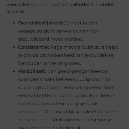
voordelen van een contentkalender zijn onder
andere:
Overzichtelijkheid:
Je hebt in één
oogopslag zicht op wat er wanneer
gepubliceerd moet worden.
Consistentie:
Regelmatige publicatie helpt
je om de betrokkenheid van je publiek te
behouden en te vergroten.
Flexibiliteit:
Een goed georganiseerde
kalender maakt het eenvoudig om in te
spelen op actuele trends en ideeën. Door
een contentkalender te gebruiken, ben je
beter voorbereid en kun je je focus
behouden. Dit draagt bij aan de effectiviteit
van je contentstrategie en helpt je om je
marketingdoelen te bereiken.