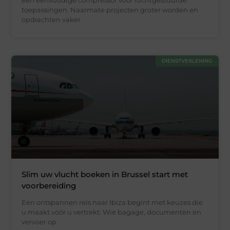
toepassingen. Naarmate projecten groter worden en
opdrachten vaker
DIENSTVERLENING
Slim uw vlucht boeken in Brussel start met
voorbereiding
Een ontspannen reis naar Ibiza begint met keuzes die
u maakt vóór u vertrekt. Wie bagage, documenten en
vervoer op