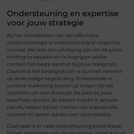
Ondersteuning en expertise
voor jouw strategie
Bij het ontwikkelen van een effectieve
contentstrategie is ondersteuning en expertise
cruciaal. Het kan een uitdaging zijn om de juiste
richting te bepalen en te begrijpen welke
content het beste aansluit bij jouw doelgroep.
Daarom is het belangrijk om te kunnen rekenen
op deskundige begeleiding. Professionals in
content marketing kunnen je helpen bij het
opstellen van een strategie die past bij jouw
specifieke doelen. Ze bieden inzicht in actuele
trends, helpen bij het creëren van waardevolle
content en geven advies over optimalisatie.
Daarnaast is er vaak ondersteuning beschikbaar
bij het analyseren van de resultaten, zodat je kunt