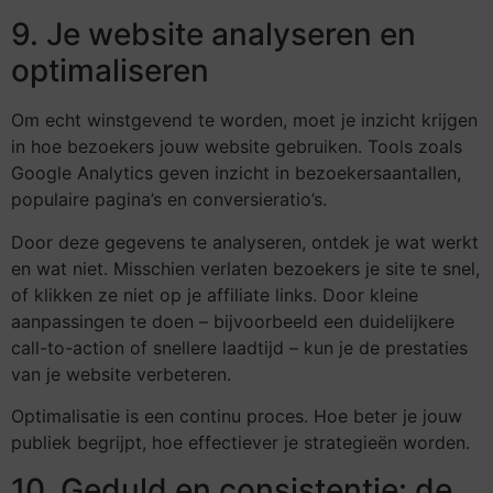
9. Je website analyseren en
optimaliseren
Om echt winstgevend te worden, moet je inzicht krijgen
in hoe bezoekers jouw website gebruiken. Tools zoals
Google Analytics geven inzicht in bezoekersaantallen,
populaire pagina’s en conversieratio’s.
Door deze gegevens te analyseren, ontdek je wat werkt
en wat niet. Misschien verlaten bezoekers je site te snel,
of klikken ze niet op je affiliate links. Door kleine
aanpassingen te doen – bijvoorbeeld een duidelijkere
call-to-action of snellere laadtijd – kun je de prestaties
van je website verbeteren.
Optimalisatie is een continu proces. Hoe beter je jouw
publiek begrijpt, hoe effectiever je strategieën worden.
10. Geduld en consistentie: de