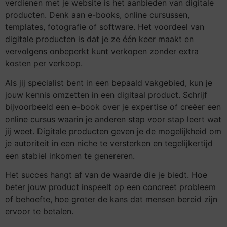
verdienen met je website is het aanbieden van digitale
producten. Denk aan e-books, online cursussen,
templates, fotografie of software. Het voordeel van
digitale producten is dat je ze één keer maakt en
vervolgens onbeperkt kunt verkopen zonder extra
kosten per verkoop.
Als jij specialist bent in een bepaald vakgebied, kun je
jouw kennis omzetten in een digitaal product. Schrijf
bijvoorbeeld een e-book over je expertise of creëer een
online cursus waarin je anderen stap voor stap leert wat
jij weet. Digitale producten geven je de mogelijkheid om
je autoriteit in een niche te versterken en tegelijkertijd
een stabiel inkomen te genereren.
Het succes hangt af van de waarde die je biedt. Hoe
beter jouw product inspeelt op een concreet probleem
of behoefte, hoe groter de kans dat mensen bereid zijn
ervoor te betalen.