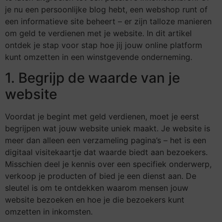
je nu een persoonlijke blog hebt, een webshop runt of
een informatieve site beheert – er zijn talloze manieren
om geld te verdienen met je website. In dit artikel
ontdek je stap voor stap hoe jij jouw online platform
kunt omzetten in een winstgevende onderneming.
1. Begrijp de waarde van je
website
Voordat je begint met geld verdienen, moet je eerst
begrijpen wat jouw website uniek maakt. Je website is
meer dan alleen een verzameling pagina’s – het is een
digitaal visitekaartje dat waarde biedt aan bezoekers.
Misschien deel je kennis over een specifiek onderwerp,
verkoop je producten of bied je een dienst aan. De
sleutel is om te ontdekken waarom mensen jouw
website bezoeken en hoe je die bezoekers kunt
omzetten in inkomsten.