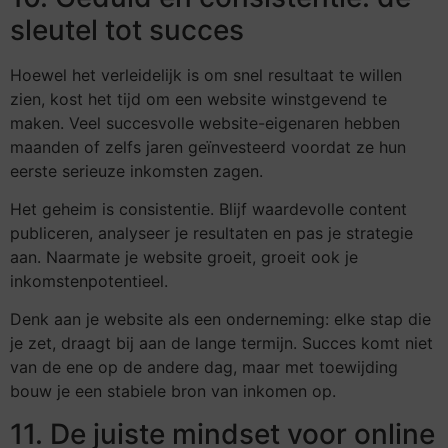
sleutel tot succes
Hoewel het verleidelijk is om snel resultaat te willen
zien, kost het tijd om een website winstgevend te
maken. Veel succesvolle website-eigenaren hebben
maanden of zelfs jaren geïnvesteerd voordat ze hun
eerste serieuze inkomsten zagen.
Het geheim is consistentie. Blijf waardevolle content
publiceren, analyseer je resultaten en pas je strategie
aan. Naarmate je website groeit, groeit ook je
inkomstenpotentieel.
Denk aan je website als een onderneming: elke stap die
je zet, draagt bij aan de lange termijn. Succes komt niet
van de ene op de andere dag, maar met toewijding
bouw je een stabiele bron van inkomen op.
11. De juiste mindset voor online