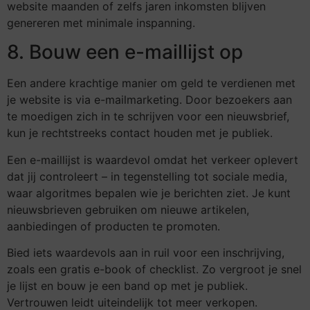
website maanden of zelfs jaren inkomsten blijven
genereren met minimale inspanning.
8. Bouw een e-maillijst op
Een andere krachtige manier om geld te verdienen met
je website is via e-mailmarketing. Door bezoekers aan
te moedigen zich in te schrijven voor een nieuwsbrief,
kun je rechtstreeks contact houden met je publiek.
Een e-maillijst is waardevol omdat het verkeer oplevert
dat jij controleert – in tegenstelling tot sociale media,
waar algoritmes bepalen wie je berichten ziet. Je kunt
nieuwsbrieven gebruiken om nieuwe artikelen,
aanbiedingen of producten te promoten.
Bied iets waardevols aan in ruil voor een inschrijving,
zoals een gratis e-book of checklist. Zo vergroot je snel
je lijst en bouw je een band op met je publiek.
Vertrouwen leidt uiteindelijk tot meer verkopen.