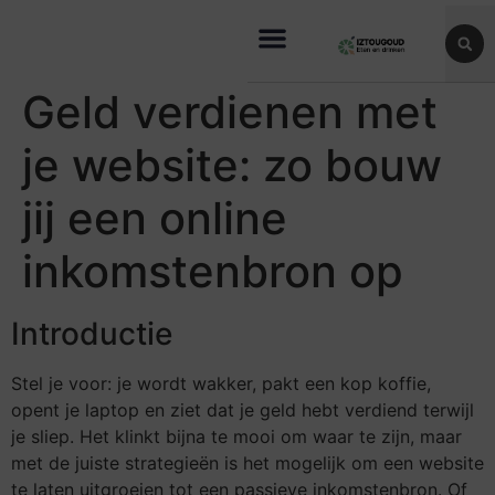
Geld verdienen met
je website: zo bouw
jij een online
inkomstenbron op
Introductie
Stel je voor: je wordt wakker, pakt een kop koffie,
opent je laptop en ziet dat je geld hebt verdiend terwijl
je sliep. Het klinkt bijna te mooi om waar te zijn, maar
met de juiste strategieën is het mogelijk om een website
te laten uitgroeien tot een passieve inkomstenbron. Of