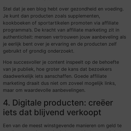
Stel dat je een blog hebt over gezondheid en voeding.
Je kunt dan producten zoals supplementen,
kookboeken of sportartikelen promoten via affiliate
programma’s. De kracht van affiliate marketing zit in
authenticiteit: mensen vertrouwen jouw aanbeveling als
je eerlijk bent over je ervaring en de producten zelf
gebruikt of grondig onderzoekt.
Hoe succesvoller je content inspeelt op de behoefte
van je publiek, hoe groter de kans dat bezoekers
daadwerkelijk iets aanschaffen. Goede affiliate
marketing draait dus niet om zoveel mogelijk links,
maar om waardevolle aanbevelingen.
4. Digitale producten: creëer
iets dat blijvend verkoopt
Een van de meest winstgevende manieren om geld te