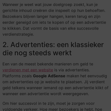
Wanneer je weet wat jouw doelgroep zoekt, kun je
gerichte inhoud creëren die inspeelt op hun behoeften.
Bezoekers blijven langer hangen, keren terug en zijn
eerder geneigd om iets te kopen of op een advertentie
te klikken. Dat vormt de basis van elke succesvolle
verdienstrategie.
2. Advertenties: een klassieker
die nog steeds werkt
Een van de meest bekende manieren om geld te
verdienen met een website
is via advertenties.
Platforms zoals
Google AdSense
maken het eenvoudig
om advertenties op je website te plaatsen. Jij verdient
geld telkens wanneer iemand op een advertentie klikt of
wanneer een advertentie wordt weergegeven.
Om hier succesvol in te zijn, moet je zorgen voor
voldoende verkeer. Hoe meer bezoekers je hebt, hoe