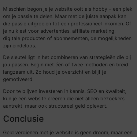
Misschien begon je je website ooit als hobby – een plek
om je passie te delen. Maar met de juiste aanpak kan
die passie uitgroeien tot een professioneel inkomen. Of
je nu kiest voor advertenties, affiliate marketing,
digitale producten of abonnementen, de mogelijkheden
zijn eindeloos.
De sleutel ligt in het combineren van strategieën die bij
jou passen. Begin met één of twee methoden en breid
langzaam uit. Zo houd je overzicht en blijf je
gemotiveerd.
Door te blijven investeren in kennis, SEO en kwaliteit,
kun je een website creëren die niet alleen bezoekers
aantrekt, maar ook structureel geld oplevert.
Conclusie
Geld verdienen met je website is geen droom, maar een