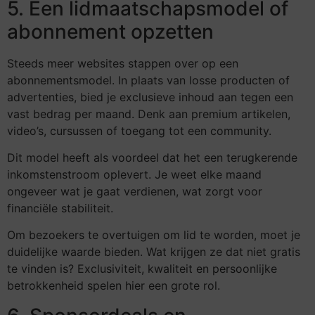
5. Een lidmaatschapsmodel of
abonnement opzetten
Steeds meer websites stappen over op een
abonnementsmodel. In plaats van losse producten of
advertenties, bied je exclusieve inhoud aan tegen een
vast bedrag per maand. Denk aan premium artikelen,
video’s, cursussen of toegang tot een community.
Dit model heeft als voordeel dat het een terugkerende
inkomstenstroom oplevert. Je weet elke maand
ongeveer wat je gaat verdienen, wat zorgt voor
financiële stabiliteit.
Om bezoekers te overtuigen om lid te worden, moet je
duidelijke waarde bieden. Wat krijgen ze dat niet gratis
te vinden is? Exclusiviteit, kwaliteit en persoonlijke
betrokkenheid spelen hier een grote rol.