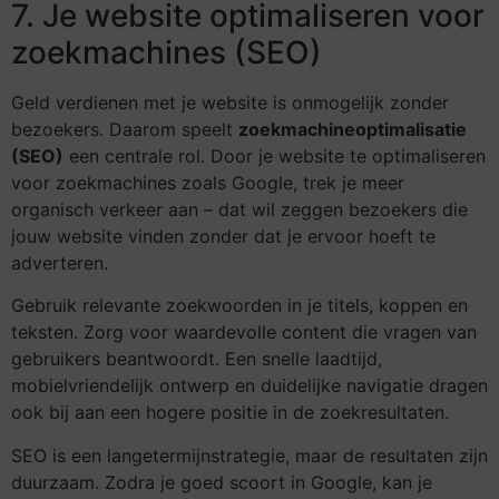
7. Je website optimaliseren voor
zoekmachines (SEO)
Geld verdienen met je website is onmogelijk zonder
bezoekers. Daarom speelt
zoekmachineoptimalisatie
(SEO)
een centrale rol. Door je website te optimaliseren
voor zoekmachines zoals Google, trek je meer
organisch verkeer aan – dat wil zeggen bezoekers die
jouw website vinden zonder dat je ervoor hoeft te
adverteren.
Gebruik relevante zoekwoorden in je titels, koppen en
teksten. Zorg voor waardevolle content die vragen van
gebruikers beantwoordt. Een snelle laadtijd,
mobielvriendelijk ontwerp en duidelijke navigatie dragen
ook bij aan een hogere positie in de zoekresultaten.
SEO is een langetermijnstrategie, maar de resultaten zijn
duurzaam. Zodra je goed scoort in Google, kan je