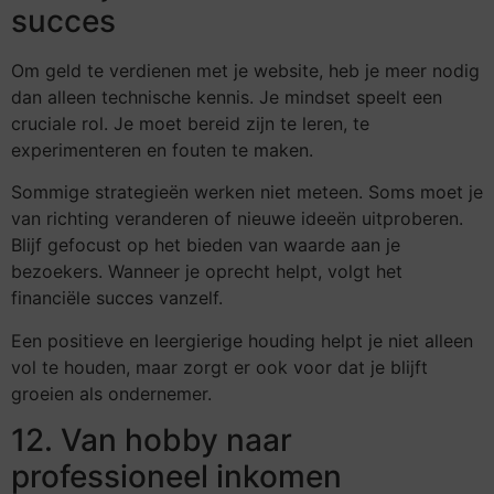
succes
Om geld te verdienen met je website, heb je meer nodig
dan alleen technische kennis. Je mindset speelt een
cruciale rol. Je moet bereid zijn te leren, te
experimenteren en fouten te maken.
Sommige strategieën werken niet meteen. Soms moet je
van richting veranderen of nieuwe ideeën uitproberen.
Blijf gefocust op het bieden van waarde aan je
bezoekers. Wanneer je oprecht helpt, volgt het
financiële succes vanzelf.
Een positieve en leergierige houding helpt je niet alleen
vol te houden, maar zorgt er ook voor dat je blijft
groeien als ondernemer.
12. Van hobby naar
professioneel inkomen