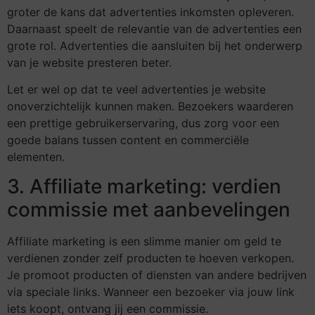
groter de kans dat advertenties inkomsten opleveren.
Daarnaast speelt de relevantie van de advertenties een
grote rol. Advertenties die aansluiten bij het onderwerp
van je website presteren beter.
Let er wel op dat te veel advertenties je website
onoverzichtelijk kunnen maken. Bezoekers waarderen
een prettige gebruikerservaring, dus zorg voor een
goede balans tussen content en commerciële
elementen.
3. Affiliate marketing: verdien
commissie met aanbevelingen
Affiliate marketing is een slimme manier om geld te
verdienen zonder zelf producten te hoeven verkopen.
Je promoot producten of diensten van andere bedrijven
via speciale links. Wanneer een bezoeker via jouw link
iets koopt, ontvang jij een commissie.