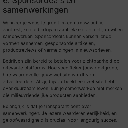
6. Sponsordeals en
samenwerkingen
Wanneer je website groeit en een trouw publiek
aantrekt, kun je bedrijven aantrekken die met jou willen
samenwerken. Sponsordeals kunnen verschillende
vormen aannemen: gesponsorde artikelen,
productreviews of vermeldingen in nieuwsbrieven.
Bedrijven zijn bereid te betalen voor zichtbaarheid op
relevante platforms. Hoe specifieker jouw doelgroep,
hoe waardevoller jouw website wordt voor
adverteerders. Als jij bijvoorbeeld een website hebt
over duurzaam leven, kun je samenwerken met merken
die milieuvriendelijke producten aanbieden.
Belangrijk is dat je transparant bent over
samenwerkingen. Je lezers waarderen eerlijkheid, en
geloofwaardigheid is cruciaal voor langdurig succes.