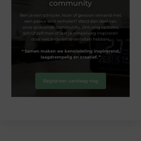
community
Ben je een schrijver, lezer of gewoon iemand met
een passie voor verhalen? Word dan deel van
onze groeiende community. Ontvang updates,
schrijf zelf mee of laat je simpelweg inspireren
door wat anderen te vertellen hebben.
❝
Samen maken we kennisdeling inspirerend,
laagdrempelig en creatief.
❞
Registreer vandaag nog