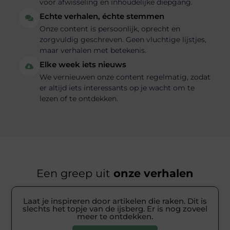
voor afwisseling en inhoudelijke diepgang.
Echte verhalen, échte stemmen
Onze content is persoonlijk, oprecht en
zorgvuldig geschreven. Geen vluchtige lijstjes,
maar verhalen met betekenis.
Elke week iets nieuws
We vernieuwen onze content regelmatig, zodat
er altijd iets interessants op je wacht om te
lezen of te ontdekken.
Een greep uit
onze verhalen
Laat je inspireren door artikelen die raken. Dit is
slechts het topje van de ijsberg. Er is nog zoveel
meer te ontdekken.