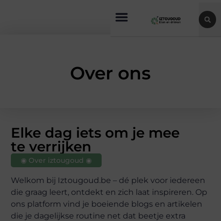
Over ons
Elke dag iets om je mee
te verrijken
◉ Over iztougoud ◉
Welkom bij Iztougoud.be – dé plek voor iedereen
die graag leert, ontdekt en zich laat inspireren. Op
ons platform vind je boeiende blogs en artikelen
die je dagelijkse routine net dat beetje extra