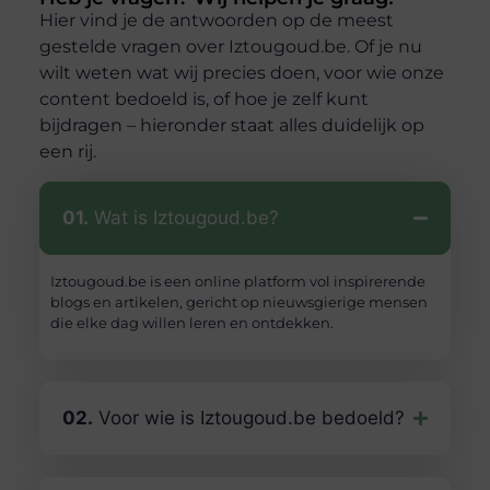
Hier vind je de antwoorden op de meest
gestelde vragen over Iztougoud.be. Of je nu
wilt weten wat wij precies doen, voor wie onze
content bedoeld is, of hoe je zelf kunt
bijdragen – hieronder staat alles duidelijk op
een rij.
01.
Wat is Iztougoud.be?
Iztougoud.be is een online platform vol inspirerende
blogs en artikelen, gericht op nieuwsgierige mensen
die elke dag willen leren en ontdekken.
02.
Voor wie is Iztougoud.be bedoeld?