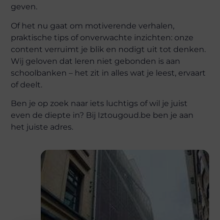
geven.
Of het nu gaat om motiverende verhalen,
praktische tips of onverwachte inzichten: onze
content verruimt je blik en nodigt uit tot denken.
Wij geloven dat leren niet gebonden is aan
schoolbanken – het zit in alles wat je leest, ervaart
of deelt.
Ben je op zoek naar iets luchtigs of wil je juist
even de diepte in? Bij Iztougoud.be ben je aan
het juiste adres.