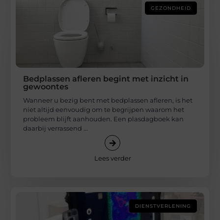
GEZONDHEID
Bedplassen afleren begint met inzicht in
gewoontes
Wanneer u bezig bent met bedplassen afleren, is het
niet altijd eenvoudig om te begrijpen waarom het
probleem blijft aanhouden. Een plasdagboek kan
daarbij verrassend ...
Lees verder
DIENSTVERLENING