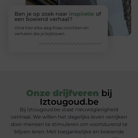
Ben je op zoek naar
inspiratie
of
een boeiend verhaal?
Vind hier elke dag frisse inzichten en
verhalen die je bijblijven.
Onze drijfveren
bij
Iztougoud.be
Bij Iztougoud.be staat nieuwsgierigheid
centraal. We willen het dagelijks leven verrijken
door mensen te stimuleren om voortdurend te
blijven leren. Met toegankelijke en boeiende