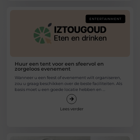
ENTERTAINMENT
Huur een tent voor een sfeervol en
zorgeloos evenement
Wanneer u een feest of evenement wilt organiseren,
zou u graag beschikken over de beste faciliteiten. Als
basis moet u een goede locatie hebben en ...
Lees verder