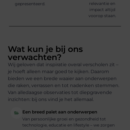
relevantie en
gepresenteerd.
impact altijd
voorop staan.
Wat kun je bij ons
verwachten?
Wij geloven dat inspiratie overal verscholen zit –
je hoeft alleen maar goed te kijken. Daarom
bieden we een brede waaier aan onderwerpen
die raken, verrassen en tot nadenken stemmen.
Van alledaagse observaties tot diepgravende
inzichten: bij ons vind je het allemaal.
Een breed palet aan onderwerpen
Van persoonlijke groei en gezondheid tot
technologie, educatie en lifestyle – we zorgen