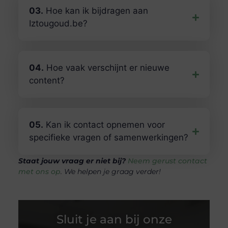
03.
Hoe kan ik bijdragen aan
Iztougoud.be?
04.
Hoe vaak verschijnt er nieuwe
content?
05.
Kan ik contact opnemen voor
specifieke vragen of samenwerkingen?
Staat jouw vraag er niet bij?
Neem gerust contact
met ons op
. We helpen je graag verder!
Sluit je aan bij onze