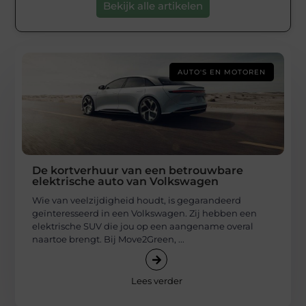
Bekijk alle artikelen
AUTO'S EN MOTOREN
De kortverhuur van een betrouwbare
elektrische auto van Volkswagen
Wie van veelzijdigheid houdt, is gegarandeerd
geïnteresseerd in een Volkswagen. Zij hebben een
elektrische SUV die jou op een aangename overal
naartoe brengt. Bij Move2Green, ...
Lees verder