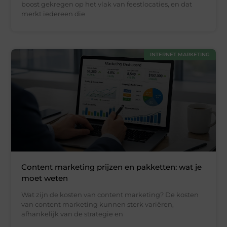
boost gekregen op het vlak van feestlocaties, en dat
merkt iedereen die
INTERNET MARKETING
Content marketing prijzen en pakketten: wat je
moet weten
Wat zijn de kosten van content marketing? De kosten
van content marketing kunnen sterk variëren,
afhankelijk van de strategie en