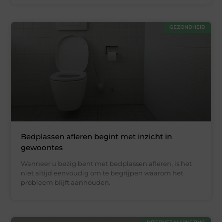
GEZONDHEID
Bedplassen afleren begint met inzicht in
gewoontes
Wanneer u bezig bent met bedplassen afleren, is het
niet altijd eenvoudig om te begrijpen waarom het
probleem blijft aanhouden.