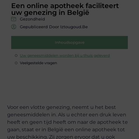
Een online apotheek faciliteert
uw genezing in België
Gezondheid
Gepubliceerd Door Iztougoud.be
Inhoudsopgave
Uw geneesmiddelen worden bij u thuis geleverd
Veelgestelde vragen
Voor een vlotte genezing, neemt u het best
geneesmiddelen in. Als u echter een druk leven
heeft en geen tijd heeft om naar de apotheek te
gaan, staat er in België een online apotheek tot
uw beschikking. Zij zorgen ervoor dat u ook