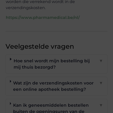
worden die verrekend wordt in de
verzendingskosten.
https://www.pharmamedical.be/nl/
Veelgestelde vragen
Hoe snel wordt mijn bestelling bij
▼
mij thuis bezorgd?
Wat zijn de verzendingskosten voor
▼
een online apotheek bestelling?
Kan ik geneesmiddelen bestellen
▼
buiten de openingsuren van de