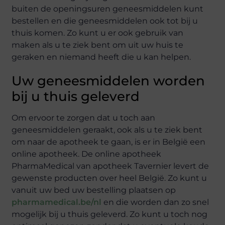
buiten de openingsuren geneesmiddelen kunt
bestellen en die geneesmiddelen ook tot bij u
thuis komen. Zo kunt u er ook gebruik van
maken als u te ziek bent om uit uw huis te
geraken en niemand heeft die u kan helpen.
Uw geneesmiddelen worden
bij u thuis geleverd
Om ervoor te zorgen dat u toch aan
geneesmiddelen geraakt, ook als u te ziek bent
om naar de apotheek te gaan, is er in België een
online apotheek. De online apotheek
PharmaMedical van apotheek Tavernier levert de
gewenste producten over heel België. Zo kunt u
vanuit uw bed uw bestelling plaatsen op
pharmamedical.be/nl
en die worden dan zo snel
mogelijk bij u thuis geleverd. Zo kunt u toch nog