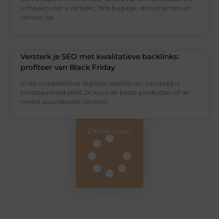
u maakt vóór u vertrekt. Wie bagage, documenten en
vervoer op
Versterk je SEO met kwalitatieve backlinks:
profiteer van Black Friday
In de competitieve digitale wereld van vandaag is
zichtbaarheid alles. Je kunt de beste producten of de
meest waardevolle content
Meer laden