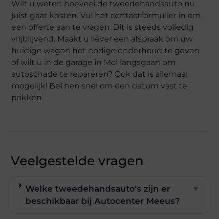
Wilt u weten hoeveel de tweedehandsauto nu
juist gaat kosten. Vul het contactformulier in om
een offerte aan te vragen. Dit is steeds volledig
vrijblijvend. Maakt u liever een afspraak om uw
huidige wagen het nodige onderhoud te geven
of wilt u in de garage in Mol langsgaan om
autoschade te repareren? Ook dat is allemaal
mogelijk! Bel hen snel om een datum vast te
prikken.
Veelgestelde vragen
Welke tweedehandsauto's zijn er
▼
beschikbaar bij Autocenter Meeus?