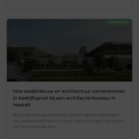
WONINGEN
Hoe stedenbouw en architectuur samenkomen
in bedrijfsgroei bij een architectenbureau in
Hasselt
Bij hedendaagse bedrijfsprojecten speelt niet alleen
het gebouw zelf een rol, maar ook de omgeving waarin
het zich bevindt. Een