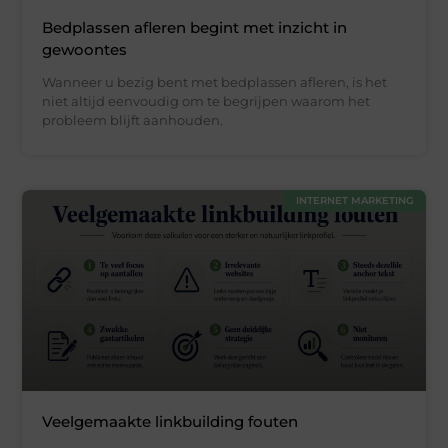
Bedplassen afleren begint met inzicht in
gewoontes
Wanneer u bezig bent met bedplassen afleren, is het
niet altijd eenvoudig om te begrijpen waarom het
probleem blijft aanhouden.
INTERNET MARKETING
Veelgemaakte linkbuilding fouten