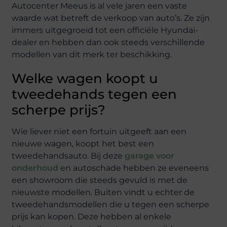
Autocenter Meeus is al vele jaren een vaste
waarde wat betreft de verkoop van auto’s. Ze zijn
immers uitgegroeid tot een officiële Hyundai-
dealer en hebben dan ook steeds verschillende
modellen van dit merk ter beschikking.
Welke wagen koopt u
tweedehands tegen een
scherpe prijs?
Wie liever niet een fortuin uitgeeft aan een
nieuwe wagen, koopt het best een
tweedehandsauto. Bij deze
garage voor
onderhoud
en autoschade hebben ze eveneens
een showroom die steeds gevuld is met de
nieuwste modellen. Buiten vindt u echter de
tweedehandsmodellen die u tegen een scherpe
prijs kan kopen. Deze hebben al enkele