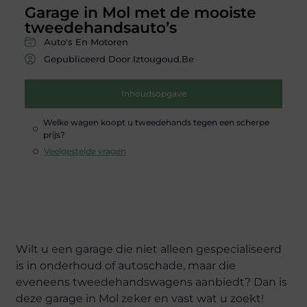
Garage in Mol met de mooiste
tweedehandsauto’s
Auto's En Motoren
Gepubliceerd Door Iztougoud.be
Inhoudsopgave
Welke wagen koopt u tweedehands tegen een scherpe
prijs?
Veelgestelde vragen
Wilt u een garage die niet alleen gespecialiseerd
is in onderhoud of autoschade, maar die
eveneens tweedehandswagens aanbiedt? Dan is
deze garage in Mol zeker en vast wat u zoekt!