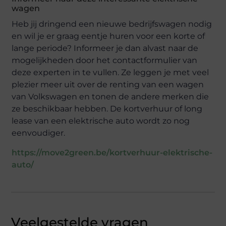
wagen
Heb jij dringend een nieuwe bedrijfswagen nodig
en wil je er graag eentje huren voor een korte of
lange periode? Informeer je dan alvast naar de
mogelijkheden door het contactformulier van
deze experten in te vullen. Ze leggen je met veel
plezier meer uit over de renting van een wagen
van Volkswagen en tonen de andere merken die
ze beschikbaar hebben. De kortverhuur of long
lease van een elektrische auto wordt zo nog
eenvoudiger.
https://move2green.be/kortverhuur-elektrische-
auto/
Veelgestelde vragen