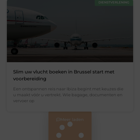
DIENSTVERLENING
Slim uw vlucht boeken in Brussel start met
voorbereiding
Een ontspannen reis naar Ibiza begint met keuzes die
u maakt vóór u vertrekt. Wie bagage, documenten en
vervoer op
Meer laden