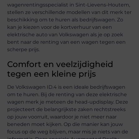
wagenrentingsspecialist in Sint-Lievens-Houtem,
stellen ze verschillende modellen van dit merk ter
beschikking om te huren als bedrijfswagen. Zo
kan je kiezen voor de kortverhuur van een
elektrische auto van Volkswagen als je op zoek
bent naar de renting van een wagen tegen een
scherpe prijs.
Comfort en veelzijdigheid
tegen een kleine prijs
De Volkswagen ID.4 is een ideale bedrijfswagen
om te huren. Bij de renting van deze elektrische
wagen merk je meteen de head-updisplay. Deze
projecteert de belangrijkste zaken rechtstreeks
op jouw voorruit, waardoor je niet meer naar
beneden moet kijken. Op die manier kan jouw
focus op de weg blijven, maar mis je niets van de