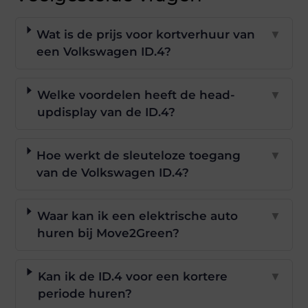
Wat is de prijs voor kortverhuur van
▼
een Volkswagen ID.4?
Welke voordelen heeft de head-
▼
updisplay van de ID.4?
Hoe werkt de sleuteloze toegang
▼
van de Volkswagen ID.4?
Waar kan ik een elektrische auto
▼
huren bij Move2Green?
Kan ik de ID.4 voor een kortere
▼
periode huren?