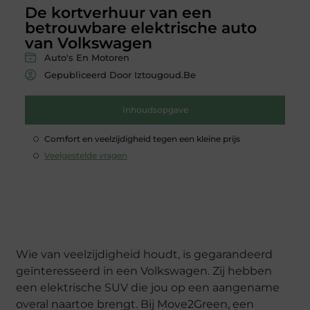
De kortverhuur van een
betrouwbare elektrische auto
van Volkswagen
Auto's En Motoren
Gepubliceerd Door Iztougoud.be
Inhoudsopgave
Comfort en veelzijdigheid tegen een kleine prijs
Veelgestelde vragen
Wie van veelzijdigheid houdt, is gegarandeerd
geïnteresseerd in een Volkswagen. Zij hebben
een elektrische SUV die jou op een aangename
overal naartoe brengt. Bij Move2Green, een