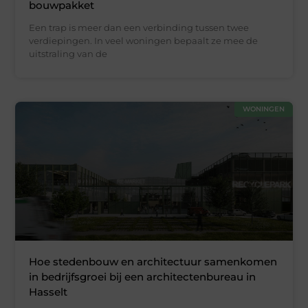
bouwpakket
Een trap is meer dan een verbinding tussen twee
verdiepingen. In veel woningen bepaalt ze mee de
uitstraling van de
WONINGEN
Hoe stedenbouw en architectuur samenkomen
in bedrijfsgroei bij een architectenbureau in
Hasselt