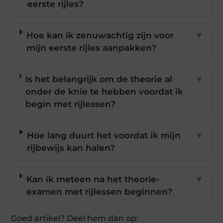
eerste rijles?
Hoe kan ik zenuwachtig zijn voor
▼
mijn eerste rijles aanpakken?
Is het belangrijk om de theorie al
▼
onder de knie te hebben voordat ik
begin met rijlessen?
Hoe lang duurt het voordat ik mijn
▼
rijbewijs kan halen?
Kan ik meteen na het theorie-
▼
examen met rijlessen beginnen?
Goed artikel? Deel hem dan op: