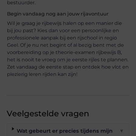
bestuurder.
Begin vandaag nog aan jouw rijavontuur
Wil je graag je rijbewijs halen op een manier die
bij jou past? Kies dan voor een persoonlijke en
professionele aanpak bij een rijschool in regio
Geel. Of je nu net begint of al bezig bent met de
voorbereiding op je theorie-examen rijbewijs B,
het is nooit te vroeg om je eerste rijles te plannen.
Zet vandaag de eerste stap en ontdek hoe vlot en
plezierig leren rijden kan zijn!
Veelgestelde vragen
Wat gebeurt er precies tijdens mijn
▼