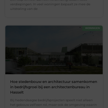
verdiepingen. In veel woningen bepaalt ze mee de
uitstraling van de
WONINGEN
Hoe stedenbouw en architectuur samenkomen
in bedrijfsgroei bij een architectenbureau in
Hasselt
Bij hedendaagse bedrijfsprojecten speelt niet alleen
het gebouw zelf een rol, maar ook de omgeving waarin