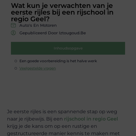
Wat kun je verwachten van je
eerste rijles bij een rijschool in
regio Geel?
Auto's En Motoren
Gepubliceerd Door Iztougoud.be
Inhoudsopgave
Een goede voorbereiding is het halve werk
Veelgestelde vragen
Je eerste rijles is een spannende stap op weg
naar je rijbewijs. Bij een
rijschool in regio Geel
krijg je de kans om op een rustige en
gestructureerde manier kennis te maken met