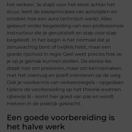
het verkeer. Je stapt voor het eerst achter het
stuur, leert de basisprincipes van autorijden en
ontdekt hoe een auto technisch werkt. Alles
gebeurt onder begeleiding van een professionele
instructeur die je geruststelt en stap voor stap
begeleidt. In het begin is het normaal dat je
zenuwachtig bent of twijfels hebt, maar een
goede rijschool in regio Geel weet precies hoe ze
je op je gemak kunnen stellen. De eerste les
draait niet om presteren, maar om kennismaken
met het voertuig en jezelf oriënteren op de weg.
Ook je voorkennis van verkeersregels – opgedaan
tijdens de voorbereiding op het theorie-examen
rijbewijs B – komt hier goed van pas en wordt
meteen in de praktijk gebracht.
Een goede voorbereiding is
het halve werk