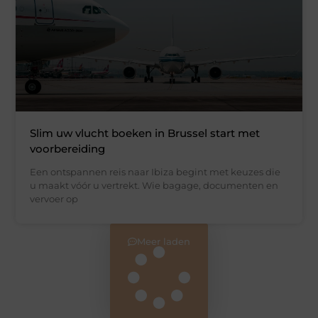
Slim uw vlucht boeken in Brussel start met
voorbereiding
Een ontspannen reis naar Ibiza begint met keuzes die
u maakt vóór u vertrekt. Wie bagage, documenten en
vervoer op
Meer laden