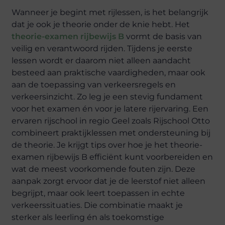
Wanneer je begint met rijlessen, is het belangrijk
dat je ook je theorie onder de knie hebt. Het
theorie-examen rijbewijs B
vormt de basis van
veilig en verantwoord rijden. Tijdens je eerste
lessen wordt er daarom niet alleen aandacht
besteed aan praktische vaardigheden, maar ook
aan de toepassing van verkeersregels en
verkeersinzicht. Zo leg je een stevig fundament
voor het examen én voor je latere rijervaring. Een
ervaren rijschool in regio Geel zoals Rijschool Otto
combineert praktijklessen met ondersteuning bij
de theorie. Je krijgt tips over hoe je het theorie-
examen rijbewijs B efficiënt kunt voorbereiden en
wat de meest voorkomende fouten zijn. Deze
aanpak zorgt ervoor dat je de leerstof niet alleen
begrijpt, maar ook leert toepassen in echte
verkeerssituaties. Die combinatie maakt je
sterker als leerling én als toekomstige