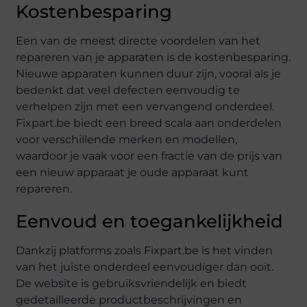
Kostenbesparing
Een van de meest directe voordelen van het
repareren van je apparaten is de kostenbesparing.
Nieuwe apparaten kunnen duur zijn, vooral als je
bedenkt dat veel defecten eenvoudig te
verhelpen zijn met een vervangend onderdeel.
Fixpart.be biedt een breed scala aan onderdelen
voor verschillende merken en modellen,
waardoor je vaak voor een fractie van de prijs van
een nieuw apparaat je oude apparaat kunt
repareren.
Eenvoud en toegankelijkheid
Dankzij platforms zoals Fixpart.be is het vinden
van het juiste onderdeel eenvoudiger dan ooit.
De website is gebruiksvriendelijk en biedt
gedetailleerde productbeschrijvingen en