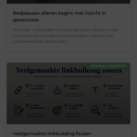
Bedplassen afleren begint met inzicht in
gewoontes
Wanneer u bezig bent met bedplassen afleren, is het
niet altijd eenvoudig om te begrijpen waarom het
probleem blijft aanhouden.
INTERNET MARKETING
Veelgemaakte linkbuilding fouten