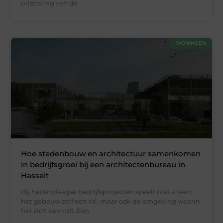
uitstraling van de
WONINGEN
Hoe stedenbouw en architectuur samenkomen
in bedrijfsgroei bij een architectenbureau in
Hasselt
Bij hedendaagse bedrijfsprojecten speelt niet alleen
het gebouw zelf een rol, maar ook de omgeving waarin
het zich bevindt. Een