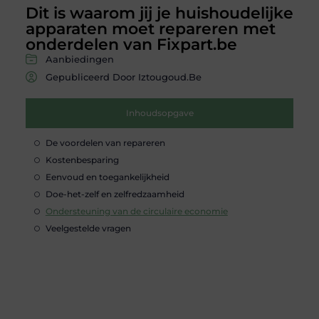
Dit is waarom jij je huishoudelijke
apparaten moet repareren met
onderdelen van Fixpart.be
Aanbiedingen
Gepubliceerd Door Iztougoud.be
Inhoudsopgave
De voordelen van repareren
Kostenbesparing
Eenvoud en toegankelijkheid
Doe-het-zelf en zelfredzaamheid
Ondersteuning van de circulaire economie
Veelgestelde vragen