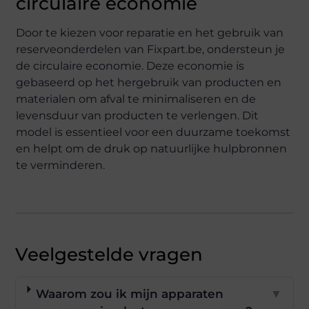
circulaire economie
Door te kiezen voor reparatie en het gebruik van
reserveonderdelen van Fixpart.be, ondersteun je
de circulaire economie. Deze economie is
gebaseerd op het hergebruik van producten en
materialen om afval te minimaliseren en de
levensduur van producten te verlengen. Dit
model is essentieel voor een duurzame toekomst
en helpt om de druk op natuurlijke hulpbronnen
te verminderen.
Veelgestelde vragen
Waarom zou ik mijn apparaten
▼