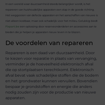
In een wereld waar duurzaamheid steeds belangrijker wordt, is het
repareren van huishoudelijke apparaten een stap in de goede richting.
Het weggooien van defecte apparaten en het aanschaffen van nieuwe is
niet alleen kostbaar, maar ook schadelijk voor het milieu. Gelukkig biedt
Fixpart.be
een oplossing door reserveonderdelen en accessoires aan te
bieden die je helpen je apparaten nieuw leven in te blazen.
De voordelen van repareren
Repareren is een daad van duurzaamheid. Door
te kiezen voor reparatie in plaats van vervanging,
verminder je de hoeveelheid elektronisch afval
die op stortplaatsen terechtkomt. Elektronisch
afval bevat vaak schadelijke stoffen die de bodem
en het grondwater kunnen vervuilen. Bovendien
bespaar je grondstoffen en energie die anders
nodig zouden zijn voor de productie van nieuwe
apparaten.