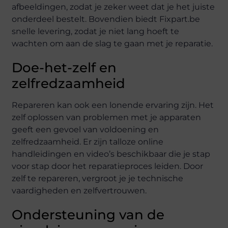
afbeeldingen, zodat je zeker weet dat je het juiste
onderdeel bestelt. Bovendien biedt Fixpart.be
snelle levering, zodat je niet lang hoeft te
wachten om aan de slag te gaan met je reparatie.
Doe-het-zelf en
zelfredzaamheid
Repareren kan ook een lonende ervaring zijn. Het
zelf oplossen van problemen met je apparaten
geeft een gevoel van voldoening en
zelfredzaamheid. Er zijn talloze online
handleidingen en video’s beschikbaar die je stap
voor stap door het reparatieproces leiden. Door
zelf te repareren, vergroot je je technische
vaardigheden en zelfvertrouwen.
Ondersteuning van de