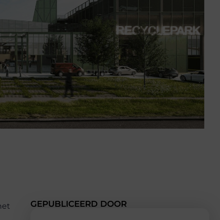
GEPUBLICEERD DOOR
het