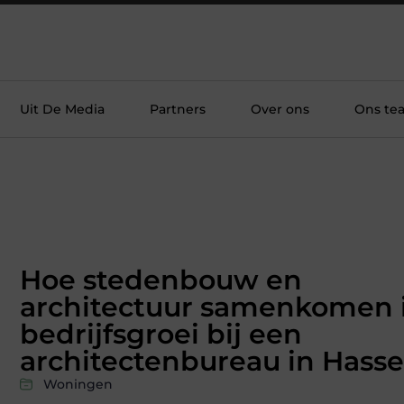
Uit De Media
Partners
Over ons
Ons te
Hoe stedenbouw en
architectuur samenkomen 
bedrijfsgroei bij een
architectenbureau in Hasse
Woningen