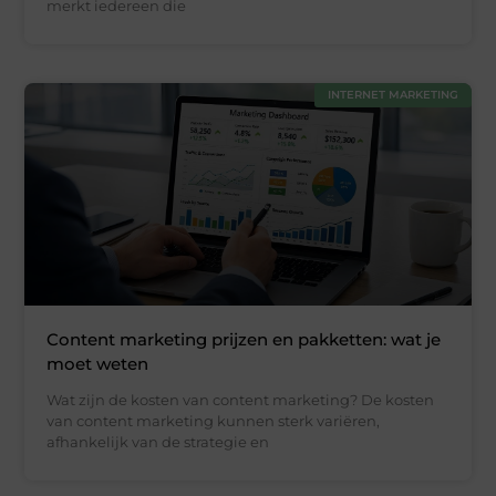
merkt iedereen die
INTERNET MARKETING
Content marketing prijzen en pakketten: wat je
moet weten
Wat zijn de kosten van content marketing? De kosten
van content marketing kunnen sterk variëren,
afhankelijk van de strategie en