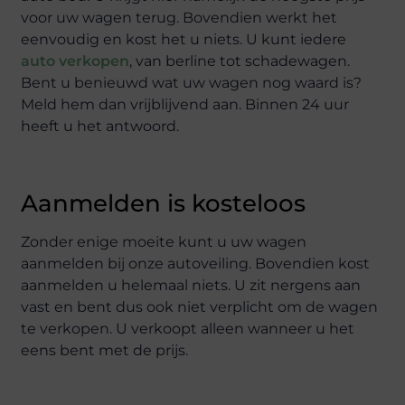
voor uw wagen terug. Bovendien werkt het
eenvoudig en kost het u niets. U kunt iedere
auto verkopen
, van berline tot schadewagen.
Bent u benieuwd wat uw wagen nog waard is?
Meld hem dan vrijblijvend aan. Binnen 24 uur
heeft u het antwoord.
Aanmelden is kosteloos
Zonder enige moeite kunt u uw wagen
aanmelden bij onze autoveiling. Bovendien kost
aanmelden u helemaal niets. U zit nergens aan
vast en bent dus ook niet verplicht om de wagen
te verkopen. U verkoopt alleen wanneer u het
eens bent met de prijs.