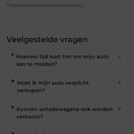
https://www.besteautobod.be/
Veelgestelde vragen
Hoeveel tijd kost het om mijn auto
▼
aan te melden?
Moet ik mijn auto verplicht
▼
verkopen?
Kunnen schadewagens ook worden
▼
verkocht?