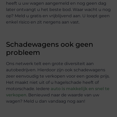
heeft u uw wagen aangemeld en nog geen dag
later ontvangt u het beste bod. Waar wacht u nog
op? Meld u gratis en vrijblijvend aan. U loopt geen
enkel risico en zit nergens aan vast.
Schadewagens ook geen
probleem
Ons netwerk telt een grote diversiteit aan
autobedrijven. Hierdoor zijn ook schadewagens
zeer eenvoudig te verkopen voor een goede prijs.
Het maakt niet uit of u hagelschade heeft of
motorschade. Iedere
auto is makkelijk en snel te
verkopen
. Benieuwd naar de waarde van uw
wagen? Meld u dan vandaag nog aan!