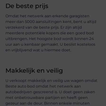
De beste prijs
Omdat het netwerk aan erkende garagisten
meer dan 5000 aansluitingen kent, bent u altijd
verzekerd van de beste prijs. Er zijn altijd
meerdere potentiële kopers die een goed bod
uitbrengen. Het hoogste bod wordt binnen 24
uur aan u kenbaar gemaakt. U beslist kosteloos
en vrijblijvend wat u hiermee doet.
Makkelijk en veilig
U verkoopt makkelijk en veilig uw wagen omdat
Beste auto bod omdat het netwerk aan
autobedrijven gescreend is. U doet geen zaken
met onbetrouwbare partijen en heeft geen
gezeur aan de deur. Binnen enkele minuten