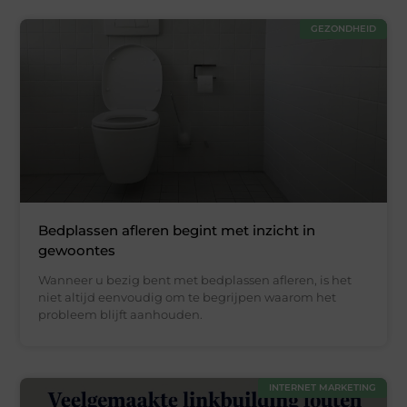
GEZONDHEID
Bedplassen afleren begint met inzicht in
gewoontes
Wanneer u bezig bent met bedplassen afleren, is het
niet altijd eenvoudig om te begrijpen waarom het
probleem blijft aanhouden.
INTERNET MARKETING