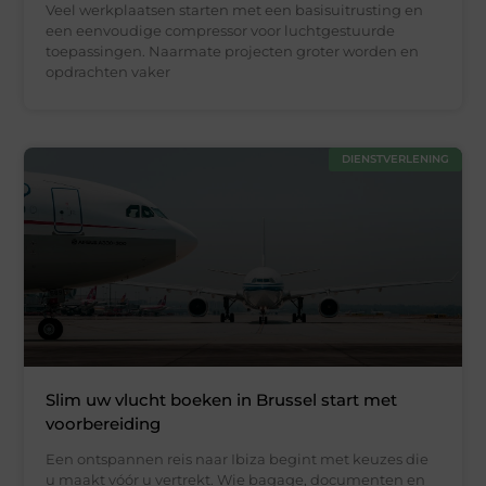
Veel werkplaatsen starten met een basisuitrusting en
een eenvoudige compressor voor luchtgestuurde
toepassingen. Naarmate projecten groter worden en
opdrachten vaker
DIENSTVERLENING
Slim uw vlucht boeken in Brussel start met
voorbereiding
Een ontspannen reis naar Ibiza begint met keuzes die
u maakt vóór u vertrekt. Wie bagage, documenten en