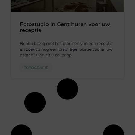
Fotostudio in Gent huren voor uw
receptie
Bent u bezig met het plannen van een receptie
en zoekt u nog een prachtige locatie voor al uw
gasten? Dan zit u zeker op
FOTOGRAFIE