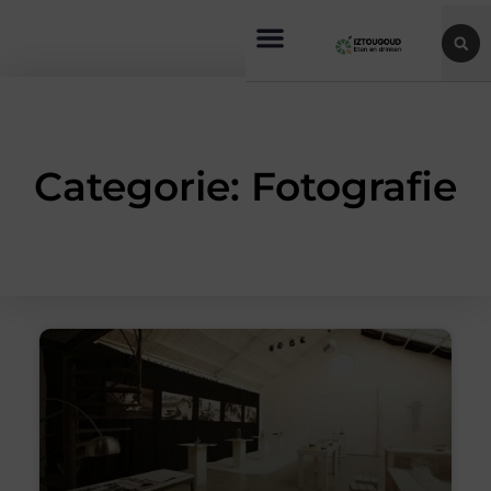
Categorie: Fotografie