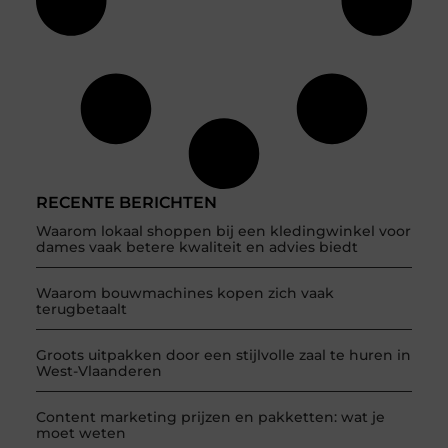
RECENTE BERICHTEN
Waarom lokaal shoppen bij een kledingwinkel voor
dames vaak betere kwaliteit en advies biedt
Waarom bouwmachines kopen zich vaak
terugbetaalt
Groots uitpakken door een stijlvolle zaal te huren in
West-Vlaanderen
Content marketing prijzen en pakketten: wat je
moet weten