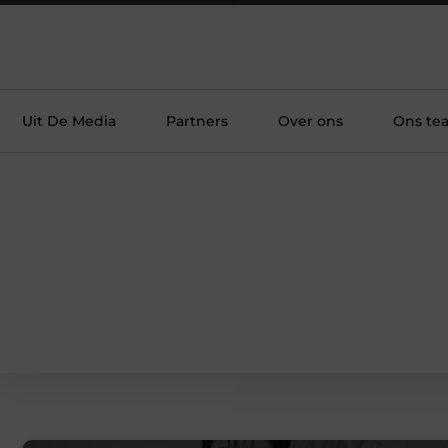
Uit De Media
Partners
Over ons
Ons te