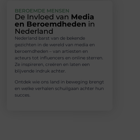
BEROEMDE MENSEN
De Invloed van
Media
en Beroemdheden
in
Nederland
Nederland barst van de bekende
gezichten in de wereld van media en
beroemdheden – van artiesten en
acteurs tot influencers en online sterren.
Ze inspireren, creëren en laten een
blijvende indruk achter.
Ontdek wie ons land in beweging brengt
en welke verhalen schuilgaan achter hun
succes.