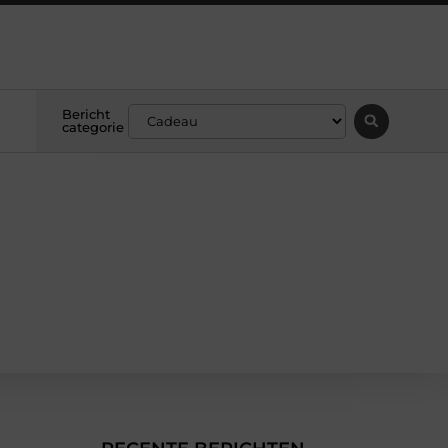
Bericht
categorie