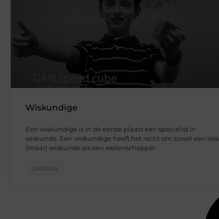
Wiskundige
Een wiskundige is in de eerste plaats een specialist in
wiskunde. Een wiskundige heeft het recht om zowel een lera
(leraar) wiskunde als een wetenschapper
CADEAU