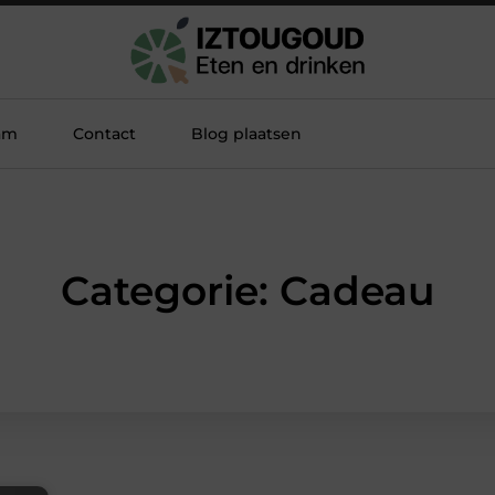
am
Contact
Blog plaatsen
Categorie: Cadeau