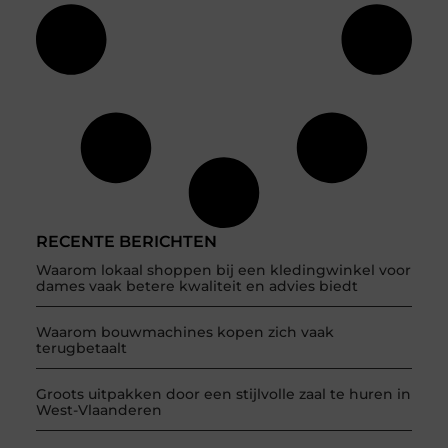
RECENTE BERICHTEN
Waarom lokaal shoppen bij een kledingwinkel voor
dames vaak betere kwaliteit en advies biedt
Waarom bouwmachines kopen zich vaak
terugbetaalt
Groots uitpakken door een stijlvolle zaal te huren in
West-Vlaanderen