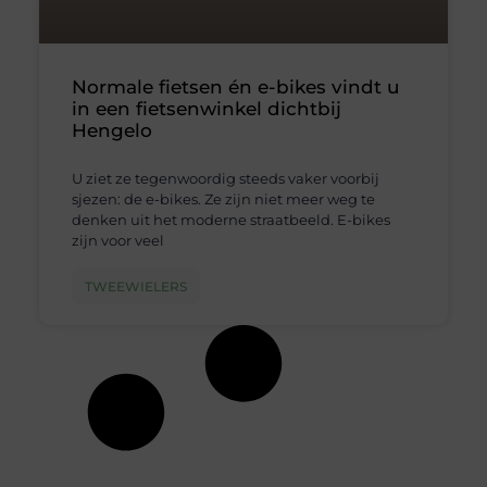
Normale fietsen én e-bikes vindt u
in een fietsenwinkel dichtbij
Hengelo
U ziet ze tegenwoordig steeds vaker voorbij
sjezen: de e-bikes. Ze zijn niet meer weg te
denken uit het moderne straatbeeld. E-bikes
zijn voor veel
TWEEWIELERS