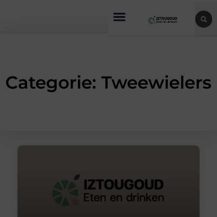
Categorie: Tweewielers