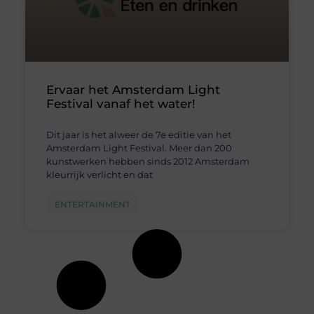
Ervaar het Amsterdam Light
Festival vanaf het water!
Dit jaar is het alweer de 7e editie van het
Amsterdam Light Festival. Meer dan 200
kunstwerken hebben sinds 2012 Amsterdam
kleurrijk verlicht en dat
ENTERTAINMENT