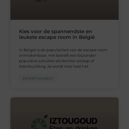
Kies voor de spannendste en
leukste escape room in België
In België is de populariteit van de escape room
onmiskenbaar. Het betreft een bijzonder
populaire activiteit als familie-uitstap of
teambuilding. Je wordt met heel het
ENTERTAINMENT