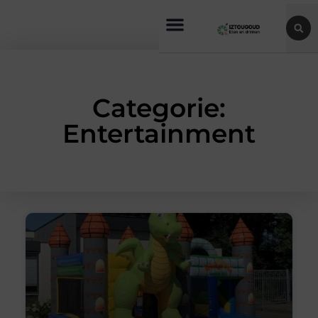
Categorie:
Entertainment