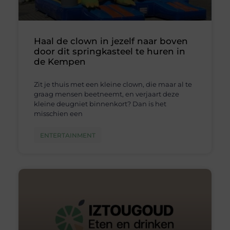
Haal de clown in jezelf naar boven
door dit springkasteel te huren in
de Kempen
Zit je thuis met een kleine clown, die maar al te
graag mensen beetneemt, en verjaart deze
kleine deugniet binnenkort? Dan is het
misschien een
ENTERTAINMENT