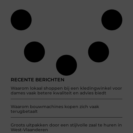
RECENTE BERICHTEN
Waarom lokaal shoppen bij een kledingwinkel voor
dames vaak betere kwaliteit en advies biedt
Waarom bouwmachines kopen zich vaak
terugbetaalt
Groots uitpakken door een stijlvolle zaal te huren in
West-Vlaanderen