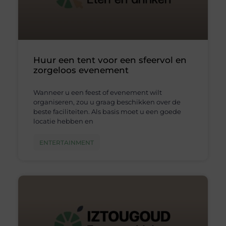
Huur een tent voor een sfeervol en
zorgeloos evenement
Wanneer u een feest of evenement wilt
organiseren, zou u graag beschikken over de
beste faciliteiten. Als basis moet u een goede
locatie hebben en
ENTERTAINMENT