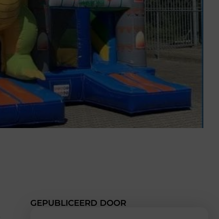
GEPUBLICEERD DOOR
e