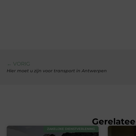
← VORIG
Hier moet u zijn voor transport in Antwerpen
Gerelatee
ZAKELIJKE DIENSTVERLENING