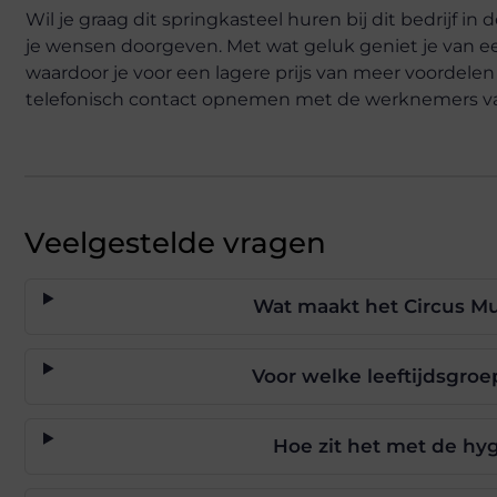
Wil je graag dit springkasteel huren bij dit bedrijf
je wensen doorgeven. Met wat geluk geniet je van ee
waardoor je voor een lagere prijs van meer voordelen
telefonisch contact opnemen met de werknemers van 
Veelgestelde vragen
Wat maakt het Circus Mul
Voor welke leeftijdsgroep
Hoe zit het met de hy