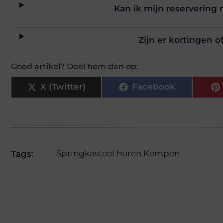
Kan ik mijn reservering 
Zijn er kortingen 
Goed artikel? Deel hem dan op:
X (Twitter)
Facebook
Springkasteel huren Kempen
Tags: