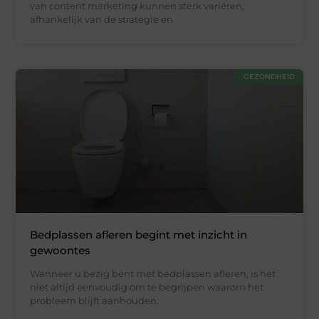
van content marketing kunnen sterk variëren,
afhankelijk van de strategie en
GEZONDHEID
Bedplassen afleren begint met inzicht in
gewoontes
Wanneer u bezig bent met bedplassen afleren, is het
niet altijd eenvoudig om te begrijpen waarom het
probleem blijft aanhouden.