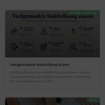
INTERNET MARKETING
Veelgemaakte linkbuilding fouten
Linkbuilding kan een sterke bijdrage leveren aan de
vindbaarheid van je website, maar alleen wanneer je
het zorgvuldig aanpakt. Een
BLOG