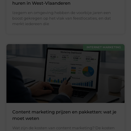
huren in West-Vlaanderen
Izegem en omgeving hebben de voorbije jaren een
boost gekregen op het vlak van feestlocaties, en dat
merkt iedereen die
INTERNET MARKETING
Content marketing prijzen en pakketten: wat je
moet weten
Wat zijn de kosten van content marketing? De kosten