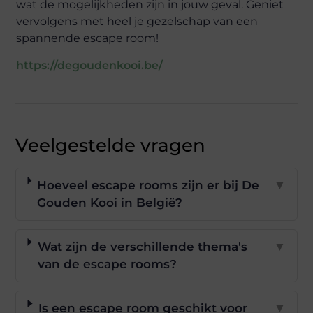
wat de mogelijkheden zijn in jouw geval. Geniet
vervolgens met heel je gezelschap van een
spannende escape room!
https://degoudenkooi.be/
Veelgestelde vragen
Hoeveel escape rooms zijn er bij De
▼
Gouden Kooi in België?
Wat zijn de verschillende thema's
▼
van de escape rooms?
Is een escape room geschikt voor
▼