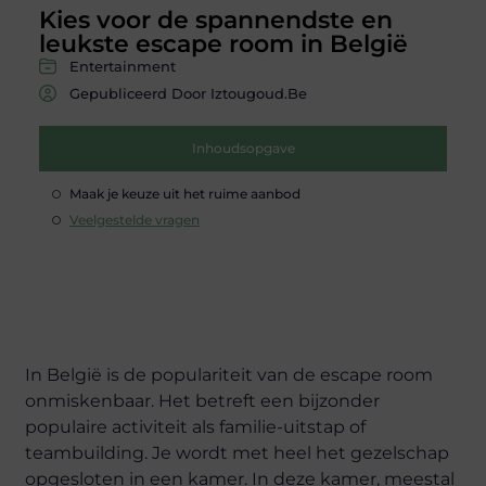
Kies voor de spannendste en
leukste escape room in België
Entertainment
Gepubliceerd Door Iztougoud.be
Inhoudsopgave
Maak je keuze uit het ruime aanbod
Veelgestelde vragen
In België is de populariteit van de escape room
onmiskenbaar. Het betreft een bijzonder
populaire activiteit als familie-uitstap of
teambuilding. Je wordt met heel het gezelschap
opgesloten in een kamer. In deze kamer, meestal