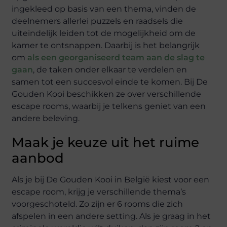
ingekleed op basis van een thema, vinden de
deelnemers allerlei puzzels en raadsels die
uiteindelijk leiden tot de mogelijkheid om de
kamer te ontsnappen. Daarbij is het belangrijk
om
als een georganiseerd team aan de slag te
gaan
, de taken onder elkaar te verdelen en
samen tot een succesvol einde te komen. Bij De
Gouden Kooi beschikken ze over verschillende
escape rooms, waarbij je telkens geniet van een
andere beleving.
Maak je keuze uit het ruime
aanbod
Als je bij De Gouden Kooi in België kiest voor een
escape room, krijg je verschillende thema’s
voorgeschoteld. Zo zijn er 6 rooms die zich
afspelen in een andere setting. Als je graag in het