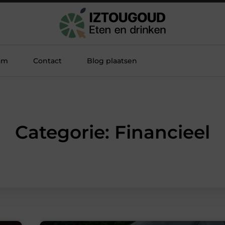
am
Contact
Blog plaatsen
Categorie: Financieel