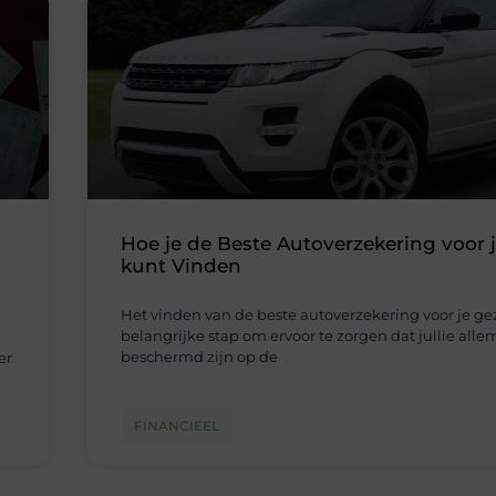
Hoe je de Beste Autoverzekering voor 
kunt Vinden
Het vinden van de beste autoverzekering voor je gez
belangrijke stap om ervoor te zorgen dat jullie all
beschermd zijn op de
er
FINANCIEEL