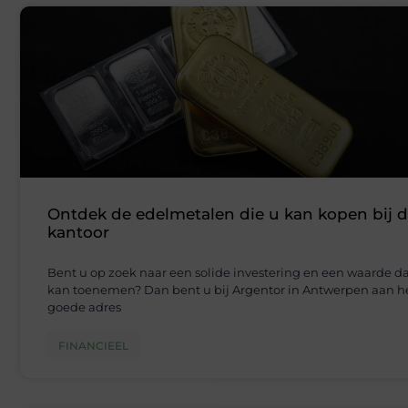
Ontdek de edelmetalen die u kan kopen bij d
kantoor
Bent u op zoek naar een solide investering en een waarde d
kan toenemen? Dan bent u bij Argentor in Antwerpen aan h
goede adres
FINANCIEEL