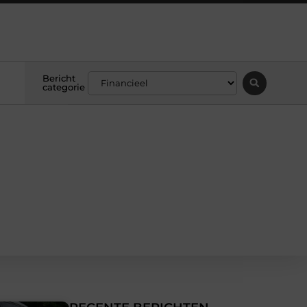
Bericht
categorie