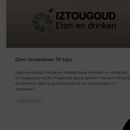
Slim investeren 10 tips
Tegenwoordig investeren steeds meer mensen in vastgoed.
Dit begrijpen wij bij Propenda goed, gezien het aantrekkelij
rendement. Ben je geïnteresseerd om te beleggen in
vastgoed?
FINANCIEEL