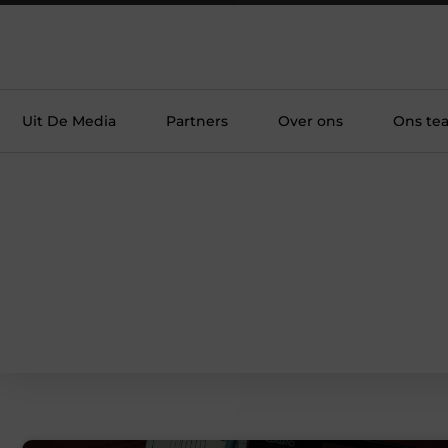
Uit De Media
Partners
Over ons
Ons te