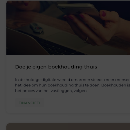
Doe je eigen boekhouding thuis
In de huidige digitale wereld omarmen steeds meer mense
het idee om hun boekhouding thuis te doen. Boekhouden is
het proces van het vastleggen, volgen
FINANCIEEL