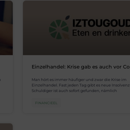
Einzelhandel: Krise gab es auch vor C
n
Man hört es immer häufiger und zwar die Krise im
Einzelhandel. Fast jeden Tag gibt es neue Insolvenz
Schuldiger ist auch sofort gefunden, nämlich
FINANCIEEL