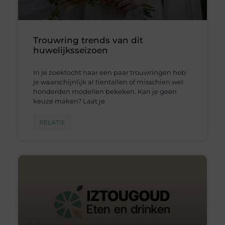
Trouwring trends van dit
huwelijksseizoen
In je zoektocht naar een paar trouwringen heb
je waarschijnlijk al tientallen of misschien wel
honderden modellen bekeken. Kan je geen
keuze maken? Laat je
RELATIE