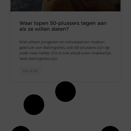
Waar lopen 50-plussers tegen aan
als ze willen daten?
Niet alleen jongeren en volwassenen maken
gebruik van datingsites, ook 50-plussers zijn op
zoek naar liefde. Dit is niet altijd even makkelijk.
Veel datingsites zijn
RELATIE