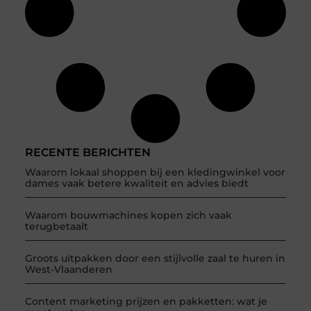
RECENTE BERICHTEN
Waarom lokaal shoppen bij een kledingwinkel voor
dames vaak betere kwaliteit en advies biedt
Waarom bouwmachines kopen zich vaak
terugbetaalt
Groots uitpakken door een stijlvolle zaal te huren in
West-Vlaanderen
Content marketing prijzen en pakketten: wat je