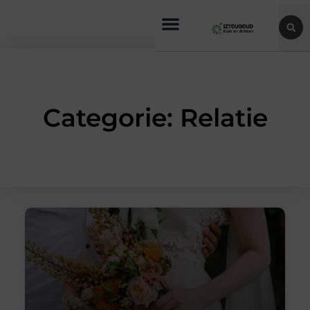
Categorie: Relatie