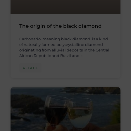
The origin of the black diamond
Carbonado, meaning black diamond, is a kind
of naturally formed polycrystalline diamond
originating from alluvial deposits in the Central
African Republic and Brazil and is
RELATIE