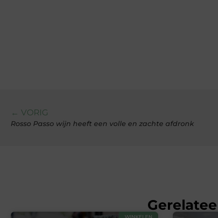
← VORIG
Rosso Passo wijn heeft een volle en zachte afdronk
Gerelatee
WINKELEN