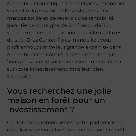
l’immobilier touristique, Center Parcs Immobilier
vous offre la possibilité d’investir dans une
marque solide et de recevoir une rentabilité
garantie de votre gîte de 5 % fixe ou de 3 %
variable et une participation au chiffre d’affaires
du site. Chez Center Parcs Immobilier, vous
profitez toujours de leur grande expertise dans
l’immobilier récréatif et la gestion touristique.
Vous pouvez être sûr de recevoir un bon retour
sur votre investissement dans leur bien
immobilier.
Vous recherchez une jolie
maison en forêt pour un
investissement ?
Center Parcs Immobilier est votre partenaire par
excellence si vous cherchez une maison en forêt