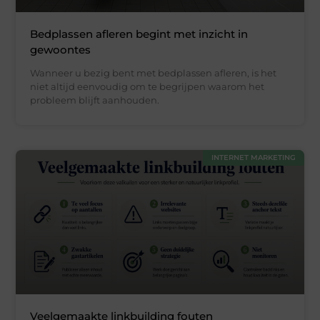
Bedplassen afleren begint met inzicht in
gewoontes
Wanneer u bezig bent met bedplassen afleren, is het
niet altijd eenvoudig om te begrijpen waarom het
probleem blijft aanhouden.
INTERNET MARKETING
Veelgemaakte linkbuilding fouten