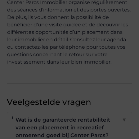
Center Parcs Immobilier organise régulièrement
des séances d’information et des portes ouvertes.
De plus, ils vous donnent la possibilité de
bénéficier d’une visite guidée et de découvrir les
différentes opportunités d’un placement dans
leur immobilier en détail. Consultez leur agenda
ou contactez-les par téléphone pour toutes vos
questions concernant le retour sur votre
investissement dans leur bien immobilier.
Veelgestelde vragen
Wat is de garanteerde rentabiliteit
▼
van een placement in recreatief
onroerend goed bij Center Parcs?