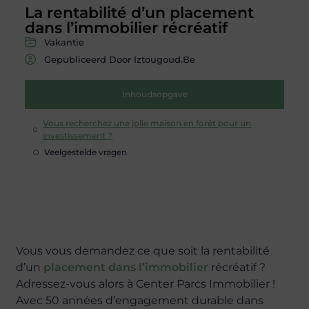
La rentabilité d’un placement
dans l’immobilier récréatif
Vakantie
Gepubliceerd Door Iztougoud.be
Inhoudsopgave
Vous recherchez une jolie maison en forêt pour un
investissement ?
Veelgestelde vragen
Vous vous demandez ce que soit la rentabilité
d’un
placement dans l’immobilier
récréatif ?
Adressez-vous alors à Center Parcs Immobilier !
Avec 50 années d’engagement durable dans