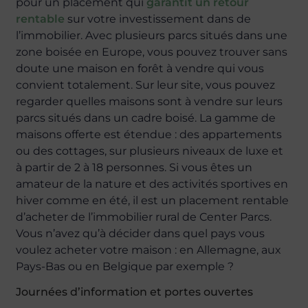
pour un placement qui
garantit un retour
rentable
sur votre investissement dans de
l’immobilier. Avec plusieurs parcs situés dans une
zone boisée en Europe, vous pouvez trouver sans
doute une maison en forêt à vendre qui vous
convient totalement. Sur leur site, vous pouvez
regarder quelles maisons sont à vendre sur leurs
parcs situés dans un cadre boisé. La gamme de
maisons offerte est étendue : des appartements
ou des cottages, sur plusieurs niveaux de luxe et
à partir de 2 à 18 personnes. Si vous êtes un
amateur de la nature et des activités sportives en
hiver comme en été, il est un placement rentable
d’acheter de l’immobilier rural de Center Parcs.
Vous n’avez qu’à décider dans quel pays vous
voulez acheter votre maison : en Allemagne, aux
Pays-Bas ou en Belgique par exemple ?
Journées d’information et portes ouvertes