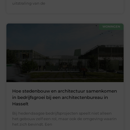
uitstraling van de
WONINGEN
Hoe stedenbouw en architectuur samenkomen
in bedrijfsgroei bij een architectenbureau in
Hasselt
Bij hedendaagse bedrijfsprojecten speelt niet alleen
het gebouw zelf een rol, maar ook de omgeving waarin
het zich bevindt. Een