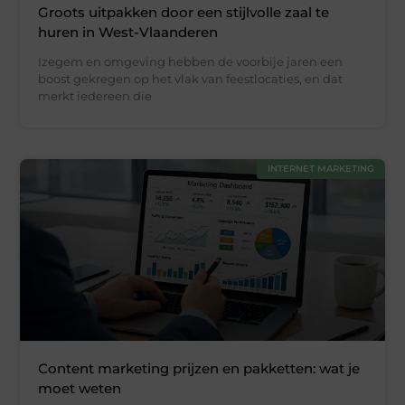
Groots uitpakken door een stijlvolle zaal te
huren in West-Vlaanderen
Izegem en omgeving hebben de voorbije jaren een
boost gekregen op het vlak van feestlocaties, en dat
merkt iedereen die
INTERNET MARKETING
Content marketing prijzen en pakketten: wat je
moet weten