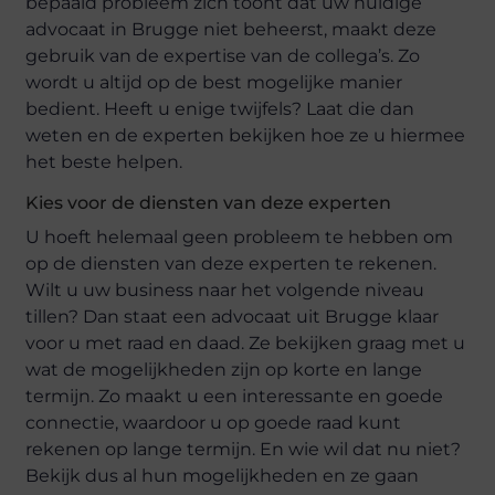
bepaald probleem zich toont dat uw huidige
advocaat in Brugge niet beheerst, maakt deze
gebruik van de expertise van de collega’s. Zo
wordt u altijd op de best mogelijke manier
bedient. Heeft u enige twijfels? Laat die dan
weten en de experten bekijken hoe ze u hiermee
het beste helpen.
Kies voor de diensten van deze experten
U hoeft helemaal geen probleem te hebben om
op de diensten van deze experten te rekenen.
Wilt u uw business naar het volgende niveau
tillen? Dan staat een advocaat uit Brugge klaar
voor u met raad en daad. Ze bekijken graag met u
wat de mogelijkheden zijn op korte en lange
termijn. Zo maakt u een interessante en goede
connectie, waardoor u op goede raad kunt
rekenen op lange termijn. En wie wil dat nu niet?
Bekijk dus al hun mogelijkheden en ze gaan