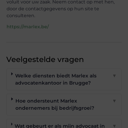
voluit voor uw zaak. Neem contact op met hen,
door de contactgegevens op hun site te
consulteren.
https://marlex.be/
Veelgestelde vragen
Welke diensten biedt Marlex als
▼
advocatenkantoor in Brugge?
Hoe ondersteunt Marlex
▼
ondernemers bij bedrijfsgroei?
Wat gebeurt er als mijn advocaat in
▼