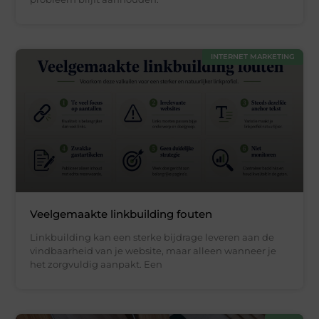
INTERNET MARKETING
Veelgemaakte linkbuilding fouten
Linkbuilding kan een sterke bijdrage leveren aan de
vindbaarheid van je website, maar alleen wanneer je
het zorgvuldig aanpakt. Een