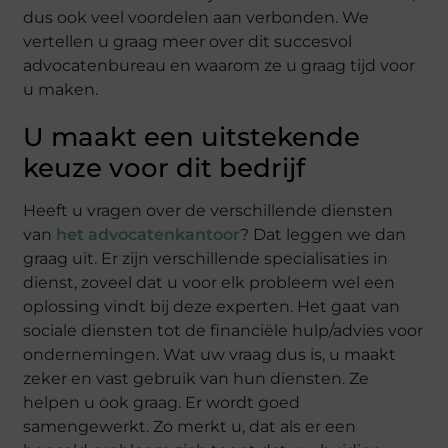
dus ook veel voordelen aan verbonden. We
vertellen u graag meer over dit succesvol
advocatenbureau en waarom ze u graag tijd voor
u maken.
U maakt een uitstekende
keuze voor dit bedrijf
Heeft u vragen over de verschillende diensten
van
het advocatenkantoor
? Dat leggen we dan
graag uit. Er zijn verschillende specialisaties in
dienst, zoveel dat u voor elk probleem wel een
oplossing vindt bij deze experten. Het gaat van
sociale diensten tot de financiële hulp/advies voor
ondernemingen. Wat uw vraag dus is, u maakt
zeker en vast gebruik van hun diensten. Ze
helpen u ook graag. Er wordt goed
samengewerkt. Zo merkt u, dat als er een