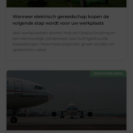
Wanneer elektrisch gereedschap kopen de
volgende stap wordt voor uw werkplaats
Veel werkplaatsen starten met een basisuitrusting en
een eenvoudige compressor voor luchtgestuurde
toepassingen. Naarmate projecten groter worden en
opdrachten vaker
DIENSTVERLENING