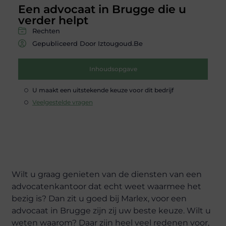
Een advocaat in Brugge die u
verder helpt
Rechten
Gepubliceerd Door Iztougoud.be
Inhoudsopgave
U maakt een uitstekende keuze voor dit bedrijf
Veelgestelde vragen
Wilt u graag genieten van de diensten van een
advocatenkantoor dat echt weet waarmee het
bezig is? Dan zit u goed bij Marlex, voor een
advocaat in Brugge zijn zij uw beste keuze. Wilt u
weten waarom? Daar zijn heel veel redenen voor,