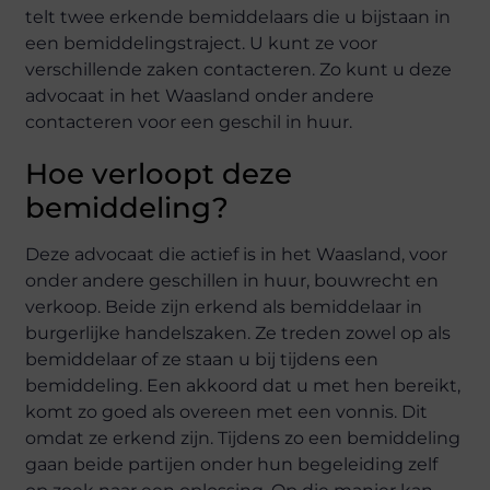
telt twee erkende bemiddelaars die u bijstaan in
een bemiddelingstraject. U kunt ze voor
verschillende zaken contacteren. Zo kunt u deze
advocaat in het Waasland onder andere
contacteren voor een geschil in huur.
Hoe verloopt deze
bemiddeling?
Deze advocaat die actief is in het Waasland, voor
onder andere geschillen in huur, bouwrecht en
verkoop. Beide zijn erkend als bemiddelaar in
burgerlijke handelszaken. Ze treden zowel op als
bemiddelaar of ze staan u bij tijdens een
bemiddeling. Een akkoord dat u met hen bereikt,
komt zo goed als overeen met een vonnis. Dit
omdat ze erkend zijn. Tijdens zo een bemiddeling
gaan beide partijen onder hun begeleiding zelf