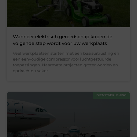
Wanneer elektrisch gereedschap kopen de
volgende stap wordt voor uw werkplaats
Veel werkplaatsen starten met een basisuitrusting en
een eenvoudige compressor voor luchtgestuurde
toepassingen. Naarmate projecten groter worden en
opdrachten vaker
DIENSTVERLENING