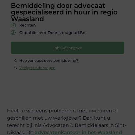
Bemiddeling door advocaat
gespecialiseerd in huur in regio
Waasland
Rechten
Gepubliceerd Door Iztougoud.be
Inhoudsopgave
Hoe verloopt deze bemiddeling?
Veelgestelde vragen
Heeft u wel eens problemen met uw buren of
geschillen met uw werkgever? Dan kunt u
terecht bij Inis Advocaten & Bemiddelaars in Sint-
Niklaas. Dit
advocatenkantoor in het Waasland