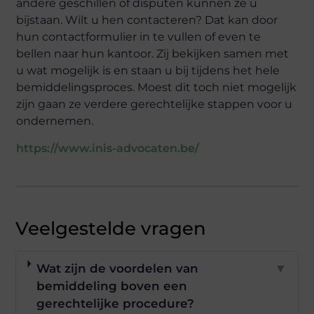
andere geschillen of disputen kunnen ze u
bijstaan. Wilt u hen contacteren? Dat kan door
hun contactformulier in te vullen of even te
bellen naar hun kantoor. Zij bekijken samen met
u wat mogelijk is en staan u bij tijdens het hele
bemiddelingsproces. Moest dit toch niet mogelijk
zijn gaan ze verdere gerechtelijke stappen voor u
ondernemen.
https://www.inis-advocaten.be/
Veelgestelde vragen
Wat zijn de voordelen van
▼
bemiddeling boven een
gerechtelijke procedure?