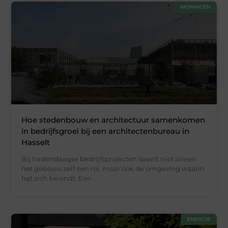
WONINGEN
Hoe stedenbouw en architectuur samenkomen
in bedrijfsgroei bij een architectenbureau in
Hasselt
Bij hedendaagse bedrijfsprojecten speelt niet alleen
het gebouw zelf een rol, maar ook de omgeving waarin
het zich bevindt. Een
ENERGIE