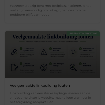
Wanneer u bezig bent met bedplassen afleren, is het
niet altijd eenvoudig om te begrijpen waarom het
probleem blijft aanhouden.
INTERNET MARKETING
Veelgemaakte linkbuilding fouten
Linkbuilding kan een sterke bijdrage leveren aan de
vindbaarheid van je website, maar alleen wanneer je
het zorgvuldig aanpakt. Een