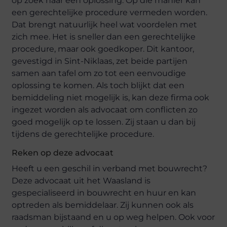
op zoek naar een oplossing. Op die manier kan
een gerechtelijke procedure vermeden worden.
Dat brengt natuurlijk heel wat voordelen met
zich mee. Het is sneller dan een gerechtelijke
procedure, maar ook goedkoper. Dit kantoor,
gevestigd in Sint-Niklaas, zet beide partijen
samen aan tafel om zo tot een eenvoudige
oplossing te komen. Als toch blijkt dat een
bemiddeling niet mogelijk is, kan deze firma ook
ingezet worden als advocaat om conflicten zo
goed mogelijk op te lossen. Zij staan u dan bij
tijdens de gerechtelijke procedure.
Reken op deze advocaat
Heeft u een geschil in verband met bouwrecht?
Deze advocaat uit het Waasland is
gespecialiseerd in bouwrecht en huur en kan
optreden als bemiddelaar. Zij kunnen ook als
raadsman bijstaand en u op weg helpen. Ook voor