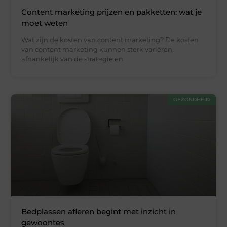
Content marketing prijzen en pakketten: wat je
moet weten
Wat zijn de kosten van content marketing? De kosten
van content marketing kunnen sterk variëren,
afhankelijk van de strategie en
GEZONDHEID
Bedplassen afleren begint met inzicht in
gewoontes