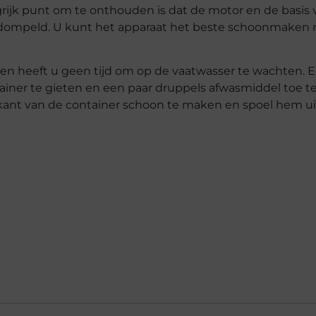
rijk punt om te onthouden is dat de motor en de basis 
dompeld. U kunt het apparaat het beste schoonmaken
en heeft u geen tijd om op de vaatwasser te wachten. 
tainer te gieten en een paar druppels afwasmiddel toe t
ant van de container schoon te maken en spoel hem ui