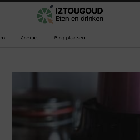
am
Contact
Blog plaatsen