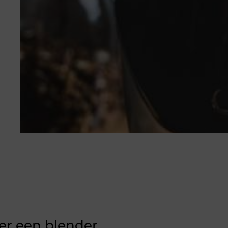
ver een blender