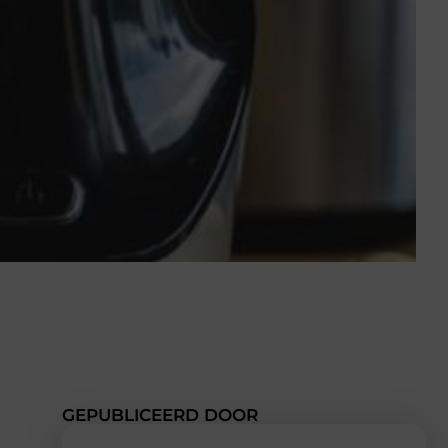
GEPUBLICEERD DOOR