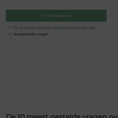
Inhoudsopgave
De 10 meest gestelde vragen over een blender
Veelgestelde vragen
De 10 meest gestelde vragen o