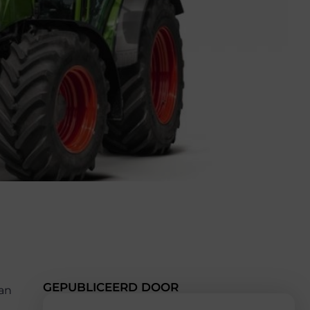
GEPUBLICEERD DOOR
van