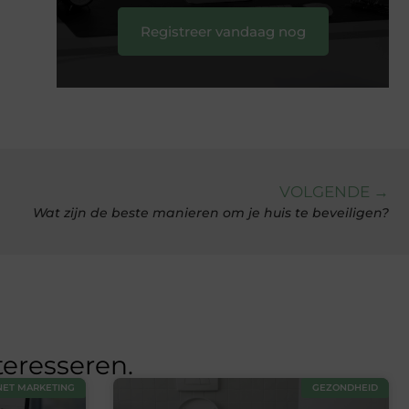
Registreer vandaag nog
VOLGENDE →
Wat zijn de beste manieren om je huis te beveiligen?
teresseren.
NET MARKETING
GEZONDHEID