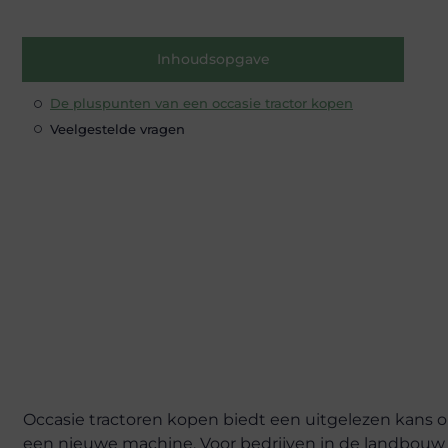
Inhoudsopgave
De pluspunten van een occasie tractor kopen
Veelgestelde vragen
Occasie tractoren kopen biedt een uitgelezen kans om
een nieuwe machine. Voor bedrijven in de landbouw 