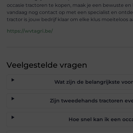
occasie tractoren te kopen, maak je een bewuste e
vandaag nog contact op met een specialist en ontde
tractor is jouw bedrijf klaar om elke klus moeiteloos 
https://wvtagri.be/
Veelgestelde vragen
Wat zijn de belangrijkste voo
Zijn tweedehands tractoren ev
Hoe snel kan ik een occ