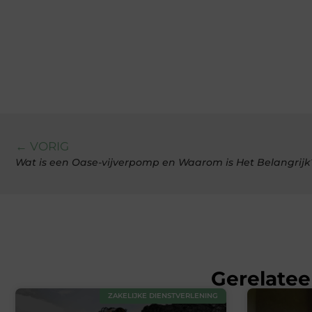
← VORIG
Wat is een Oase-vijverpomp en Waarom is Het Belangrijk
Gerelatee
ZAKELIJKE DIENSTVERLENING