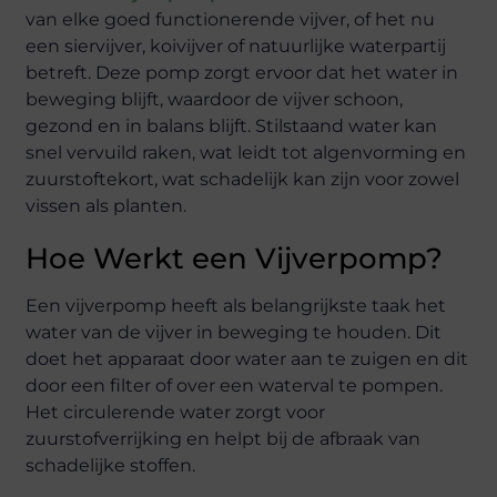
van elke goed functionerende vijver, of het nu
een siervijver, koivijver of natuurlijke waterpartij
betreft. Deze pomp zorgt ervoor dat het water in
beweging blijft, waardoor de vijver schoon,
gezond en in balans blijft. Stilstaand water kan
snel vervuild raken, wat leidt tot algenvorming en
zuurstoftekort, wat schadelijk kan zijn voor zowel
vissen als planten.
Hoe Werkt een Vijverpomp?
Een vijverpomp heeft als belangrijkste taak het
water van de vijver in beweging te houden. Dit
doet het apparaat door water aan te zuigen en dit
door een filter of over een waterval te pompen.
Het circulerende water zorgt voor
zuurstofverrijking en helpt bij de afbraak van
schadelijke stoffen.