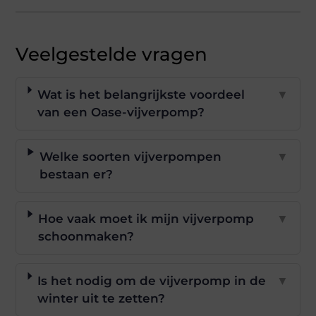
Veelgestelde vragen
Wat is het belangrijkste voordeel
▼
van een Oase-vijverpomp?
Welke soorten vijverpompen
▼
bestaan er?
Hoe vaak moet ik mijn vijverpomp
▼
schoonmaken?
Is het nodig om de vijverpomp in de
▼
winter uit te zetten?