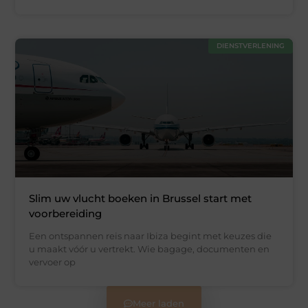
DIENSTVERLENING
Slim uw vlucht boeken in Brussel start met
voorbereiding
Een ontspannen reis naar Ibiza begint met keuzes die
u maakt vóór u vertrekt. Wie bagage, documenten en
vervoer op
Meer laden