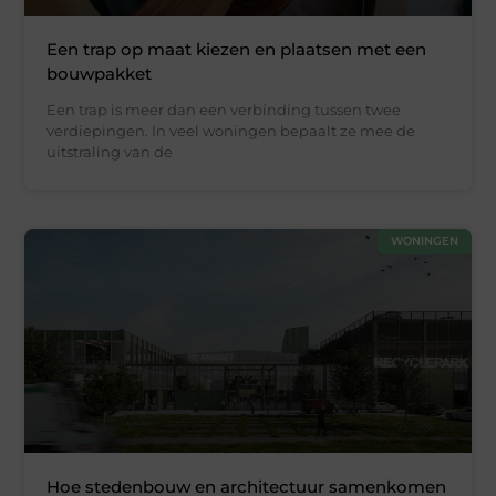
Een trap op maat kiezen en plaatsen met een
bouwpakket
Een trap is meer dan een verbinding tussen twee
verdiepingen. In veel woningen bepaalt ze mee de
uitstraling van de
WONINGEN
Hoe stedenbouw en architectuur samenkomen