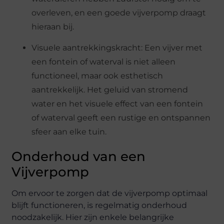
overleven, en een goede vijverpomp draagt
hieraan bij.
Visuele aantrekkingskracht: Een vijver met
een fontein of waterval is niet alleen
functioneel, maar ook esthetisch
aantrekkelijk. Het geluid van stromend
water en het visuele effect van een fontein
of waterval geeft een rustige en ontspannen
sfeer aan elke tuin.
Onderhoud van een
Vijverpomp
Om ervoor te zorgen dat de vijverpomp optimaal
blijft functioneren, is regelmatig onderhoud
noodzakelijk. Hier zijn enkele belangrijke