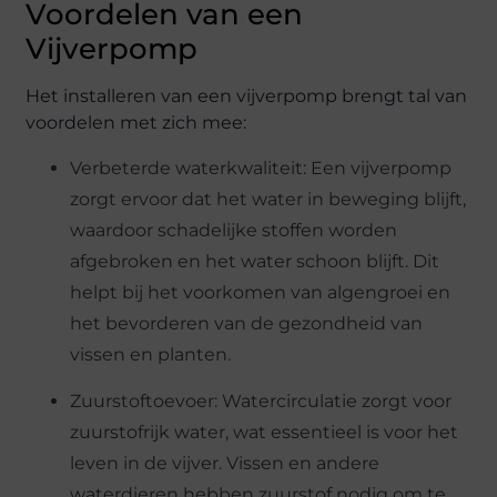
Voordelen van een
Vijverpomp
Het installeren van een vijverpomp brengt tal van
voordelen met zich mee:
Verbeterde waterkwaliteit: Een vijverpomp
zorgt ervoor dat het water in beweging blijft,
waardoor schadelijke stoffen worden
afgebroken en het water schoon blijft. Dit
helpt bij het voorkomen van algengroei en
het bevorderen van de gezondheid van
vissen en planten.
Zuurstoftoevoer: Watercirculatie zorgt voor
zuurstofrijk water, wat essentieel is voor het
leven in de vijver. Vissen en andere
waterdieren hebben zuurstof nodig om te