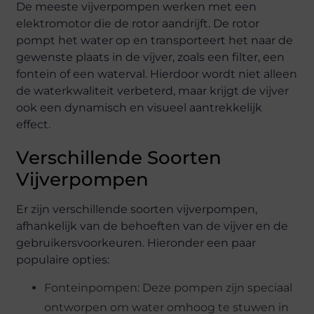
De meeste vijverpompen werken met een
elektromotor die de rotor aandrijft. De rotor
pompt het water op en transporteert het naar de
gewenste plaats in de vijver, zoals een filter, een
fontein of een waterval. Hierdoor wordt niet alleen
de waterkwaliteit verbeterd, maar krijgt de vijver
ook een dynamisch en visueel aantrekkelijk
effect.
Verschillende Soorten
Vijverpompen
Er zijn verschillende soorten vijverpompen,
afhankelijk van de behoeften van de vijver en de
gebruikersvoorkeuren. Hieronder een paar
populaire opties:
Fonteinpompen: Deze pompen zijn speciaal
ontworpen om water omhoog te stuwen in