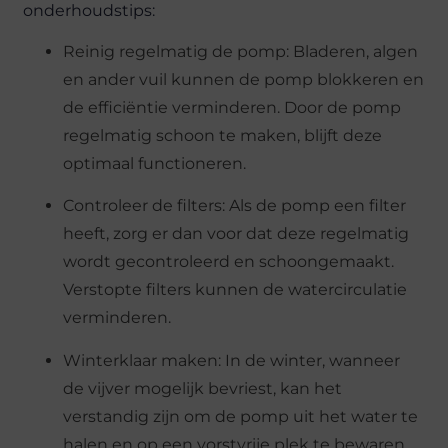
onderhoudstips:
Reinig regelmatig de pomp: Bladeren, algen
en ander vuil kunnen de pomp blokkeren en
de efficiëntie verminderen. Door de pomp
regelmatig schoon te maken, blijft deze
optimaal functioneren.
Controleer de filters: Als de pomp een filter
heeft, zorg er dan voor dat deze regelmatig
wordt gecontroleerd en schoongemaakt.
Verstopte filters kunnen de watercirculatie
verminderen.
Winterklaar maken: In de winter, wanneer
de vijver mogelijk bevriest, kan het
verstandig zijn om de pomp uit het water te
halen en op een vorstvrije plek te bewaren.