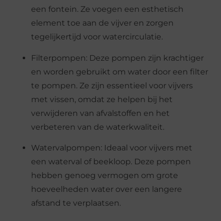
een fontein. Ze voegen een esthetisch
element toe aan de vijver en zorgen
tegelijkertijd voor watercirculatie.
Filterpompen: Deze pompen zijn krachtiger
en worden gebruikt om water door een filter
te pompen. Ze zijn essentieel voor vijvers
met vissen, omdat ze helpen bij het
verwijderen van afvalstoffen en het
verbeteren van de waterkwaliteit.
Watervalpompen: Ideaal voor vijvers met
een waterval of beekloop. Deze pompen
hebben genoeg vermogen om grote
hoeveelheden water over een langere
afstand te verplaatsen.