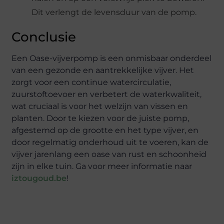
Dit verlengt de levensduur van de pomp.
Conclusie
Een Oase-vijverpomp is een onmisbaar onderdeel
van een gezonde en aantrekkelijke vijver. Het
zorgt voor een continue watercirculatie,
zuurstoftoevoer en verbetert de waterkwaliteit,
wat cruciaal is voor het welzijn van vissen en
planten. Door te kiezen voor de juiste pomp,
afgestemd op de grootte en het type vijver, en
door regelmatig onderhoud uit te voeren, kan de
vijver jarenlang een oase van rust en schoonheid
zijn in elke tuin. Ga voor meer informatie naar
iztougoud.be
!