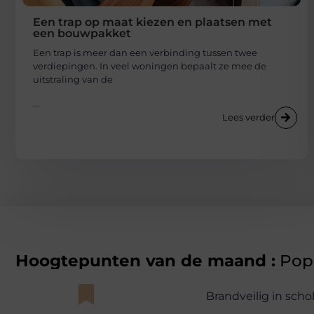
Een trap op maat kiezen en plaatsen met
een bouwpakket
Een trap is meer dan een verbinding tussen twee
verdiepingen. In veel woningen bepaalt ze mee de
uitstraling van de
...
Lees verder
Hoogtepunten van de maand :
Popu
Brandveilig in sch