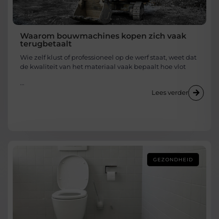
Waarom bouwmachines kopen zich vaak
terugbetaalt
Wie zelf klust of professioneel op de werf staat, weet dat
de kwaliteit van het materiaal vaak bepaalt hoe vlot
...
Lees verder
GEZONDHEID