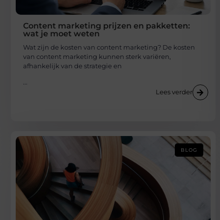
Content marketing prijzen en pakketten:
wat je moet weten
Wat zijn de kosten van content marketing? De kosten
van content marketing kunnen sterk variëren,
afhankelijk van de strategie en
...
Lees verder
BLOG