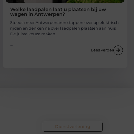
Welke laadpalen laat u plaatsen bij uw
wagen in Antwerpen?
Steeds meer Antwerpenaren stappen over op elektrisch
rijden en denken na over laadpalen plaatsen aan huis.
De juiste keuze maken
...
Lees verder
Dienstverlening