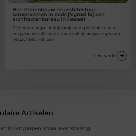
Hoe stedenbouw en architectuur
samenkomen in bedrijfsgroei bij een
architectenbureau in Hasselt
Bij hedendaagse bedrijfsprojecten speelt niet alleen
het gebouw zelf een rol, maar ook de omgeving waarin
het zich bevindt. Een
...
Lees verder
laire Artikelen
olen in Antwerpen is van levensbelang