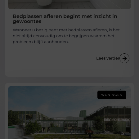
Bedplassen afleren begint met inzicht in
gewoontes
Wanneer u bezig bent met bedplassen afleren, is het
niet altijd eenvoudig om te begrijpen waarom het
probleem blijft aanhouden.
...
Lees verder
WONINGEN