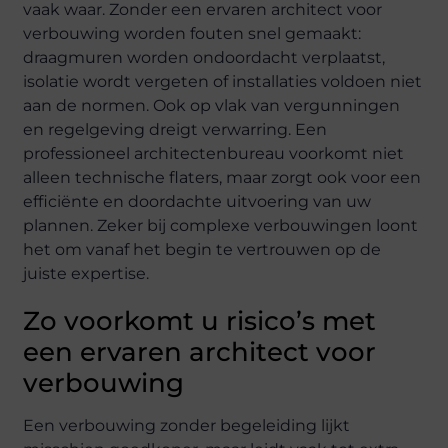
vaak waar. Zonder een ervaren architect voor
verbouwing worden fouten snel gemaakt:
draagmuren worden ondoordacht verplaatst,
isolatie wordt vergeten of installaties voldoen niet
aan de normen. Ook op vlak van vergunningen
en regelgeving dreigt verwarring. Een
professioneel architectenbureau voorkomt niet
alleen technische flaters, maar zorgt ook voor een
efficiënte en doordachte uitvoering van uw
plannen. Zeker bij complexe verbouwingen loont
het om vanaf het begin te vertrouwen op de
juiste expertise.
Zo voorkomt u risico’s met
een ervaren architect voor
verbouwing
Een verbouwing zonder begeleiding lijkt