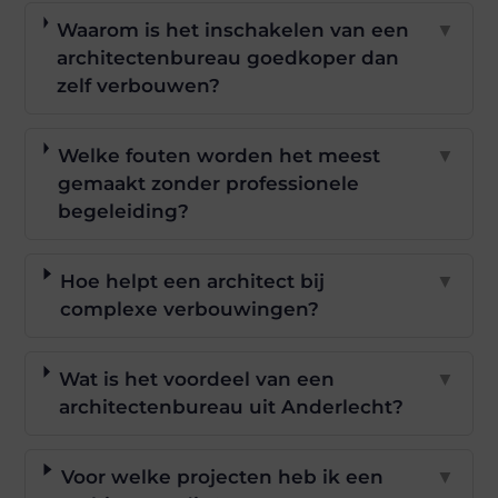
Waarom is het inschakelen van een
▼
architectenbureau goedkoper dan
zelf verbouwen?
Welke fouten worden het meest
▼
gemaakt zonder professionele
begeleiding?
Hoe helpt een architect bij
▼
complexe verbouwingen?
Wat is het voordeel van een
▼
architectenbureau uit Anderlecht?
Voor welke projecten heb ik een
▼