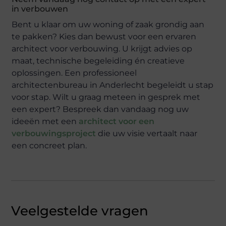
in verbouwen
Bent u klaar om uw woning of zaak grondig aan
te pakken? Kies dan bewust voor een ervaren
architect voor verbouwing. U krijgt advies op
maat, technische begeleiding én creatieve
oplossingen. Een professioneel
architectenbureau in Anderlecht begeleidt u stap
voor stap. Wilt u graag meteen in gesprek met
een expert? Bespreek dan vandaag nog uw
ideeën met een
architect voor een
verbouwingsproject
die uw visie vertaalt naar
een concreet plan.
Veelgestelde vragen