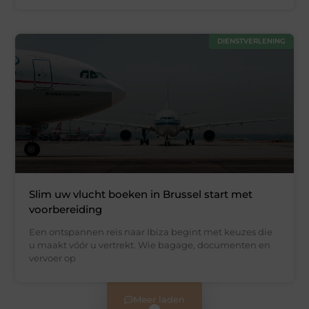
DIENSTVERLENING
Slim uw vlucht boeken in Brussel start met
voorbereiding
Een ontspannen reis naar Ibiza begint met keuzes die
u maakt vóór u vertrekt. Wie bagage, documenten en
vervoer op
Meer laden