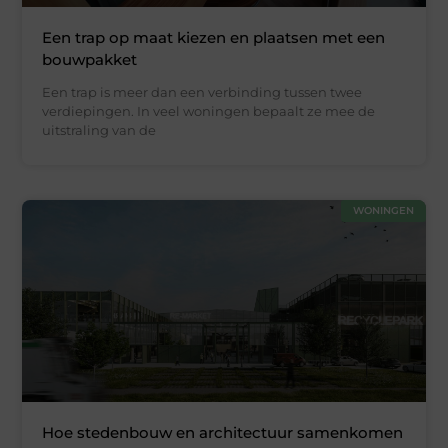
Een trap op maat kiezen en plaatsen met een
bouwpakket
Een trap is meer dan een verbinding tussen twee
verdiepingen. In veel woningen bepaalt ze mee de
uitstraling van de
WONINGEN
Hoe stedenbouw en architectuur samenkomen