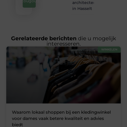
iztougoud
architectenbureau
in Hasselt
Gerelateerde berichten
die u mogelijk
interesseren.
WINKELEN
Waarom lokaal shoppen bij een kledingwinkel
voor dames vaak betere kwaliteit en advies
biedt