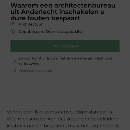
Waarom een architectenbureau
uit Anderlecht inschakelen u
dure fouten bespaart
Architectuur
Gepubliceerd Door Iztougoud.be
Inhoudsopgave
Zo voorkomt u risico’s met een ervaren architect voor
verbouwing
Veelgestelde vragen
Verbouwen lijkt soms eenvoudiger dan het is.
Veel mensen denken dat ze zonder begeleiding
kosten kunnen besparen, maar het tegendeel is