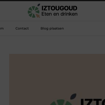
am
Contact
Blog plaatsen