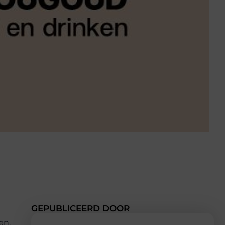
GEPUBLICEERD DOOR
en,