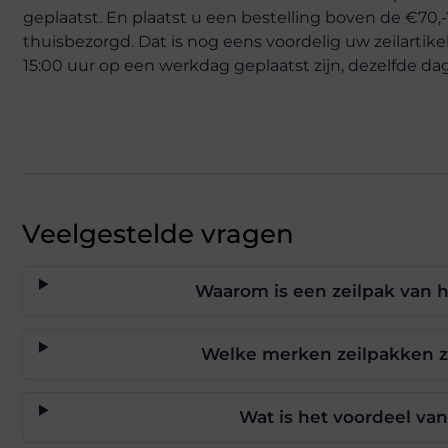
geplaatst. En plaatst u een bestelling boven de €70,
thuisbezorgd. Dat is nog eens voordelig uw zeilartik
15:00 uur op een werkdag geplaatst zijn, dezelfde da
Veelgestelde vragen
Waarom is een zeilpak van h
Welke merken zeilpakken zij
Wat is het voordeel va