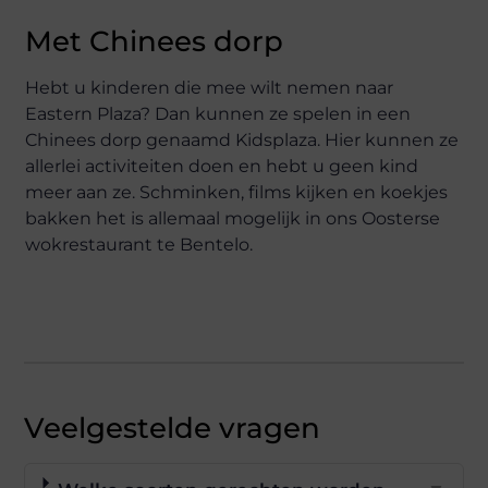
Met Chinees dorp
Hebt u kinderen die mee wilt nemen naar
Eastern Plaza? Dan kunnen ze spelen in een
Chinees dorp genaamd Kidsplaza. Hier kunnen ze
allerlei activiteiten doen en hebt u geen kind
meer aan ze. Schminken, films kijken en koekjes
bakken het is allemaal mogelijk in ons Oosterse
wokrestaurant te Bentelo.
Veelgestelde vragen