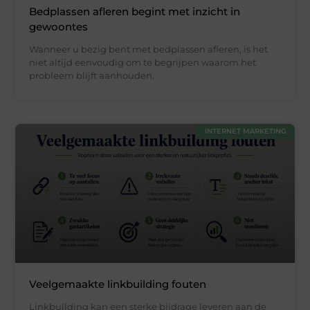
Bedplassen afleren begint met inzicht in
gewoontes
Wanneer u bezig bent met bedplassen afleren, is het
niet altijd eenvoudig om te begrijpen waarom het
probleem blijft aanhouden.
INTERNET MARKETING
Veelgemaakte linkbuilding fouten
Linkbuilding kan een sterke bijdrage leveren aan de