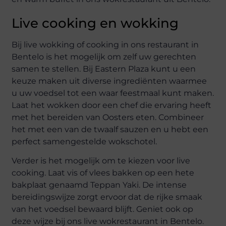
Live cooking en wokking
Bij live wokking of cooking in ons restaurant in
Bentelo is het mogelijk om zelf uw gerechten
samen te stellen. Bij Eastern Plaza kunt u een
keuze maken uit diverse ingrediënten waarmee
u uw voedsel tot een waar feestmaal kunt maken.
Laat het wokken door een chef die ervaring heeft
met het bereiden van Oosters eten. Combineer
het met een van de twaalf sauzen en u hebt een
perfect samengestelde wokschotel.
Verder is het mogelijk om te kiezen voor live
cooking. Laat vis of vlees bakken op een hete
bakplaat genaamd Teppan Yaki. De intense
bereidingswijze zorgt ervoor dat de rijke smaak
van het voedsel bewaard blijft. Geniet ook op
deze wijze bij ons live wokrestaurant in Bentelo.