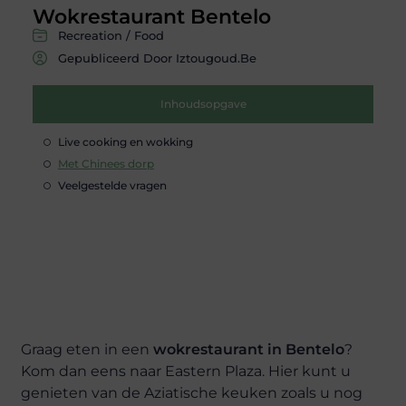
Wokrestaurant Bentelo
Recreation / Food
Gepubliceerd Door Iztougoud.be
Inhoudsopgave
Live cooking en wokking
Met Chinees dorp
Veelgestelde vragen
Graag eten in een
wokrestaurant in Bentelo
?
Kom dan eens naar Eastern Plaza. Hier kunt u
genieten van de Aziatische keuken zoals u nog