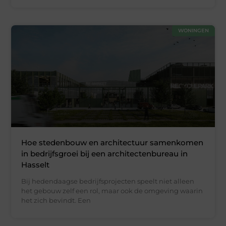
WONINGEN
Hoe stedenbouw en architectuur samenkomen
in bedrijfsgroei bij een architectenbureau in
Hasselt
Bij hedendaagse bedrijfsprojecten speelt niet alleen
het gebouw zelf een rol, maar ook de omgeving waarin
het zich bevindt. Een