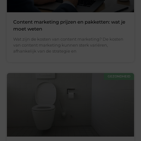
Content marketing prijzen en pakketten: wat je
moet weten
Wat zijn de kosten van content marketing? De kosten
van content marketing kunnen sterk variëren,
afhankelijk van de strategie en
GEZONDHEID