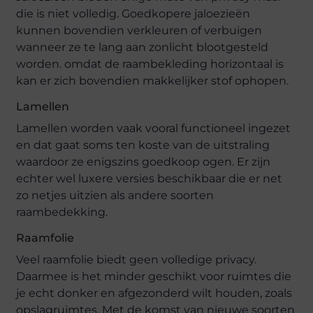
die is niet volledig. Goedkopere jaloezieën
kunnen bovendien verkleuren of verbuigen
wanneer ze te lang aan zonlicht blootgesteld
worden. omdat de raambekleding horizontaal is
kan er zich bovendien makkelijker stof ophopen.
Lamellen
Lamellen worden vaak vooral functioneel ingezet
en dat gaat soms ten koste van de uitstraling
waardoor ze enigszins goedkoop ogen. Er zijn
echter wel luxere versies beschikbaar die er net
zo netjes uitzien als andere soorten
raambedekking.
Raamfolie
Veel raamfolie biedt geen volledige privacy.
Daarmee is het minder geschikt voor ruimtes die
je echt donker en afgezonderd wilt houden, zoals
opslagruimtes. Met de komst van nieuwe soorten