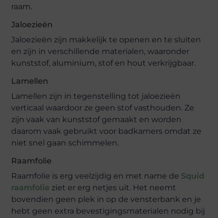
raam.
Jaloezieën
Jaloezieën zijn makkelijk te openen en te sluiten
en zijn in verschillende materialen, waaronder
kunststof, aluminium, stof en hout verkrijgbaar.
Lamellen
Lamellen zijn in tegenstelling tot jaloezieën
verticaal waardoor ze geen stof vasthouden. Ze
zijn vaak van kunststof gemaakt en worden
daarom vaak gebruikt voor badkamers omdat ze
niet snel gaan schimmelen.
Raamfolie
Raamfolie is erg veelzijdig en met name de
Squid
raamfolie
ziet er erg netjes uit. Het neemt
bovendien geen plek in op de vensterbank en je
hebt geen extra bevestigingsmaterialen nodig bij