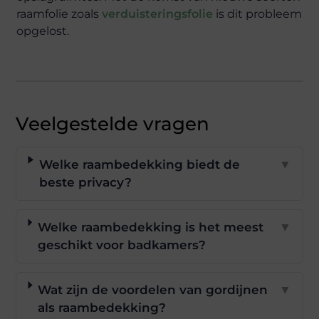
raamfolie zoals
verduisteringsfolie
is dit probleem
opgelost.
Veelgestelde vragen
Welke raambedekking biedt de
▼
beste privacy?
Welke raambedekking is het meest
▼
geschikt voor badkamers?
Wat zijn de voordelen van gordijnen
▼
als raambedekking?