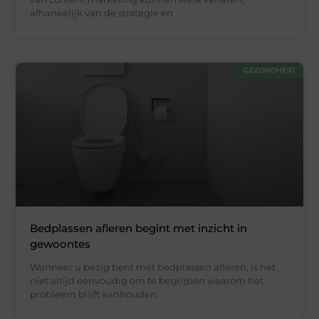
afhankelijk van de strategie en
GEZONDHEID
Bedplassen afleren begint met inzicht in
gewoontes
Wanneer u bezig bent met bedplassen afleren, is het
niet altijd eenvoudig om te begrijpen waarom het
probleem blijft aanhouden.