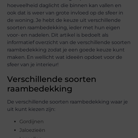
hoeveelheid daglicht die binnen kan vallen en
ook dat is weer van grote invloed op de sfeer in
de woning. Je hebt de keuze uit verschillende
soorten raambedekking, ieder met hun eigen
voor- en nadelen. Dit artikel is bedoelt als
informatief overzicht van de verschillende soorten
raambedekking zodat je een goede keuze kunt
maken. En wellicht wat ideeën opdoet voor de
sfeer van je interieur!
Verschillende soorten
raambedekking
De verschillende soorten raambedekking waar je
uit kunt kiezen zijn:
Gordijnen
Jaloezieën