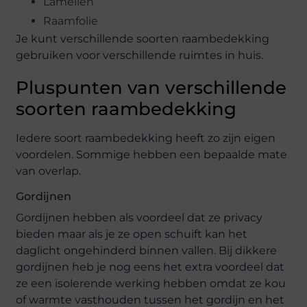
Lamellen
Raamfolie
Je kunt verschillende soorten raambedekking
gebruiken voor verschillende ruimtes in huis.
Pluspunten van verschillende
soorten raambedekking
Iedere soort raambedekking heeft zo zijn eigen
voordelen. Sommige hebben een bepaalde mate
van overlap.
Gordijnen
Gordijnen hebben als voordeel dat ze privacy
bieden maar als je ze open schuift kan het
daglicht ongehinderd binnen vallen. Bij dikkere
gordijnen heb je nog eens het extra voordeel dat
ze een isolerende werking hebben omdat ze kou
of warmte vasthouden tussen het gordijn en het