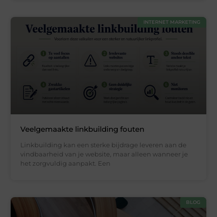
INTERNET MARKETING
Veelgemaakte linkbuilding fouten
Linkbuilding kan een sterke bijdrage leveren aan de
vindbaarheid van je website, maar alleen wanneer je
het zorgvuldig aanpakt. Een
BLOG