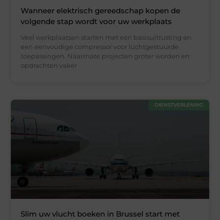
Wanneer elektrisch gereedschap kopen de
volgende stap wordt voor uw werkplaats
Veel werkplaatsen starten met een basisuitrusting en
een eenvoudige compressor voor luchtgestuurde
toepassingen. Naarmate projecten groter worden en
opdrachten vaker
DIENSTVERLENING
Slim uw vlucht boeken in Brussel start met