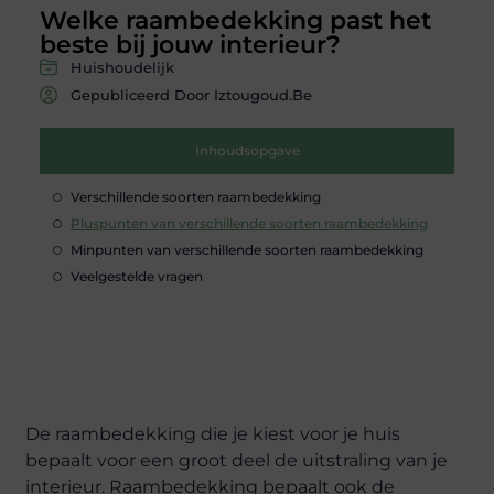
Welke raambedekking past het
beste bij jouw interieur?
Huishoudelijk
Gepubliceerd Door Iztougoud.be
Inhoudsopgave
Verschillende soorten raambedekking
Pluspunten van verschillende soorten raambedekking
Minpunten van verschillende soorten raambedekking
Veelgestelde vragen
De raambedekking die je kiest voor je huis
bepaalt voor een groot deel de uitstraling van je
interieur. Raambedekking bepaalt ook de