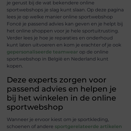
je gerust bij de wat bekendere online
sportwebshops je slag kunt slaan. Op deze pagina
lees je op welke manier online sportwebshop
Foncé je passend advies kan geven en je helpt bij
het online shoppen voor je hele sportuitrusting.
Verder lees je hoe je reparaties en onderhoud
kunt laten uitvoeren en kom je erachter of je ook
gepersonaliseerde teamwear
op de online
sportwebshop in België en Nederland kunt
kopen.
Deze experts zorgen voor
passend advies en helpen je
bij het winkelen in de online
sportwebshop
Wanneer je ervoor kiest om je sportkleding,
schoenen of andere
sportgerelateerde artikelen