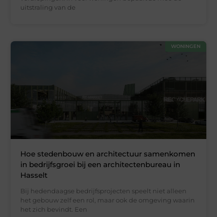
uitstraling van de
WONINGEN
Hoe stedenbouw en architectuur samenkomen
in bedrijfsgroei bij een architectenbureau in
Hasselt
Bij hedendaagse bedrijfsprojecten speelt niet alleen
het gebouw zelf een rol, maar ook de omgeving waarin
het zich bevindt. Een