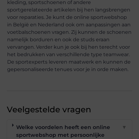
kleding, sportschoenen of andere
sportgerelateerde artikelen bij hen langsbrengen
voor reparaties. Je kunt de online sportwebshop
in België en Nederland ook om aanpassingen aan
voetbalschoenen vragen. Zij kunnen de schoenen
namelijk borduren en ook de studs eraan
vervangen. Verder kun je ook bij hen terecht voor
het bedrukken van verschillende type teamwear.
De sportexperts leveren maatwerk en kunnen de
gepersonaliseerde tenues voor je in orde maken.
Veelgestelde vragen
Welke voordelen heeft een online
▼
sportwebshop met persoonlijke