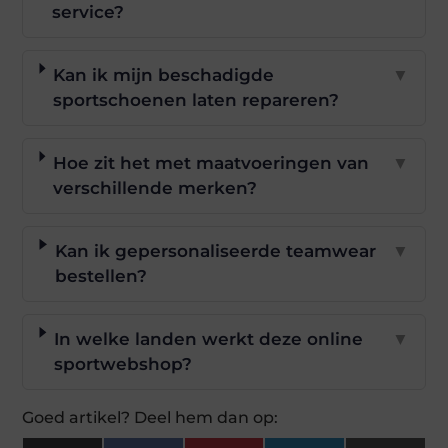
service?
Kan ik mijn beschadigde
▼
sportschoenen laten repareren?
Hoe zit het met maatvoeringen van
▼
verschillende merken?
Kan ik gepersonaliseerde teamwear
▼
bestellen?
In welke landen werkt deze online
▼
sportwebshop?
Goed artikel? Deel hem dan op: