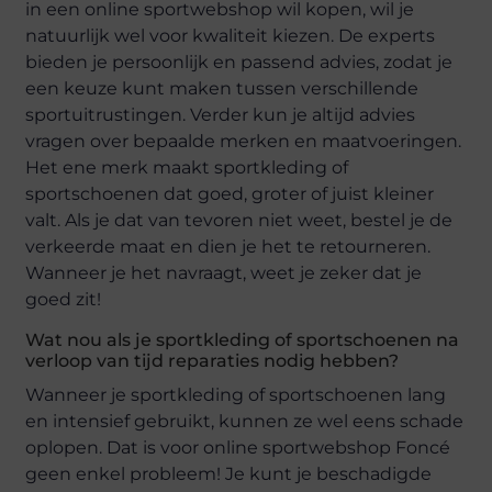
in een online sportwebshop wil kopen, wil je
natuurlijk wel voor kwaliteit kiezen. De experts
bieden je persoonlijk en passend advies, zodat je
een keuze kunt maken tussen verschillende
sportuitrustingen. Verder kun je altijd advies
vragen over bepaalde merken en maatvoeringen.
Het ene merk maakt sportkleding of
sportschoenen dat goed, groter of juist kleiner
valt. Als je dat van tevoren niet weet, bestel je de
verkeerde maat en dien je het te retourneren.
Wanneer je het navraagt, weet je zeker dat je
goed zit!
Wat nou als je sportkleding of sportschoenen na
verloop van tijd reparaties nodig hebben?
Wanneer je sportkleding of sportschoenen lang
en intensief gebruikt, kunnen ze wel eens schade
oplopen. Dat is voor online sportwebshop Foncé
geen enkel probleem! Je kunt je beschadigde