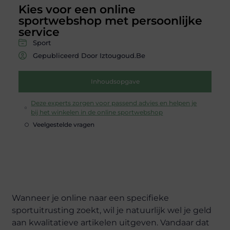
Kies voor een online
sportwebshop met persoonlijke
service
Sport
Gepubliceerd Door Iztougoud.be
Inhoudsopgave
Deze experts zorgen voor passend advies en helpen je
bij het winkelen in de online sportwebshop
Veelgestelde vragen
Wanneer je online naar een specifieke
sportuitrusting zoekt, wil je natuurlijk wel je geld
aan kwalitatieve artikelen uitgeven. Vandaar dat