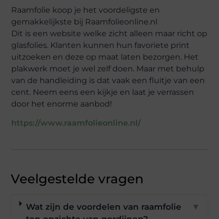
Raamfolie koop je het voordeligste en
gemakkelijkste bij Raamfolieonline.nl
Dit is een website welke zicht alleen maar richt op
glasfolies. Klanten kunnen hun favoriete print
uitzoeken en deze op maat laten bezorgen. Het
plakwerk moet je wel zelf doen. Maar met behulp
van de handleiding is dat vaak een fluitje van een
cent. Neem eens een kijkje en laat je verrassen
door het enorme aanbod!
https://www.raamfolieonline.nl/
Veelgestelde vragen
Wat zijn de voordelen van raamfolie
▼
ten opzichte van gordijnen?