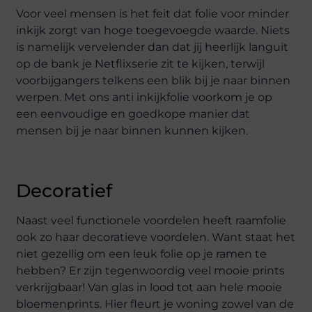
Voor veel mensen is het feit dat folie voor minder
inkijk zorgt van hoge toegevoegde waarde. Niets
is namelijk vervelender dan dat jij heerlijk languit
op de bank je Netflixserie zit te kijken, terwijl
voorbijgangers telkens een blik bij je naar binnen
werpen. Met ons anti inkijkfolie voorkom je op
een eenvoudige en goedkope manier dat
mensen bij je naar binnen kunnen kijken.
Decoratief
Naast veel functionele voordelen heeft raamfolie
ook zo haar decoratieve voordelen. Want staat het
niet gezellig om een leuk folie op je ramen te
hebben? Er zijn tegenwoordig veel mooie prints
verkrijgbaar! Van glas in lood tot aan hele mooie
bloemenprints. Hier fleurt je woning zowel van de