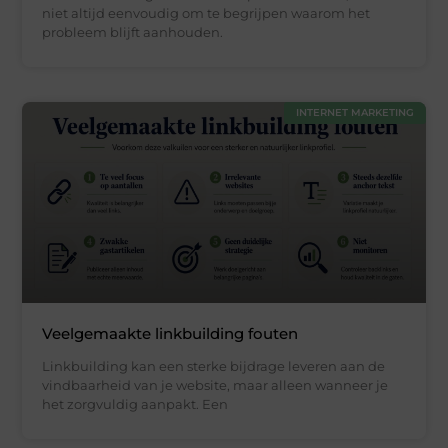
niet altijd eenvoudig om te begrijpen waarom het
probleem blijft aanhouden.
INTERNET MARKETING
Veelgemaakte linkbuilding fouten
Linkbuilding kan een sterke bijdrage leveren aan de
vindbaarheid van je website, maar alleen wanneer je
het zorgvuldig aanpakt. Een