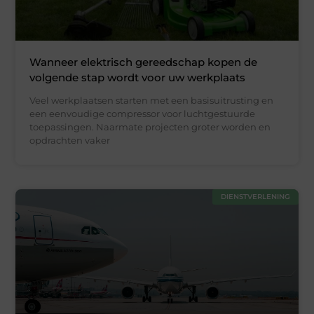
Wanneer elektrisch gereedschap kopen de
volgende stap wordt voor uw werkplaats
Veel werkplaatsen starten met een basisuitrusting en
een eenvoudige compressor voor luchtgestuurde
toepassingen. Naarmate projecten groter worden en
opdrachten vaker
DIENSTVERLENING