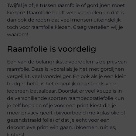
Twijfel je of je tussen raamfolie of gordijnen moet
kiezen? Raamfolie heeft vele voordelen en dat is
dan ook de reden dat veel mensen uiteindelijk
toch voor raamfolie kiezen. Graag vertellen wij je
waarom!
Raamfolie is voordelig
Eén van de belangrijkste voordelen is de prijs van
raamfolie. Deze is, vooral als je het met gordijnen
vergelijkt, veel voordeliger. En ook als je een klein
budget hebt, is het eigenlijk nog steeds voor
iedereen betaalbaar. Doordat er veel keuze is in
de verschillende soorten raamdecoratiefolie kun
je zelf bepalen of je voor een print kiest die je
meer privacy geeft (bijvoorbeeld melkglasfolie of
gezandstraald folie) of dat je echt voor een
decoratieve print wilt gaan. (bloemen, ruitjes,
lijntjes).