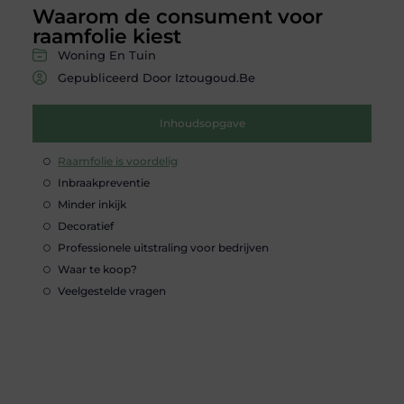
Waarom de consument voor
raamfolie kiest
Woning En Tuin
Gepubliceerd Door Iztougoud.be
Inhoudsopgave
Raamfolie is voordelig
Inbraakpreventie
Minder inkijk
Decoratief
Professionele uitstraling voor bedrijven
Waar te koop?
Veelgestelde vragen