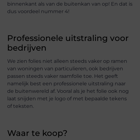
binnenkant als van de buitenkan van op! En dat is
dus voordeel nummer 4!
Professionele uitstraling voor
bedrijven
We zien folies niet alleen steeds vaker op ramen
van woningen van particulieren, ook bedrijven
passen steeds vaker raamfolie toe. Het geeft
namelijk best een professionele uitstraling naar
de buitenwereld af. Vooral als je het folie ook nog
laat snijden met je logo of met bepaalde tekens
of teksten.
Waar te koop?