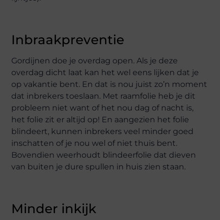
Inbraakpreventie
Gordijnen doe je overdag open. Als je deze
overdag dicht laat kan het wel eens lijken dat je
op vakantie bent. En dat is nou juist zo’n moment
dat inbrekers toeslaan. Met raamfolie heb je dit
probleem niet want of het nou dag of nacht is,
het folie zit er altijd op! En aangezien het folie
blindeert, kunnen inbrekers veel minder goed
inschatten of je nou wel of niet thuis bent.
Bovendien weerhoudt blindeerfolie dat dieven
van buiten je dure spullen in huis zien staan.
Minder inkijk