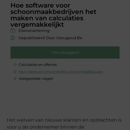
Hoe software voor
schoonmaakbedrijven het
maken van calculaties
vergemakkelijkt
Dienstverlening
Gepubliceerd Door Iztougoud.be
Inhoudsopgave
Calculaties en offertes
Voor kleine en omvangrijke schoonmaakklussen
Veelgestelde vragen
Het werven van nieuwe klanten en opdrachten is
voor u als ondernemer binnen de