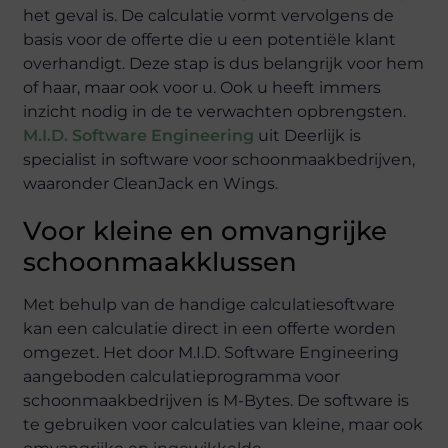
het geval is. De calculatie vormt vervolgens de
basis voor de offerte die u een potentiële klant
overhandigt. Deze stap is dus belangrijk voor hem
of haar, maar ook voor u. Ook u heeft immers
inzicht nodig in de te verwachten opbrengsten.
M.I.D. Software Engineering
uit Deerlijk is
specialist in software voor schoonmaakbedrijven,
waaronder CleanJack en Wings.
Voor kleine en omvangrijke
schoonmaakklussen
Met behulp van de handige calculatiesoftware
kan een calculatie direct in een offerte worden
omgezet. Het door M.I.D. Software Engineering
aangeboden calculatieprogramma voor
schoonmaakbedrijven is M-Bytes. De software is
te gebruiken voor calculaties van kleine, maar ook