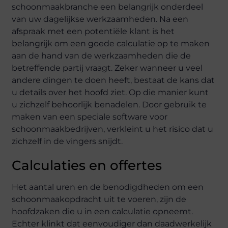
schoonmaakbranche een belangrijk onderdeel
van uw dagelijkse werkzaamheden. Na een
afspraak met een potentiële klant is het
belangrijk om een goede calculatie op te maken
aan de hand van de werkzaamheden die de
betreffende partij vraagt. Zeker wanneer u veel
andere dingen te doen heeft, bestaat de kans dat
u details over het hoofd ziet. Op die manier kunt
u zichzelf behoorlijk benadelen. Door gebruik te
maken van een speciale software voor
schoonmaakbedrijven, verkleint u het risico dat u
zichzelf in de vingers snijdt.
Calculaties en offertes
Het aantal uren en de benodigdheden om een
schoonmaakopdracht uit te voeren, zijn de
hoofdzaken die u in een calculatie opneemt.
Echter klinkt dat eenvoudiger dan daadwerkelijk