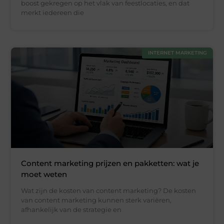
boost gekregen op het vlak van feestlocaties, en dat
merkt iedereen die
INTERNET MARKETING
Content marketing prijzen en pakketten: wat je
moet weten
Wat zijn de kosten van content marketing? De kosten
van content marketing kunnen sterk variëren,
afhankelijk van de strategie en