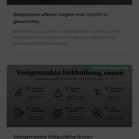
Bedplassen afleren begint met inzicht in
gewoontes
Wanneer u bezig bent met bedplassen afleren, is het
niet altijd eenvoudig om te begrijpen waarom het
probleem blijft aanhouden.
INTERNET MARKETING
Veelgemaakte linkbuilding fouten