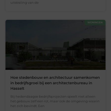
uitstraling van de
WONINGEN
Hoe stedenbouw en architectuur samenkomen
in bedrijfsgroei bij een architectenbureau in
Hasselt
Bij hedendaagse bedrijfsprojecten speelt niet alleen
het gebouw zelf een rol, maar ook de omgeving waarin
het zich bevindt. Een