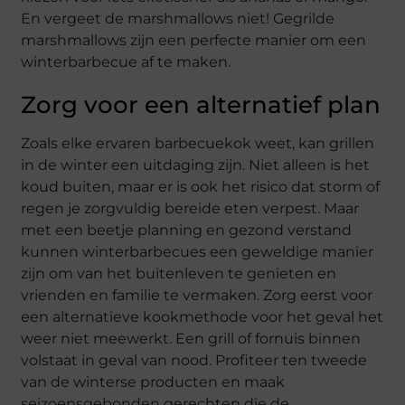
En vergeet de marshmallows niet! Gegrilde
marshmallows zijn een perfecte manier om een
winterbarbecue af te maken.
Zorg voor een alternatief plan
Zoals elke ervaren barbecuekok weet, kan grillen
in de winter een uitdaging zijn. Niet alleen is het
koud buiten, maar er is ook het risico dat storm of
regen je zorgvuldig bereide eten verpest. Maar
met een beetje planning en gezond verstand
kunnen winterbarbecues een geweldige manier
zijn om van het buitenleven te genieten en
vrienden en familie te vermaken. Zorg eerst voor
een alternatieve kookmethode voor het geval het
weer niet meewerkt. Een grill of fornuis binnen
volstaat in geval van nood. Profiteer ten tweede
van de winterse producten en maak
seizoensgebonden gerechten die de