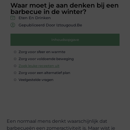
Waar moet je aan denken bij een
barbecue in de winter?
Eten En Drinken
Gepubliceerd Door Iztougoud.be
Inhoudsopgave
Zorg voor sfeer en warmte
Zorg voor voldoende beweging
Zoek leuke recepten uit
Zorg voor een alternatief plan
Veelgestelde vragen
Een normaal mens denkt waarschijnlijk dat
barbecueën een zomeractiviteit is. Maar wist je