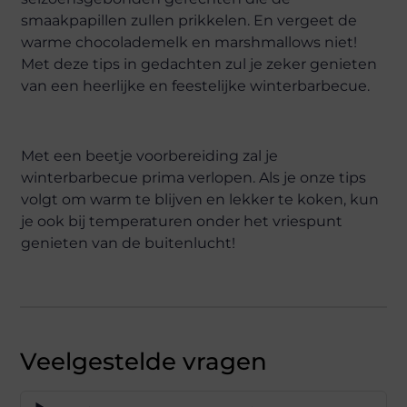
smaakpapillen zullen prikkelen. En vergeet de
warme chocolademelk en marshmallows niet!
Met deze tips in gedachten zul je zeker genieten
van een heerlijke en feestelijke winterbarbecue.
Met een beetje voorbereiding zal je
winterbarbecue prima verlopen. Als je onze tips
volgt om warm te blijven en lekker te koken, kun
je ook bij temperaturen onder het vriespunt
genieten van de buitenlucht!
Veelgestelde vragen