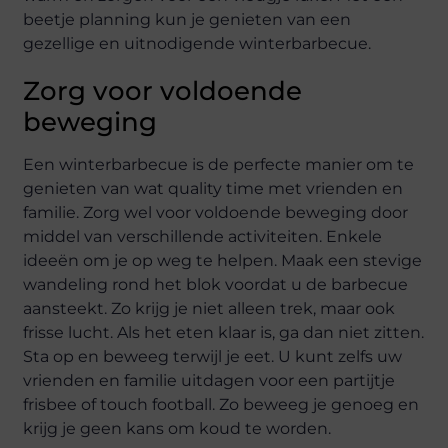
beetje planning kun je genieten van een
gezellige en uitnodigende winterbarbecue.
Zorg voor voldoende
beweging
Een winterbarbecue is de perfecte manier om te
genieten van wat quality time met vrienden en
familie. Zorg wel voor voldoende beweging door
middel van verschillende activiteiten. Enkele
ideeën om je op weg te helpen. Maak een stevige
wandeling rond het blok voordat u de barbecue
aansteekt. Zo krijg je niet alleen trek, maar ook
frisse lucht. Als het eten klaar is, ga dan niet zitten.
Sta op en beweeg terwijl je eet. U kunt zelfs uw
vrienden en familie uitdagen voor een partijtje
frisbee of touch football. Zo beweeg je genoeg en
krijg je geen kans om koud te worden.