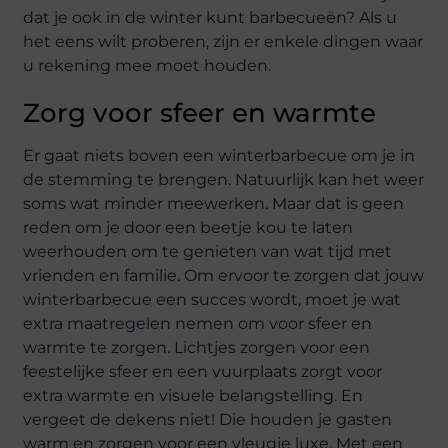
dat je ook in de winter kunt barbecueën? Als u
het eens wilt proberen, zijn er enkele dingen waar
u rekening mee moet houden.
Zorg voor sfeer en warmte
Er gaat niets boven een winterbarbecue om je in
de stemming te brengen. Natuurlijk kan het weer
soms wat minder meewerken. Maar dat is geen
reden om je door een beetje kou te laten
weerhouden om te genieten van wat tijd met
vrienden en familie. Om ervoor te zorgen dat jouw
winterbarbecue een succes wordt, moet je wat
extra maatregelen nemen om voor sfeer en
warmte te zorgen. Lichtjes zorgen voor een
feestelijke sfeer en een vuurplaats zorgt voor
extra warmte en visuele belangstelling. En
vergeet de dekens niet! Die houden je gasten
warm en zorgen voor een vleugje luxe. Met een