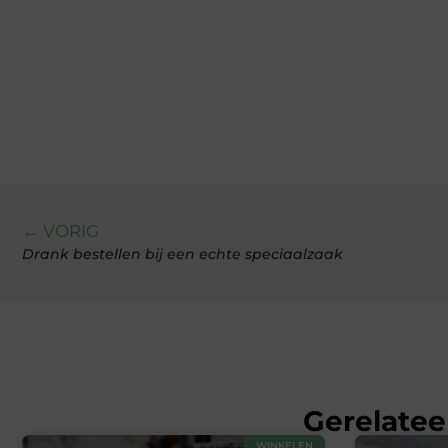
← VORIG
Drank bestellen bij een echte speciaalzaak
Gerelatee
WINKELEN