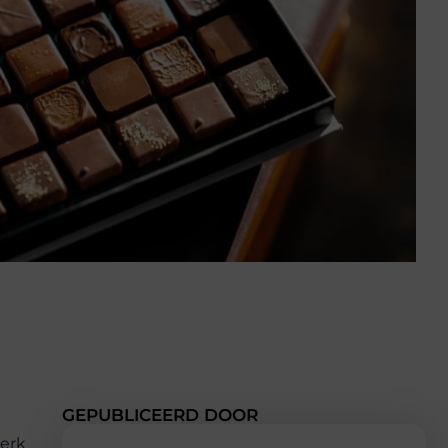
GEPUBLICEERD DOOR
merk