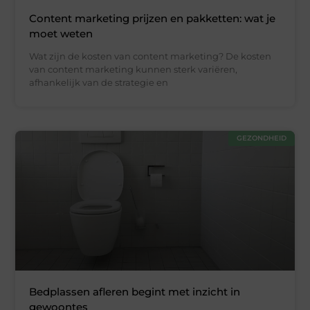
Content marketing prijzen en pakketten: wat je
moet weten
Wat zijn de kosten van content marketing? De kosten
van content marketing kunnen sterk variëren,
afhankelijk van de strategie en
GEZONDHEID
Bedplassen afleren begint met inzicht in
gewoontes