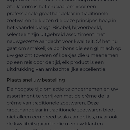
zit. Daarom is het cruciaal om voor een
professionele groothandelaar in traditionele
zoetwaren te kiezen die deze principes hoog in
het vaandel draagt. Bicobel, bijvoorbeeld,
selecteert zijn uitgebreid assortiment met
nauwgezette aandacht voor kwaliteit. Of het nu
gaat om smakelijke bonbons die een glimlach op
uw gezicht toveren of koekjes die u meenemen
op een reis door de tijd, elk product is een
uitdrukking van ambachtelijke excellentie.
Plaats snel uw bestelling
De hoogste tijd om actie te ondernemen en uw
assortiment te verrijken met de crème de la
crème van traditionele zoetwaren. Deze
groothandelaar in traditionele zoetwaren biedt
niet alleen een breed scala aan opties, maar ook
de kwaliteitsgarantie die u en uw klanten