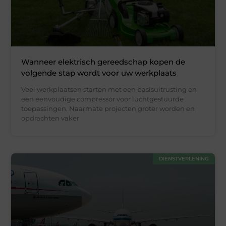
Wanneer elektrisch gereedschap kopen de
volgende stap wordt voor uw werkplaats
Veel werkplaatsen starten met een basisuitrusting en
een eenvoudige compressor voor luchtgestuurde
toepassingen. Naarmate projecten groter worden en
opdrachten vaker
DIENSTVERLENING