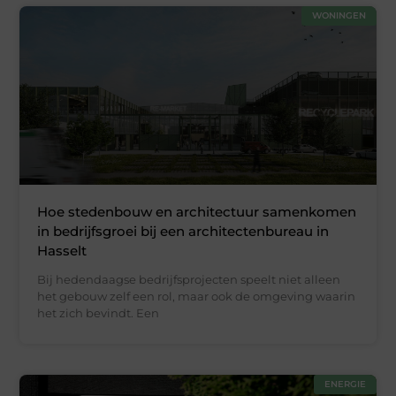
WONINGEN
Hoe stedenbouw en architectuur samenkomen
in bedrijfsgroei bij een architectenbureau in
Hasselt
Bij hedendaagse bedrijfsprojecten speelt niet alleen
het gebouw zelf een rol, maar ook de omgeving waarin
het zich bevindt. Een
ENERGIE