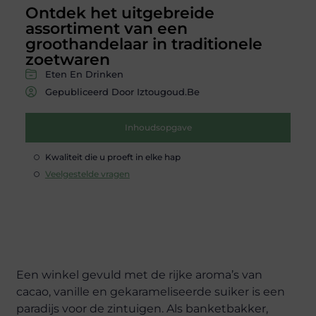
Ontdek het uitgebreide
assortiment van een
groothandelaar in traditionele
zoetwaren
Eten En Drinken
Gepubliceerd Door Iztougoud.be
Inhoudsopgave
Kwaliteit die u proeft in elke hap
Veelgestelde vragen
Een winkel gevuld met de rijke aroma’s van
cacao, vanille en gekarameliseerde suiker is een
paradijs voor de zintuigen. Als banketbakker,