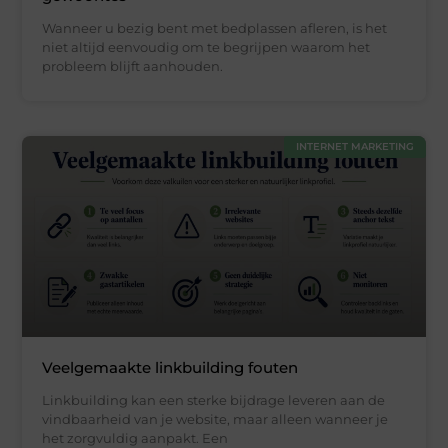
Wanneer u bezig bent met bedplassen afleren, is het
niet altijd eenvoudig om te begrijpen waarom het
probleem blijft aanhouden.
INTERNET MARKETING
Veelgemaakte linkbuilding fouten
Linkbuilding kan een sterke bijdrage leveren aan de
vindbaarheid van je website, maar alleen wanneer je
het zorgvuldig aanpakt. Een