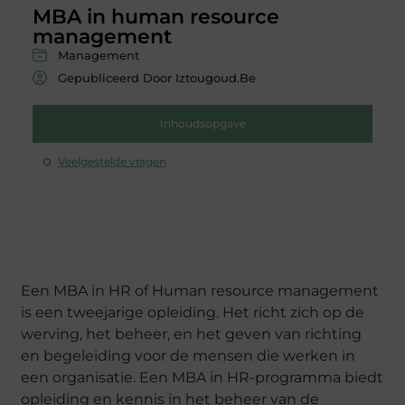
MBA in human resource
management
Management
Gepubliceerd Door Iztougoud.be
Inhoudsopgave
Veelgestelde vragen
Een MBA in HR of Human resource management
is een tweejarige opleiding. Het richt zich op de
werving, het beheer, en het geven van richting
en begeleiding voor de mensen die werken in
een organisatie. Een MBA in HR-programma biedt
opleiding en kennis in het beheer van de