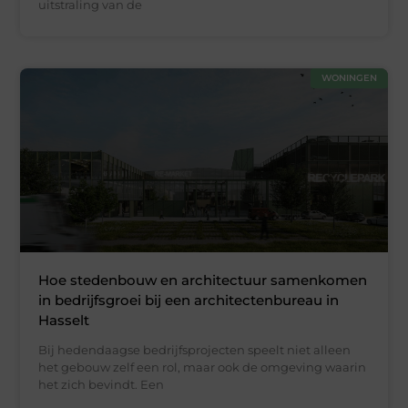
uitstraling van de
WONINGEN
Hoe stedenbouw en architectuur samenkomen
in bedrijfsgroei bij een architectenbureau in
Hasselt
Bij hedendaagse bedrijfsprojecten speelt niet alleen
het gebouw zelf een rol, maar ook de omgeving waarin
het zich bevindt. Een