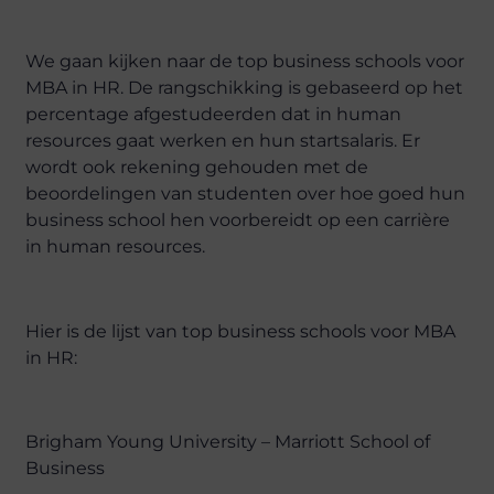
We gaan kijken naar de top business schools voor
MBA in HR. De rangschikking is gebaseerd op het
percentage afgestudeerden dat in human
resources gaat werken en hun startsalaris. Er
wordt ook rekening gehouden met de
beoordelingen van studenten over hoe goed hun
business school hen voorbereidt op een carrière
in human resources.
Hier is de lijst van top business schools voor MBA
in HR:
Brigham Young University – Marriott School of
Business