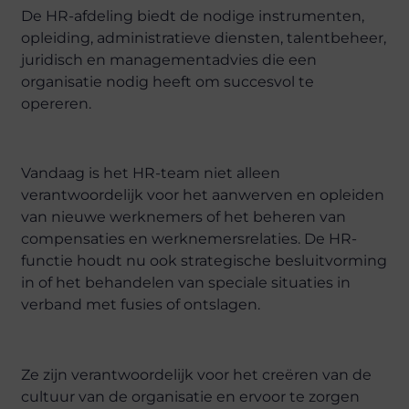
De HR-afdeling biedt de nodige instrumenten,
opleiding, administratieve diensten, talentbeheer,
juridisch en managementadvies die een
organisatie nodig heeft om succesvol te
opereren.
Vandaag is het HR-team niet alleen
verantwoordelijk voor het aanwerven en opleiden
van nieuwe werknemers of het beheren van
compensaties en werknemersrelaties. De HR-
functie houdt nu ook strategische besluitvorming
in of het behandelen van speciale situaties in
verband met fusies of ontslagen.
Ze zijn verantwoordelijk voor het creëren van de
cultuur van de organisatie en ervoor te zorgen