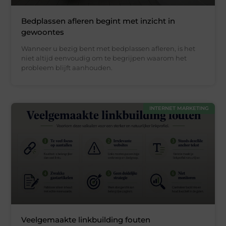
Bedplassen afleren begint met inzicht in
gewoontes
Wanneer u bezig bent met bedplassen afleren, is het
niet altijd eenvoudig om te begrijpen waarom het
probleem blijft aanhouden.
INTERNET MARKETING
Veelgemaakte linkbuilding fouten