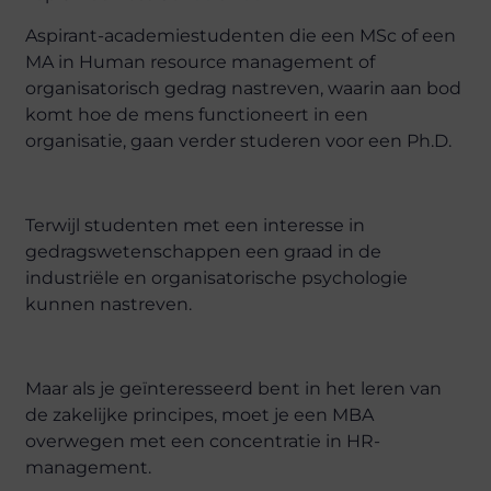
Aspirant-academiestudenten die een MSc of een
MA in Human resource management of
organisatorisch gedrag nastreven, waarin aan bod
komt hoe de mens functioneert in een
organisatie, gaan verder studeren voor een Ph.D.
Terwijl studenten met een interesse in
gedragswetenschappen een graad in de
industriële en organisatorische psychologie
kunnen nastreven.
Maar als je geïnteresseerd bent in het leren van
de zakelijke principes, moet je een MBA
overwegen met een concentratie in HR-
management.