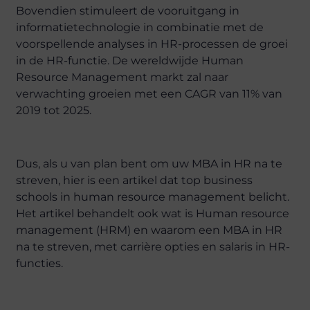
Bovendien stimuleert de vooruitgang in
informatietechnologie in combinatie met de
voorspellende analyses in HR-processen de groei
in de HR-functie. De wereldwijde Human
Resource Management markt zal naar
verwachting groeien met een CAGR van 11% van
2019 tot 2025.
Dus, als u van plan bent om uw MBA in HR na te
streven, hier is een artikel dat top business
schools in human resource management belicht.
Het artikel behandelt ook wat is Human resource
management (HRM) en waarom een MBA in HR
na te streven, met carrière opties en salaris in HR-
functies.