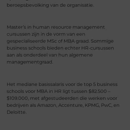
beroepsbevolking van de organisatie.
Master’s in human resource management
cursussen zijn in de vorm van een
gespecialiseerde MSc of MBA graad. Sommige
business schools bieden echter HR-cursussen
aan als onderdeel van hun algemene
managementgraad.
Het mediane basissalaris voor de top 5 business
schools voor MBA in HR ligt tussen $82.500 –
$109.000, met afgestudeerden die werken voor
bedrijven als Amazon, Accenture, KPMG, PwC, en
Deloitte.