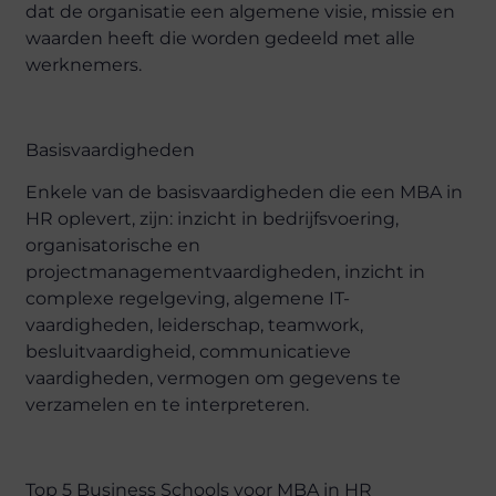
dat de organisatie een algemene visie, missie en
waarden heeft die worden gedeeld met alle
werknemers.
Basisvaardigheden
Enkele van de basisvaardigheden die een MBA in
HR oplevert, zijn: inzicht in bedrijfsvoering,
organisatorische en
projectmanagementvaardigheden, inzicht in
complexe regelgeving, algemene IT-
vaardigheden, leiderschap, teamwork,
besluitvaardigheid, communicatieve
vaardigheden, vermogen om gegevens te
verzamelen en te interpreteren.
Top 5 Business Schools voor MBA in HR