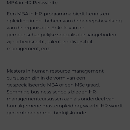
MBA in HR Reikwijdte
Een MBA in HR-programma biedt kennis en
opleiding in het beheer van de beroepsbevolking
van de organisatie. Enkele van de
gemeenschappelijke specialisatie aangeboden
zijn arbeidsrecht, talent en diversiteit
management, enz.
Masters in human resource management
cursussen zijn in de vorm van een
gespecialiseerde MBA of een MSc graad.
Sommige business schools bieden HR-
managementcursussen aan als onderdeel van
hun algemene masteropleiding, waarbij HR wordt
gecombineerd met bedrijfskunde.