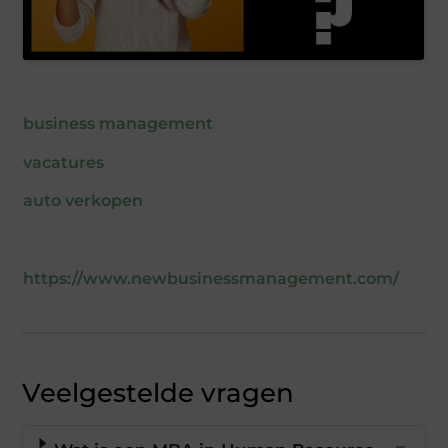
business management
vacatures
auto verkopen
https://www.newbusinessmanagement.com/
Veelgestelde vragen