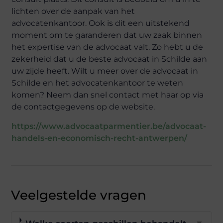
lichten over de aanpak van het
advocatenkantoor. Ook is dit een uitstekend
moment om te garanderen dat uw zaak binnen
het expertise van de advocaat valt. Zo hebt u de
zekerheid dat u de beste advocaat in Schilde aan
uw zijde heeft. Wilt u meer over de advocaat in
Schilde en het advocatenkantoor te weten
komen? Neem dan snel contact met haar op via
de contactgegevens op de website.
https://www.advocaatparmentier.be/advocaat-
handels-en-economisch-recht-antwerpen/
Veelgestelde vragen