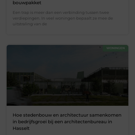
bouwpakket
Een trap is meer dan een verbinding tussen twee
verdiepingen. In veel woningen bepaalt ze mee de
uitstraling van de
WONINGEN
Hoe stedenbouw en architectuur samenkomen
in bedrijfsgroei bij een architectenbureau in
Hasselt