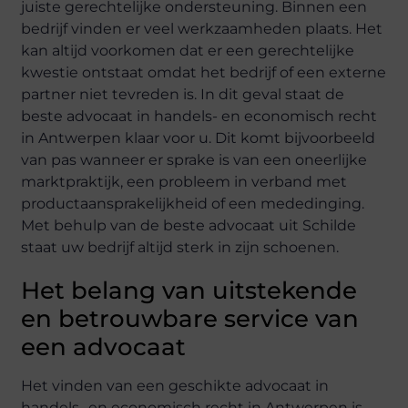
juiste gerechtelijke ondersteuning. Binnen een
bedrijf vinden er veel werkzaamheden plaats. Het
kan altijd voorkomen dat er een gerechtelijke
kwestie ontstaat omdat het bedrijf of een externe
partner niet tevreden is. In dit geval staat de
beste advocaat in handels- en economisch recht
in Antwerpen klaar voor u. Dit komt bijvoorbeeld
van pas wanneer er sprake is van een oneerlijke
marktpraktijk, een probleem in verband met
productaansprakelijkheid of een mededinging.
Met behulp van de beste advocaat uit Schilde
staat uw bedrijf altijd sterk in zijn schoenen.
Het belang van uitstekende
en betrouwbare service van
een advocaat
Het vinden van een geschikte advocaat in
handels- en economisch recht in Antwerpen is