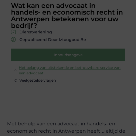
Wat kan een advocaat in
handels- en economisch recht in
Antwerpen betekenen voor uw
bedrijf?
Dienstverlening
Gepubliceerd Door Iztougoud.be
Inhoudsopgave
Het belang van uitstekende en betrouwbare service van
een advocaat
Veelgestelde vragen
Met behulp van een advocaat in handels- en
economisch recht in Antwerpen heeft u altijd de