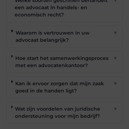
Welke soorten geschillen behandelt
▼
een advocaat in handels- en
economisch recht?
Waarom is vertrouwen in uw
▼
advocaat belangrijk?
Hoe start het samenwerkingsproces
▼
met een advocatenkantoor?
Kan ik ervoor zorgen dat mijn zaak
▼
goed in de handen ligt?
Wat zijn voordelen van juridische
▼
ondersteuning voor mijn bedrijf?