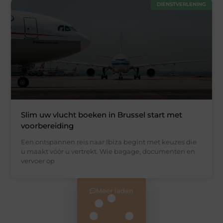
DIENSTVERLENING
Slim uw vlucht boeken in Brussel start met
voorbereiding
Een ontspannen reis naar Ibiza begint met keuzes die
u maakt vóór u vertrekt. Wie bagage, documenten en
vervoer op
Meer laden