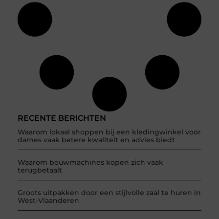
RECENTE BERICHTEN
Waarom lokaal shoppen bij een kledingwinkel voor
dames vaak betere kwaliteit en advies biedt
Waarom bouwmachines kopen zich vaak
terugbetaalt
Groots uitpakken door een stijlvolle zaal te huren in
West-Vlaanderen