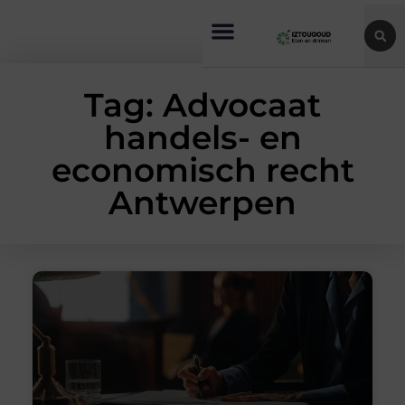
Tag: Advocaat
handels- en
economisch recht
Antwerpen