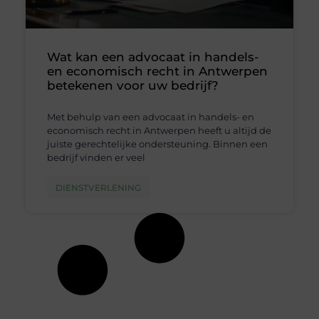
Wat kan een advocaat in handels-
en economisch recht in Antwerpen
betekenen voor uw bedrijf?
Met behulp van een advocaat in handels- en
economisch recht in Antwerpen heeft u altijd de
juiste gerechtelijke ondersteuning. Binnen een
bedrijf vinden er veel
DIENSTVERLENING