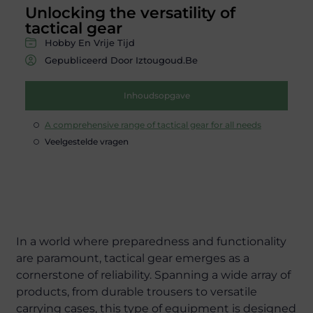
Unlocking the versatility of
tactical gear
Hobby En Vrije Tijd
Gepubliceerd Door Iztougoud.be
Inhoudsopgave
A comprehensive range of tactical gear for all needs
Veelgestelde vragen
In a world where preparedness and functionality
are paramount, tactical gear emerges as a
cornerstone of reliability. Spanning a wide array of
products, from durable trousers to versatile
carrying cases, this type of equipment is designed