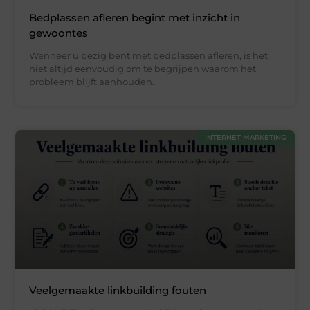
Bedplassen afleren begint met inzicht in
gewoontes
Wanneer u bezig bent met bedplassen afleren, is het
niet altijd eenvoudig om te begrijpen waarom het
probleem blijft aanhouden.
INTERNET MARKETING
Veelgemaakte linkbuilding fouten