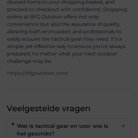
desired items to your shopping basket, and
proceed to checkout with confidence. Shopping
online at BFG Outdoor offers not only
convenience but also the assurance of quality,
allowing both enthusiasts and professionals to
easily acquire the tactical gear they need. It’s a
simple yet effective way to ensure you’re always
prepared, no matter what your next outdoor
challenge may be.
https://bfgoutdoor.com/
Veelgestelde vragen
Wat is tactical gear en voor wie is
▼
het geschikt?