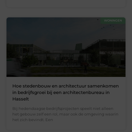
WONINGEN
Hoe stedenbouw en architectuur samenkomen
in bedrijfsgroei bij een architectenbureau in
Hasselt
Bij hedendaagse bedrijfsprojecten speelt niet alleen
het gebouw zelf een rol, maar ook de omgeving waarin
het zich bevindt. Een