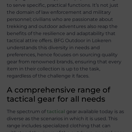
to serve specific, practical functions. It’s not just
the domain of law enforcement and military
personnel; civilians who are passionate about
trekking and outdoor adventures also reap the
benefits of the resilience and adaptability that
tactical attire offers. BFG Outdoor in Lokeren
understands this diversity in needs and
preferences, hence focuses on sourcing quality
gear from renowned brands, ensuring that every
item in their collection is up to the task,
regardless of the challenge it faces.
A comprehensive range of
tactical gear for all needs
The spectrum of
tactical
gear available today is as
diverse as the scenarios in which it is used. This
range includes specialized clothing that can