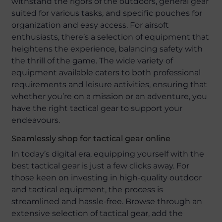
withstand the rigors of the outdoors, general gear
suited for various tasks, and specific pouches for
organization and easy access. For airsoft
enthusiasts, there’s a selection of equipment that
heightens the experience, balancing safety with
the thrill of the game. The wide variety of
equipment available caters to both professional
requirements and leisure activities, ensuring that
whether you’re on a mission or an adventure, you
have the right tactical gear to support your
endeavours.
Seamlessly shop for tactical gear online
In today’s digital era, equipping yourself with the
best tactical gear is just a few clicks away. For
those keen on investing in high-quality outdoor
and tactical equipment, the process is
streamlined and hassle-free. Browse through an
extensive selection of tactical gear, add the