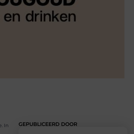
GEPUBLICEERD DOOR
. In