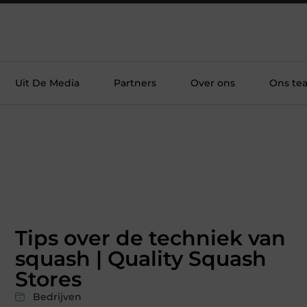
Uit De Media
Partners
Over ons
Ons te
Tips over de techniek van
squash | Quality Squash
Stores
Bedrijven