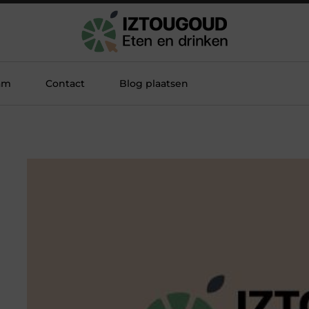
am
Contact
Blog plaatsen