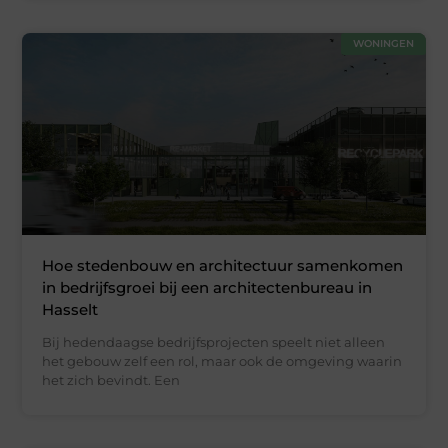
WONINGEN
Hoe stedenbouw en architectuur samenkomen
in bedrijfsgroei bij een architectenbureau in
Hasselt
Bij hedendaagse bedrijfsprojecten speelt niet alleen
het gebouw zelf een rol, maar ook de omgeving waarin
het zich bevindt. Een