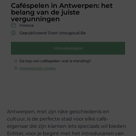
Caféspelen in Antwerpen: het
belang van de juiste
vergunningen
Horeca
Gepubliceerd Door Iztougoud.be
Inhoudsopgave
De top van caféspelen: wat is trending?
Veelgestelde vragen
Antwerpen, met zijn rijke geschiedenis en
cultuur, is de perfecte stad voor elke café-
eigenaar die zijn klanten iets speciaals wil bieden.
Echter, voor je begint met het introduceren van