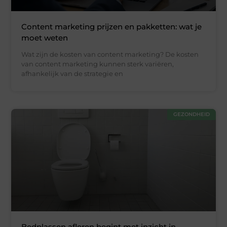
Content marketing prijzen en pakketten: wat je
moet weten
Wat zijn de kosten van content marketing? De kosten
van content marketing kunnen sterk variëren,
afhankelijk van de strategie en
GEZONDHEID
Bedplassen afleren begint met inzicht in