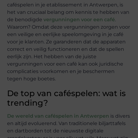
caféspelen in je etablissement in Antwerpen, is
het van cruciaal belang om kennis te hebben van
de benodigde
vergunningen voor een café
.
Waarom? Omdat deze vergunningen zorgen voor
een veilige en eerlijke speelomgeving in je café
voor je klanten. Ze garanderen dat de apparaten
correct en veilig functioneren en dat de spellen
eerlijk zijn. Het hebben van de juiste
vergunningen voor een café kan ook juridische
complicaties voorkomen en je beschermen
tegen hoge boetes.
De top van caféspelen: wat is
trending?
De wereld van caféspelen in Antwerpen
is divers
en altijd evoluerend. Van traditionele biljarttafels
en dartborden tot de nieuwste digitale