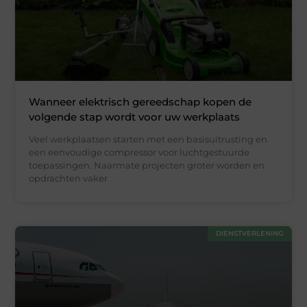
Wanneer elektrisch gereedschap kopen de
volgende stap wordt voor uw werkplaats
Veel werkplaatsen starten met een basisuitrusting en
een eenvoudige compressor voor luchtgestuurde
toepassingen. Naarmate projecten groter worden en
opdrachten vaker
DIENSTVERLENING