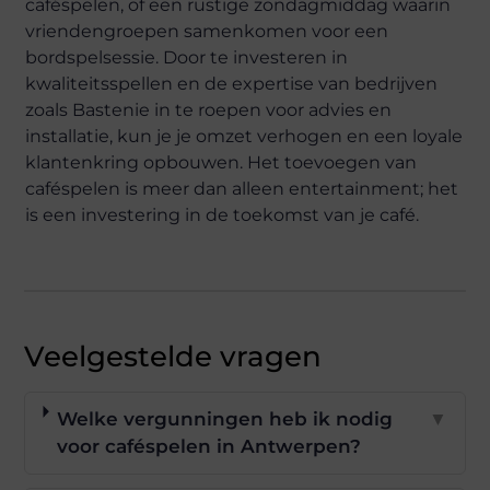
caféspelen, of een rustige zondagmiddag waarin
vriendengroepen samenkomen voor een
bordspelsessie. Door te investeren in
kwaliteitsspellen en de expertise van bedrijven
zoals Bastenie in te roepen voor advies en
installatie, kun je je omzet verhogen en een loyale
klantenkring opbouwen. Het toevoegen van
caféspelen is meer dan alleen entertainment; het
is een investering in de toekomst van je café.
Veelgestelde vragen
Welke vergunningen heb ik nodig
▼
voor caféspelen in Antwerpen?