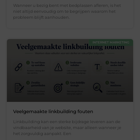
Wanneer u bezig bent met bedplassen afleren, is het
niet altijd eenvoudig om te begrijpen waarom het
probleem blijft aanhouden.
INTERNET MARKETING
Veelgemaakte linkbuilding fouten
Linkbuilding kan een sterke bijdrage leveren aan de
vindbaarheid van je website, maar alleen wanneer je
het zorgvuldig aanpakt. Een