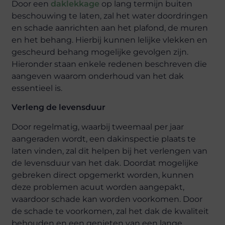
Door een
daklekkage
op lang termijn buiten
beschouwing te laten, zal het water doordringen
en schade aanrichten aan het plafond, de muren
en het behang. Hierbij kunnen lelijke vlekken en
gescheurd behang mogelijke gevolgen zijn.
Hieronder staan enkele redenen beschreven die
aangeven waarom onderhoud van het dak
essentieel is.
Verleng de levensduur
Door regelmatig, waarbij tweemaal per jaar
aangeraden wordt, een dakinspectie plaats te
laten vinden, zal dit helpen bij het verlengen van
de levensduur van het dak. Doordat mogelijke
gebreken direct opgemerkt worden, kunnen
deze problemen acuut worden aangepakt,
waardoor schade kan worden voorkomen. Door
de schade te voorkomen, zal het dak de kwaliteit
behouden en een genieten van een lange