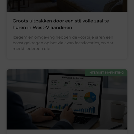
Groots uitpakken door een stijlvolle zaal te
huren in West-Vlaanderen
Izegem en omgeving hebben de voorbije jaren een
boost gekregen op het vlak van feestlocaties, en dat
merkt iedereen die
INTERNET MARKETING