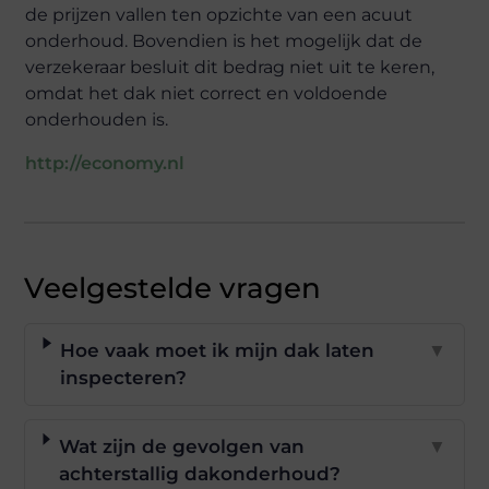
de prijzen vallen ten opzichte van een acuut
onderhoud. Bovendien is het mogelijk dat de
verzekeraar besluit dit bedrag niet uit te keren,
omdat het dak niet correct en voldoende
onderhouden is.
http://economy.nl
Veelgestelde vragen
Hoe vaak moet ik mijn dak laten
▼
inspecteren?
Wat zijn de gevolgen van
▼
achterstallig dakonderhoud?