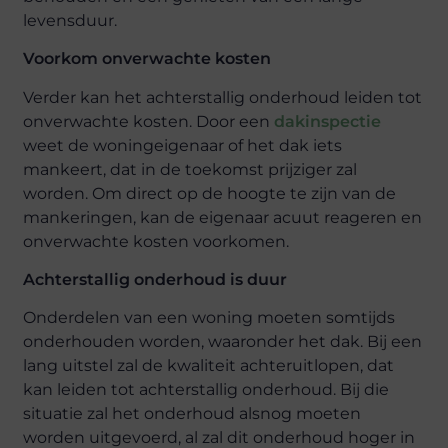
levensduur.
Voorkom onverwachte kosten
Verder kan het achterstallig onderhoud leiden tot
onverwachte kosten. Door een
dakinspectie
weet de woningeigenaar of het dak iets
mankeert, dat in de toekomst prijziger zal
worden. Om direct op de hoogte te zijn van de
mankeringen, kan de eigenaar acuut reageren en
onverwachte kosten voorkomen.
Achterstallig onderhoud is duur
Onderdelen van een woning moeten somtijds
onderhouden worden, waaronder het dak. Bij een
lang uitstel zal de kwaliteit achteruitlopen, dat
kan leiden tot achterstallig onderhoud. Bij die
situatie zal het onderhoud alsnog moeten
worden uitgevoerd, al zal dit onderhoud hoger in