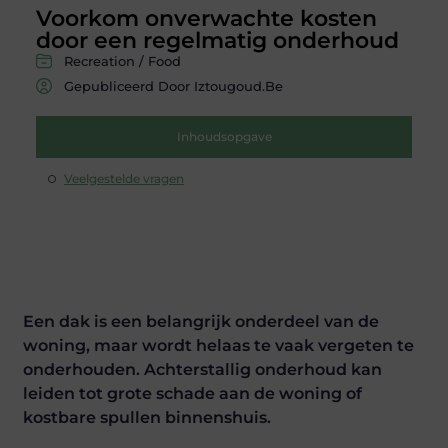
Voorkom onverwachte kosten
door een regelmatig onderhoud
Recreation / Food
Gepubliceerd Door Iztougoud.be
Inhoudsopgave
Veelgestelde vragen
Een dak is een belangrijk onderdeel van de
woning, maar wordt helaas te vaak vergeten te
onderhouden. Achterstallig onderhoud kan
leiden tot grote schade aan de woning of
kostbare spullen binnenshuis.