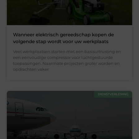
Wanneer elektrisch gereedschap kopen de
volgende stap wordt voor uw werkplaats
Veel werkplaatsen starten met een basisuitrusting en
een eenvoudige compressor voor luchtgestuurde
toepassingen. Naarmate projecten groter worden en
opdrachten vaker
DIENSTVERLENING