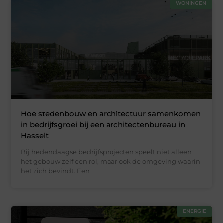
WONINGEN
Hoe stedenbouw en architectuur samenkomen
in bedrijfsgroei bij een architectenbureau in
Hasselt
Bij hedendaagse bedrijfsprojecten speelt niet alleen
het gebouw zelf een rol, maar ook de omgeving waarin
het zich bevindt. Een
ENERGIE