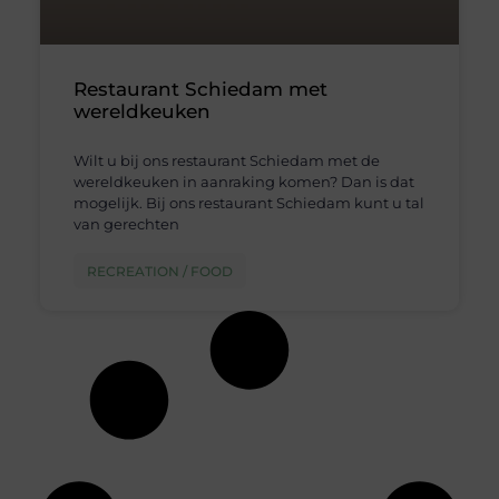
Restaurant Schiedam met
wereldkeuken
Wilt u bij ons restaurant Schiedam met de
wereldkeuken in aanraking komen? Dan is dat
mogelijk. Bij ons restaurant Schiedam kunt u tal
van gerechten
RECREATION / FOOD