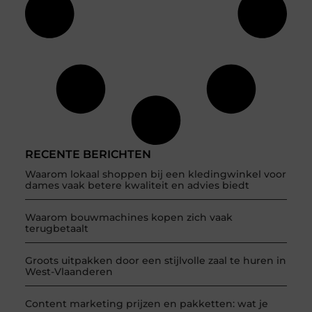
RECENTE BERICHTEN
Waarom lokaal shoppen bij een kledingwinkel voor
dames vaak betere kwaliteit en advies biedt
Waarom bouwmachines kopen zich vaak
terugbetaalt
Groots uitpakken door een stijlvolle zaal te huren in
West-Vlaanderen
Content marketing prijzen en pakketten: wat je