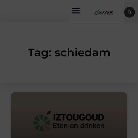
Tag: schiedam