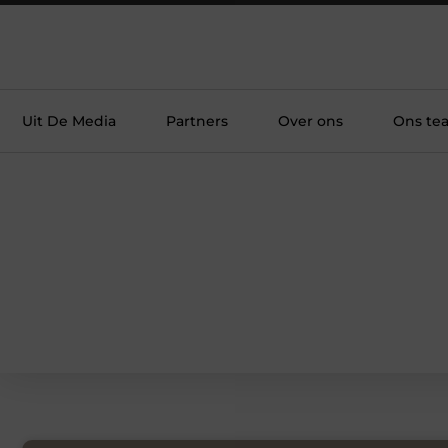
Uit De Media
Partners
Over ons
Ons te