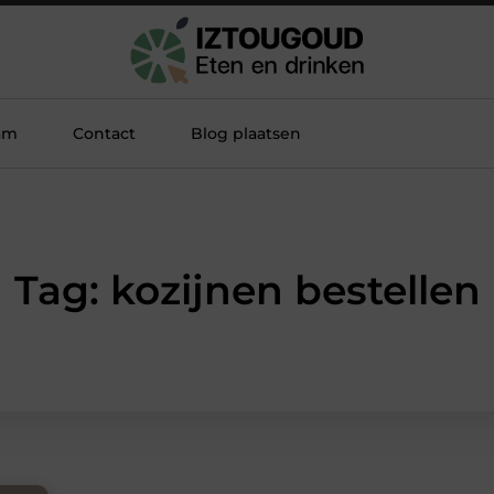
am
Contact
Blog plaatsen
Tag: kozijnen bestellen