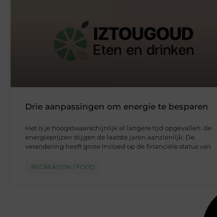
Drie aanpassingen om energie te besparen
Het is je hoogstwaarschijnlijk al langere tijd opgevallen: de
energieprijzen stijgen de laatste jaren aanzienlijk. De
verandering heeft grote invloed op de financiële status van
RECREATION / FOOD