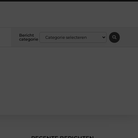
Bericht
categorie