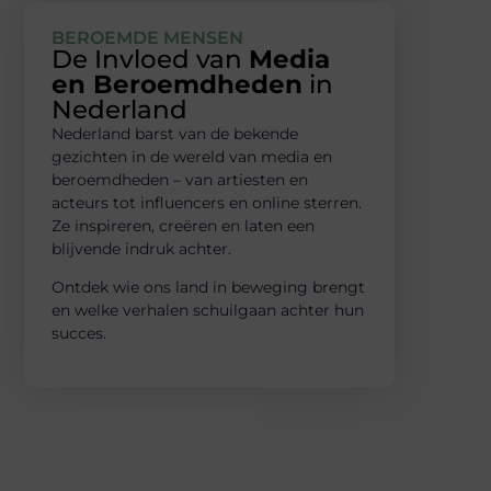
BEROEMDE MENSEN
De Invloed van
Media
en Beroemdheden
in
Nederland
Nederland barst van de bekende
gezichten in de wereld van media en
beroemdheden – van artiesten en
acteurs tot influencers en online sterren.
Ze inspireren, creëren en laten een
blijvende indruk achter.
Ontdek wie ons land in beweging brengt
en welke verhalen schuilgaan achter hun
succes.