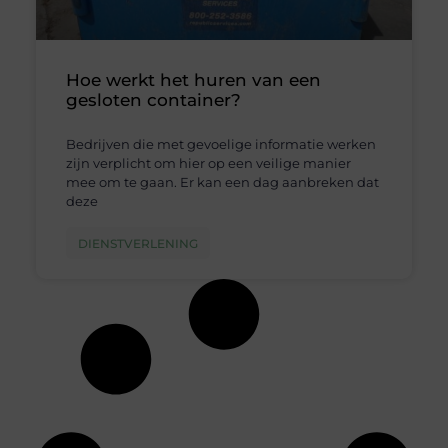
Hoe werkt het huren van een
gesloten container?
Bedrijven die met gevoelige informatie werken
zijn verplicht om hier op een veilige manier
mee om te gaan. Er kan een dag aanbreken dat
deze
DIENSTVERLENING