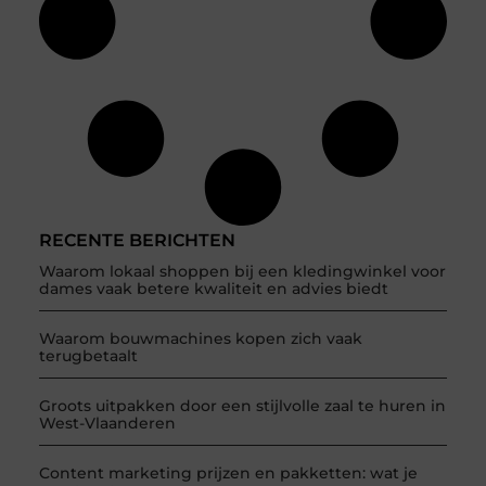
RECENTE BERICHTEN
Waarom lokaal shoppen bij een kledingwinkel voor
dames vaak betere kwaliteit en advies biedt
Waarom bouwmachines kopen zich vaak
terugbetaalt
Groots uitpakken door een stijlvolle zaal te huren in
West-Vlaanderen
Content marketing prijzen en pakketten: wat je