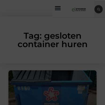
Tag: gesloten
container huren